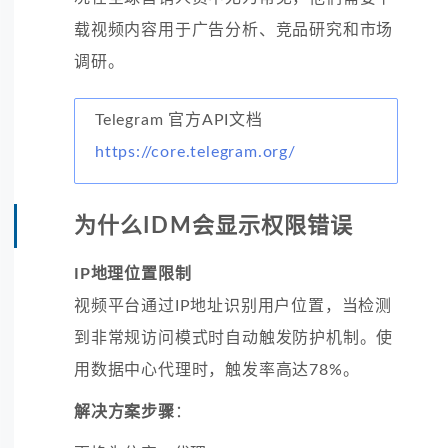
载视频内容用于广告分析、竞品研究和市场
调研。
Telegram 官方API文档
https://core.telegram.org/
为什么IDM会显示权限错误
IP地理位置限制
视频平台通过IP地址识别用户位置，当检测
到非常规访问模式时自动触发防护机制。使
用数据中心代理时，触发率高达78%。
解决方案步骤
：