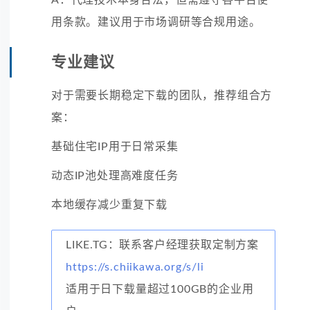
用条款。建议用于市场调研等合规用途。
专业建议
对于需要长期稳定下载的团队，推荐组合方
案：
基础住宅IP用于日常采集
动态IP池处理高难度任务
本地缓存减少重复下载
LIKE.TG：联系客户经理获取定制方案
https://s.chiikawa.org/s/li
适用于日下载量超过100GB的企业用