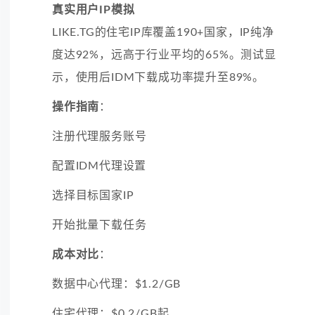
真实用户IP模拟
LIKE.TG的住宅IP库覆盖190+国家，IP纯净
度达92%，远高于行业平均的65%。测试显
示，使用后IDM下载成功率提升至89%。
操作指南
：
注册代理服务账号
配置IDM代理设置
选择目标国家IP
开始批量下载任务
成本对比
：
数据中心代理：$1.2/GB
住宅代理：$0.2/GB起