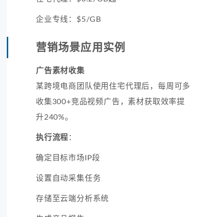
企业专线：$5/GB
营销场景应用实例
广告素材收集
某跨境电商团队使用住宅代理后，每周可多
收集300+竞品视频广告，素材获取效率提
升240%。
执行流程
：
确定目标市场IP段
设置自动采集任务
存储至云端分析系统