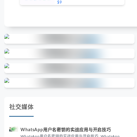
$9
社交媒体
WhatsApp用户名密钥的实战应用与开启技巧
WhatsApp用户名密钥的实战应用与开启技巧: WhatsApp