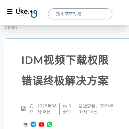
首页
社交媒体
当前位置：
IDM视频下载权限错误终极解决方案
IDM视频下载权限
错误终极解决方案
安
2025年06
📖
3
最近更新：
2026年
然
月08日
分钟
05月19日