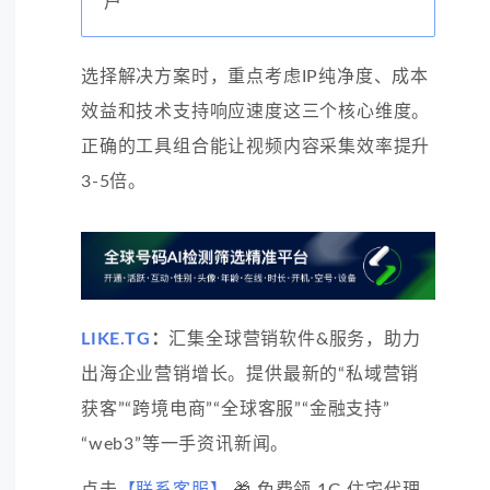
户
选择解决方案时，重点考虑IP纯净度、成本
效益和技术支持响应速度这三个核心维度。
正确的工具组合能让视频内容采集效率提升
3-5倍。
LIKE.TG
：
汇集全球营销软件&服务，助力
出海企业营销增长。提供最新的“私域营销
获客”“跨境电商”“全球客服”“金融支持”
“web3”等一手资讯新闻。