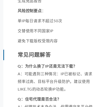
生成竞品报告
风险控制要点
：
单IP每日请求不超过50次
交替使用不同国家IP
避免下载版权受限内容
常见问题解答
Q：为什么换了IP还是无法下载？
A：可能遇到三种情况：IP已被标记、请求
频率过高、目标平台升级防护。建议使用
LIKE.TG的动态轮换IP功能。
Q：住宅代理是否合法？
A：代理技术本身合法，但需遵守各平台使