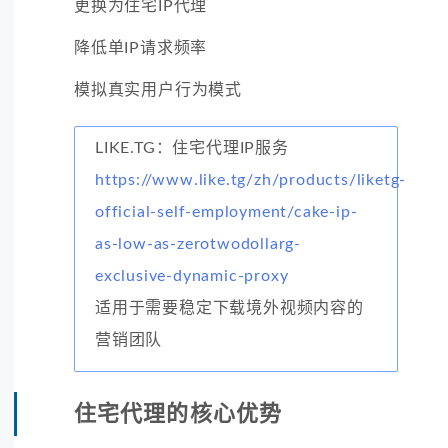
更换为住宅IP代理
降低单IP请求频率
模拟真实用户行为模式
LIKE.TG：住宅代理IP服务
https://www.like.tg/zh/products/liketg-
official-self-employment/cake-ip-
as-low-as-zerotwodollarg-
exclusive-dynamic-proxy
适用于需要稳定下载境外视频内容的
营销团队
住宅代理的核心优势