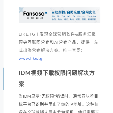
LIKE.TG | 发现全球营销软件&服务汇聚
顶尖互联网营销和AI营销产品，提供一站
式出海营销解决方案。唯一官网：
www.like.tg
IDM视频下载权限问题解决方
案
当IDM显示"无权限"错误时，通常意味着目
标平台已识别并阻止了你的IP地址。这种情
况在全球营销人员中尤为常见，他们需要下