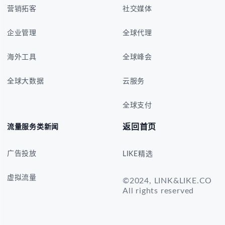
营销拓客
社交媒体
企业管理
全球代理
海外工具
全球峰会
全球大数据
云服务
全球支付
返回首页
流量服务类新闻
广告投放
LIKE精选
虚拟流量
©2024, LINK&LIKE.CO
All rights reserved