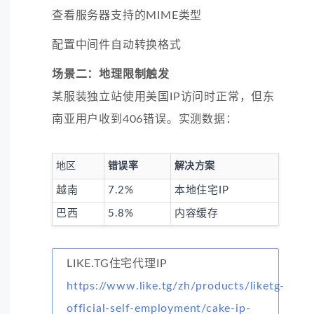
查看服务器支持的MIME类型
配置中间件自动转换格式
场景二：地理限制触发
某服装独立站使用美国IP访问时正常，但东
南亚用户收到406错误。实测数据：
地区
错误率
解决方案
越南
7.2%
本地住宅IP
巴西
5.8%
内容缓存
LIKE.TG住宅代理IP
https://www.like.tg/zh/products/liketg-
official-self-employment/cake-ip-