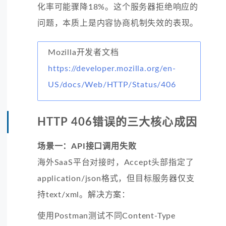
化率可能骤降18%。这个服务器拒绝响应的
问题，本质上是内容协商机制失效的表现。
Mozilla开发者文档
https://developer.mozilla.org/en-
US/docs/Web/HTTP/Status/406
HTTP 406错误的三大核心成因
场景一：API接口调用失败
海外SaaS平台对接时，Accept头部指定了
application/json格式，但目标服务器仅支
持text/xml。解决方案：
使用Postman测试不同Content-Type