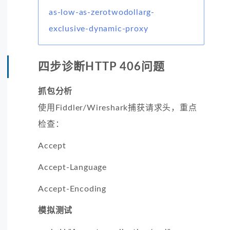
as-low-as-zerotwodollarg-
exclusive-dynamic-proxy
四步诊断HTTP 406问题
抓包分析
使用Fiddler/Wireshark捕获请求头，重点
检查：
Accept
Accept-Language
Accept-Encoding
模拟测试