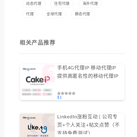
动态代理
住宅代理
海外代理
代理
全球代理
静态代理
相关产品推荐
手机4G代理IP 移动代理IP
提供高匿名性的移动代理IP
$1
LinkedIn涨粉互动 | 公司专
页+个人关注+帖文点赞（不
支持免费测试）