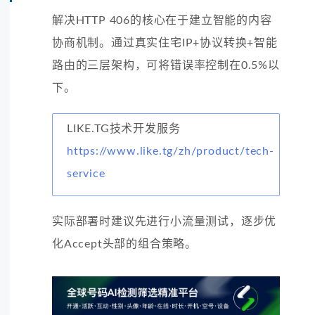
解决HTTP 406的核心在于建立智能的内容
协商机制。通过真实住宅IP+协议转换+智能
路由的三层架构，可将错误率控制在0.5%以
下。
LIKE.TG技术开发服务
https://www.like.tg/zh/product/tech-
service
实际部署时建议先进行小流量测试，逐步优
化Accept头部的组合策略。