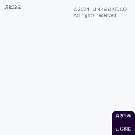
虚拟流量
©2024, LINK&LIKE.CO
All rights reserved
官方社群
在线客服