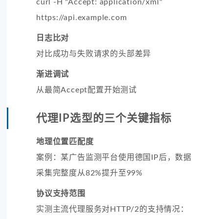
curl -H "Accept: application/xml"
https://api.example.com
日志比对
对比成功与失败请求的头部差异
渐进调试
从最简Accept配置开始测试
代理IP选型的三个关键指标
地理位置匹配度
案例：某广告监测平台使用德国IP后，数据
采集完整度从82%提升至99%
协议支持范围
实测主流代理服务对HTTP/2的支持情况：