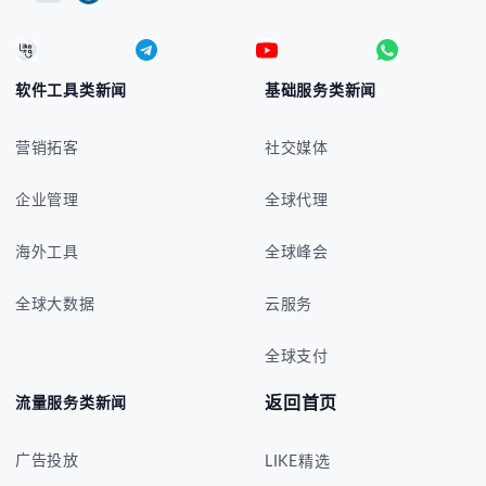
软件工具类新闻
基础服务类新闻
营销拓客
社交媒体
企业管理
全球代理
海外工具
全球峰会
全球大数据
云服务
全球支付
返回首页
流量服务类新闻
广告投放
LIKE精选