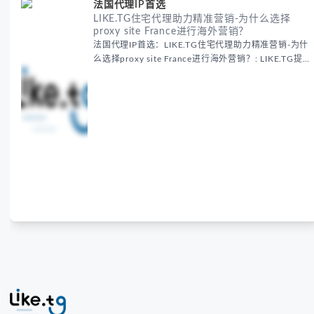
法国代理IP首选
LIKE.TG住宅代理助力精准营销-为什么选择
proxy site France进行海外营销？
法国代理IP首选：LIKE.TG住宅代理助力精准营销-为什
么选择proxy site France进行海外营销？: LIKE.TG提
供法国住宅代理IP服务，3500万纯净IP池，流量计费
低至$0.2/G，助力企业实现精准海外营销。