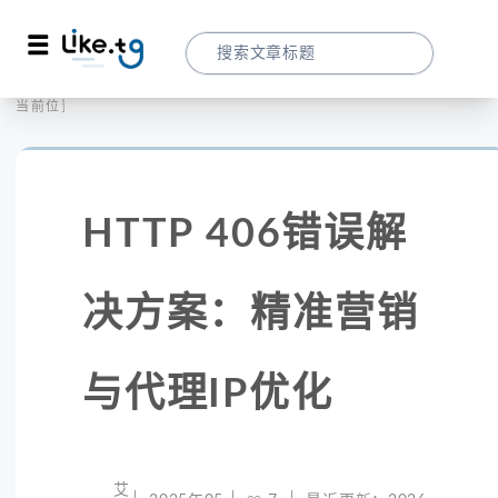
首页
全球代理
当前位置：
HTTP 406错误解决方案：精准营销与代理I
HTTP 406错误解
决方案：精准营销
与代理IP优化
艾