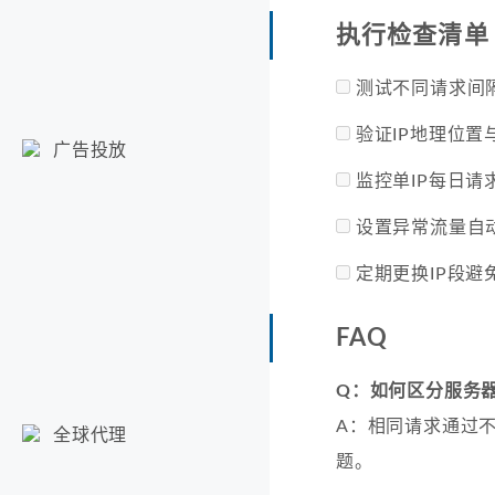
执行检查清单
测试不同请求间
验证IP地理位置
广告投放
监控单IP每日请
设置异常流量自
定期更换IP段避
FAQ
Q：如何区分服务器
A：相同请求通过不
全球代理
题。