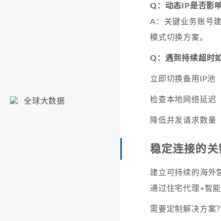
Q：动态IP是否影
A：关键业务账号建
模式切换方案。
Q：遇到持续超时
立即切换备用IP池
检查本地网络延迟
全球大数据
降低并发请求数量
稳定连接的关
建立可持续的海外
通过住宅代理+智能
需要定制解决方案