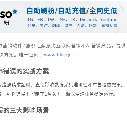
 发现全球营销软件&服务汇聚顶尖互联网营销和AI营销产品，提供
决方案。唯一官网：
www.like.tg
408错误的实战方案
繁遭遇请求超时，直接影响数据采集准确性和广告投放效果。
置，可将错误率控制在1%以下，确保全球业务稳定运行。
8错误的三大影响场景