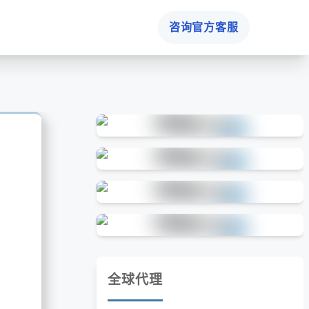
咨询官方客服
全球代理