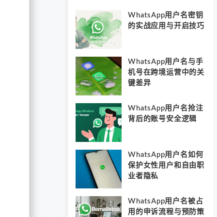
WhatsApp用户名密钥
的实战应用与开启技巧
WhatsApp用户名与手
机号在跨境运营中的关
键差异
WhatsApp用户名抢注
背后的账号安全逻辑
WhatsApp用户名如何
保护女性用户和自由职
业者隐私
WhatsApp用户名被占
用的申诉流程与预防策