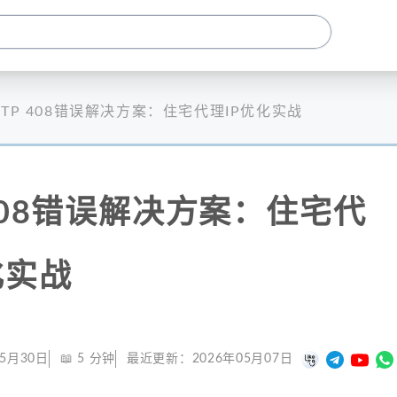
TTP 408错误解决方案：住宅代理IP优化实战
 408错误解决方案：住宅代
化实战
05月30日
📖
5
分钟
最近更新：
2026年05月07日