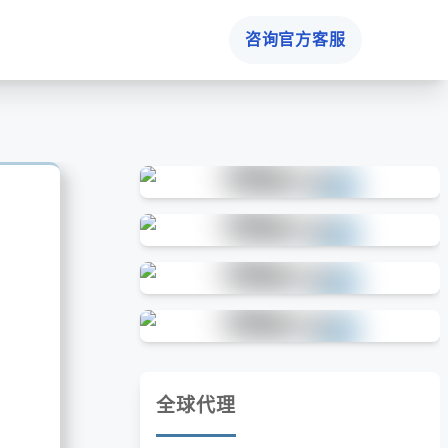
咨询官方客服
全球代理