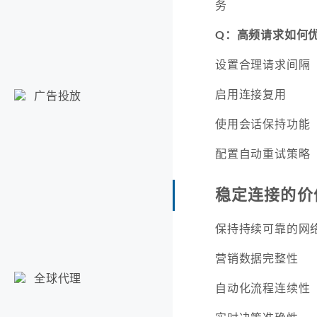
务
Q：高频请求如何
设置合理请求间隔
启用连接复用
广告投放
使用会话保持功能
配置自动重试策略
稳定连接的价
保持持续可靠的网络连
营销数据完整性
全球代理
自动化流程连续性