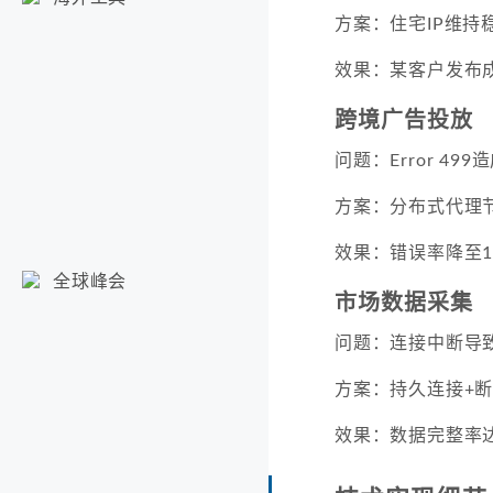
方案：住宅IP维持
效果：某客户发布成
跨境广告投放
问题：Error 49
方案：分布式代理
效果：错误率降至1
全球峰会
市场数据采集
问题：连接中断导致
方案：持久连接+
效果：数据完整率达