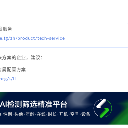
开发服务
e.tg/zh/product/tech-service
决方案的企业，建议：
专属配置方案
org/s/li