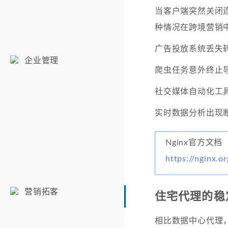
当客户端突然关闭连
种情况在跨境营销
广告投放系统丢失
企业管理
爬虫任务意外终止
社交媒体自动化工
实时数据分析出现
Nginx官方文档
https://nginx.
营销拓客
住宅代理的稳
相比数据中心代理