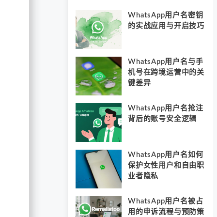
WhatsApp用户名密钥
的实战应用与开启技巧
WhatsApp用户名与手
机号在跨境运营中的关
键差异
WhatsApp用户名抢注
背后的账号安全逻辑
WhatsApp用户名如何
保护女性用户和自由职
业者隐私
WhatsApp用户名被占
用的申诉流程与预防策