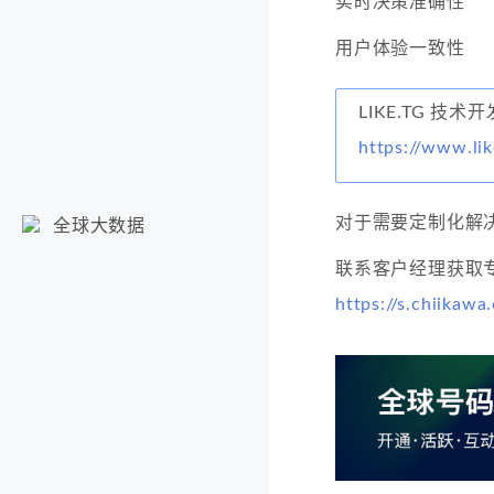
实时决策准确性
用户体验一致性
LIKE.TG 技术
https://www.lik
对于需要定制化解
全球大数据
联系客户经理获取
https://s.chiikawa.