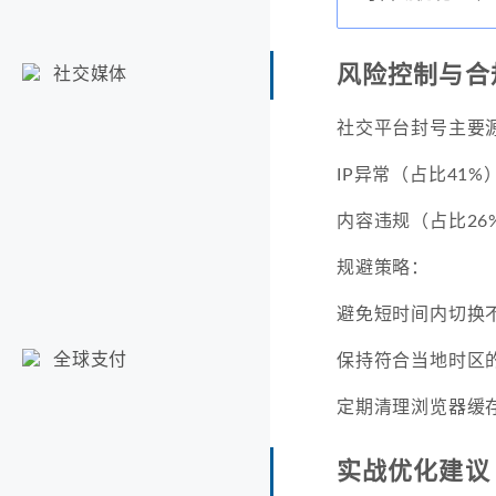
风险控制与合
社交媒体
社交平台封号主要
IP异常（占比41%
内容违规（占比26
规避策略：
避免短时间内切换不
全球支付
保持符合当地时区
定期清理浏览器缓
实战优化建议