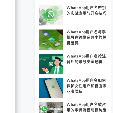
WhatsApp用户名密钥
的实战应用与开启技巧
WhatsApp用户名与手
机号在跨境运营中的关
键差异
WhatsApp用户名抢注
背后的账号安全逻辑
WhatsApp用户名如何
保护女性用户和自由职
业者隐私
WhatsApp用户名被占
用的申诉流程与预防策