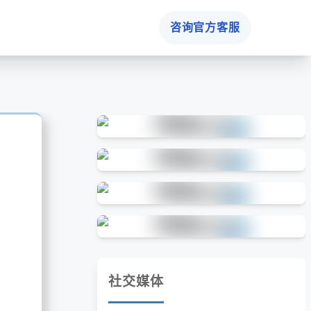
咨询官方客服
社交媒体