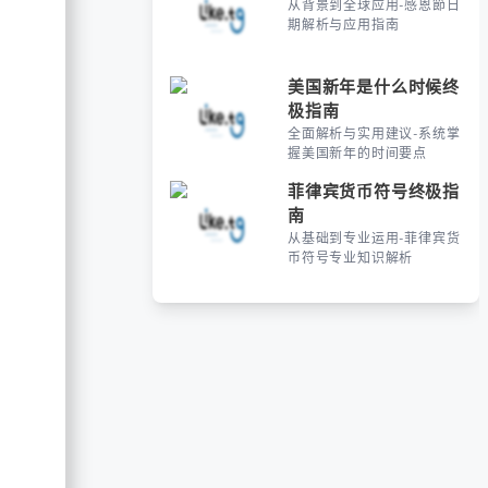
从背景到全球应用-感恩節日
期解析与应用指南
美国新年是什么时候终
极指南
全面解析与实用建议-系统掌
握美国新年的时间要点
菲律宾货币符号终极指
南
从基础到专业运用-菲律宾货
币符号专业知识解析