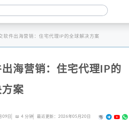
交软件出海营销：住宅代理IP的全球解决方案
出海营销：住宅代理IP的
决方案
月09日
📖
4
分钟
最近更新：
2026年05月20日