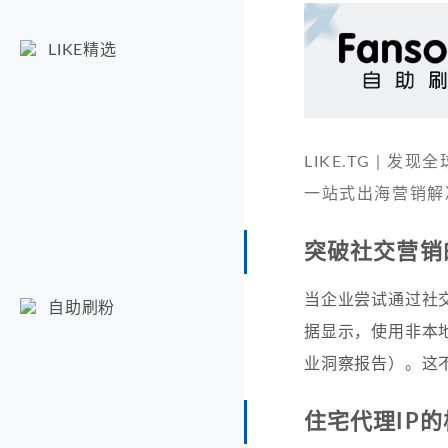
LIKE精选
LIKE.TG |
一站式出海营销解
突破社交营销
当企业尝试通过社
自助刷粉
据显示，使用非本地I
业洞察报告）。这
住宅代理IP