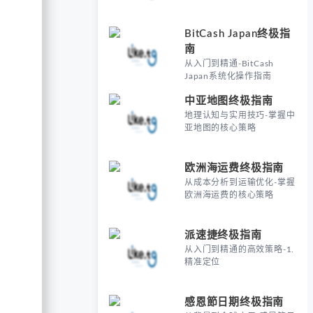
BitCash Japan终极指
南
从入门到精通-BitCash
Japan系统化操作指南
中亚地图终极指南
地理认知与实用技巧-掌握中
亚地图的核心策略
欧洲海运费终极指南
从成本分析到运输优化-掌握
欧洲海运费的核心策略
派速捷终极指南
从入门到精通的高效策略-1.
精准定位
感恩節日期终极指南