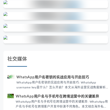
社交媒体
WhatsApp用户名密钥的实战应用与开启技巧
WhatsApp用户名密钥的实战应用与开启技巧: WhatsApp
username key是什么？怎么开启？本文从海外运营实战角度解析
WhatsApp用户名密钥的核心价值、开启步骤及常见误区，帮助跨
WhatsApp用户名与手机号在跨境运营中的关键差异
境团队高效触达目标客户。
WhatsApp用户名与手机号在跨境运营中的关键差异: WhatsApp用
户名与手机号在跨境客户开发中扮演不同角色。本文结合海外私域