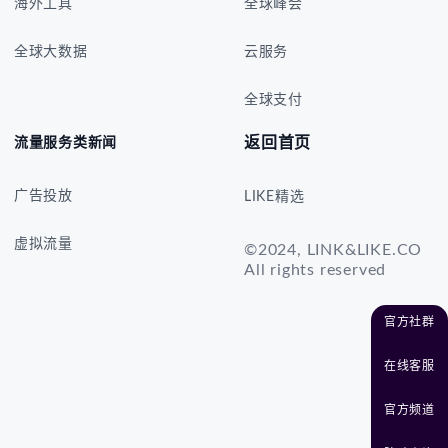
海外工具
全球峰会
全球大数据
云服务
全球支付
返回首页
流量服务类新闻
广告投放
LIKE精选
虚拟流量
©2024, LINK&LIKE.CO
All rights reserved
官方社群
在线客服
官方频道