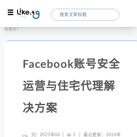
首页
社交媒体
当前位置：
Facebook账号安全运营与住宅代理解决方
Facebook账号安全
运营与住宅代理解
决方案
贝
2025年06
📖
3
最近更新：
2026年