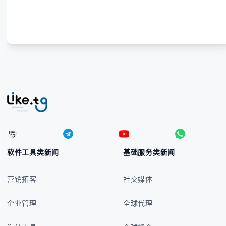
宾比索的标准符号与书写规范 - 在不同设备上输入₱符
号的实用方法 -
软件工具类新闻
基础服务类新闻
营销拓客
社交媒体
企业管理
全球代理