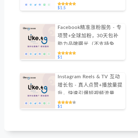
$1.5
Facebook精准涨粉服务 - 专
项赞+全球加粉，30天包补
助力品牌曝光（不支持免费
测试）
$1
Instagram Reels & TV 互动
增长包 - 真人点赞+播放量提
升，快速引爆短视频流量
（不支持免费测试）
$1