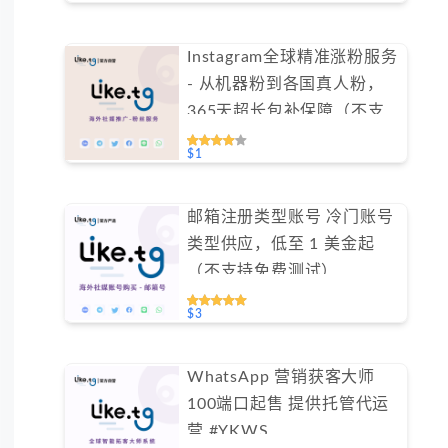
Instagram全球精准涨粉服务
- 从机器粉到各国真人粉，
365天超长包补保障（不支
持免费测试）
$1
邮箱注册类型账号 冷门账号
类型供应，低至 1 美金起
（不支持免费测试）
$3
WhatsApp 营销获客大师
100端口起售 提供托管代运
营 #YKWS