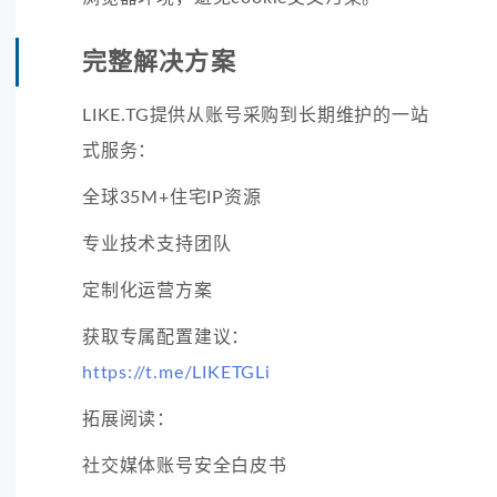
完整解决方案
LIKE.TG提供从账号采购到长期维护的一站
式服务：
全球35M+住宅IP资源
专业技术支持团队
定制化运营方案
获取专属配置建议：
https://t.me/LIKETGLi
拓展阅读：
社交媒体账号安全白皮书