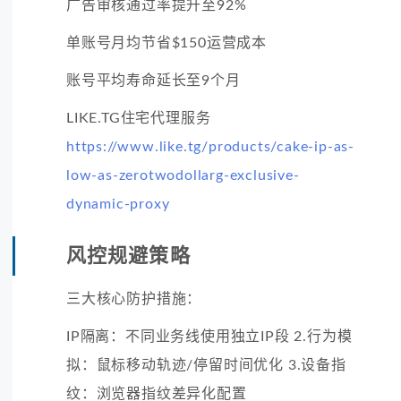
广告审核通过率提升至92%
单账号月均节省$150运营成本
账号平均寿命延长至9个月
LIKE.TG住宅代理服务
https://www.like.tg/products/cake-ip-as-
low-as-zerotwodollarg-exclusive-
dynamic-proxy
风控规避策略
三大核心防护措施：
IP隔离：不同业务线使用独立IP段 2.行为模
拟：鼠标移动轨迹/停留时间优化 3.设备指
纹：浏览器指纹差异化配置