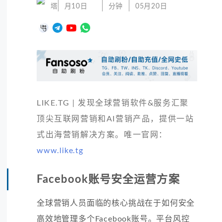
塔
月10日
分钟
05月20日
LIKE.TG | 发现全球营销软件&服务汇聚
顶尖互联网营销和AI营销产品，提供一站
式出海营销解决方案。唯一官网：
www.like.tg
Facebook账号安全运营方案
全球营销人员面临的核心挑战在于如何安全
高效地管理多个Facebook账号。平台风控