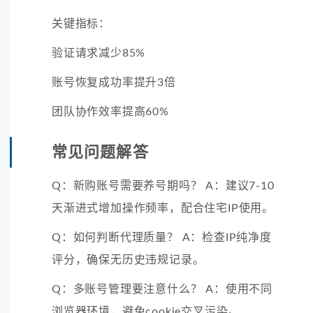
关键指标：
验证请求减少85%
账号恢复成功率提升3倍
团队协作效率提高60%
常见问题解答
Q：新购账号需要养号期吗？ A：建议7-10
天渐进式增加操作频率，配合住宅IP使用。
Q：如何判断代理质量？ A：检查IP纯净度
评分，确保无历史违规记录。
Q：多账号管理要注意什么？ A：使用不同
浏览器环境，避免cookie交叉污染。