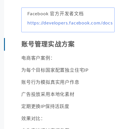
Facebook 官方开发者文档
https://developers.facebook.com/docs
账号管理实战方案
电商客户案例：
为每个目标国家配置独立住宅IP
账号行为模拟真实用户作息
广告投放采用本地化素材
定期更换IP保持活跃度
效果对比：