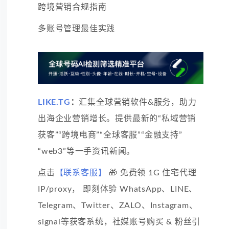
跨境营销合规指南
多账号管理最佳实践
LIKE.TG
：
汇集全球营销软件&服务，助力
出海企业营销增长。提供最新的“私域营销
获客”“跨境电商”“全球客服”“金融支持”
“web3”等一手资讯新闻。
点击
【联系客服】
🎁 免费领 1G 住宅代理
IP/proxy， 即刻体验 WhatsApp、LINE、
Telegram、Twitter、ZALO、Instagram、
signal等获客系统，社媒账号购买 & 粉丝引