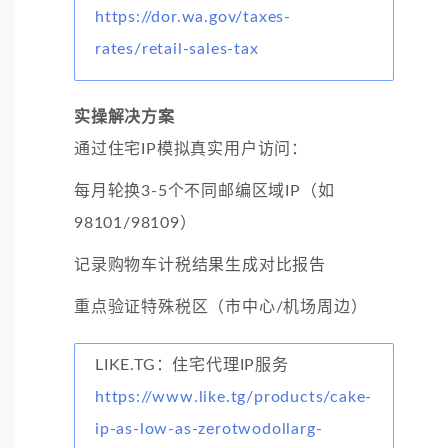
https://dor.wa.gov/taxes-
rates/retail-sales-tax
实操解决方案
通过住宅IP模拟真实用户访问：
每月轮换3-5个不同邮编区域IP（如
98101/98109）
记录购物车计税结果生成对比报告
重点验证特殊税区（市中心/机场周边）
LIKE.TG：住宅代理IP服务
https://www.like.tg/products/cake-
ip-as-low-as-zerotwodollarg-