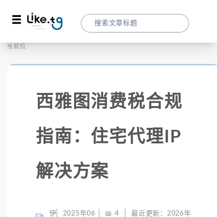
首页
社交媒体
当前位置：
西雅图消费税合规指南：住宅代理IP解决方
西雅图消费税合规
指南：住宅代理IP
解决方案
伊
2025年06
📖
4
最近更新：
2026年