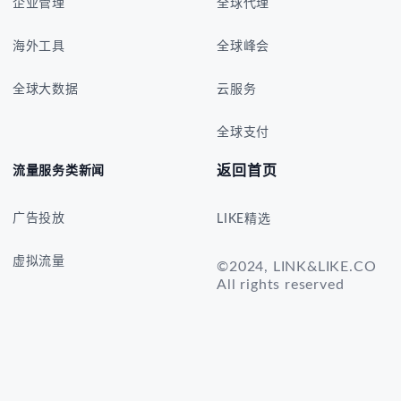
企业管理
全球代理
海外工具
全球峰会
全球大数据
云服务
全球支付
返回首页
流量服务类新闻
广告投放
LIKE精选
虚拟流量
©2024, LINK&LIKE.CO
All rights reserved