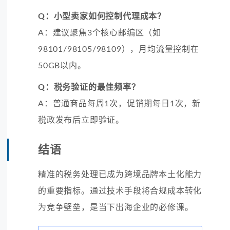
Q：小型卖家如何控制代理成本？
A：建议聚焦3个核心邮编区（如
98101/98105/98109），月均流量控制在
50GB以内。
Q：税务验证的最佳频率？
A：普通商品每周1次，促销期每日1次，新
税政发布后立即验证。
结语
精准的税务处理已成为跨境品牌本土化能力
的重要指标。通过技术手段将合规成本转化
为竞争壁垒，是当下出海企业的必修课。