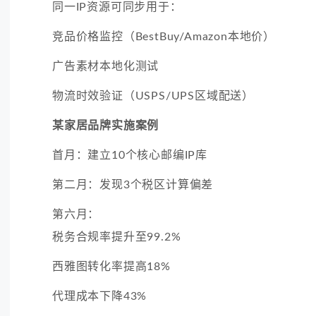
同一IP资源可同步用于：
竞品价格监控（BestBuy/Amazon本地价）
广告素材本地化测试
物流时效验证（USPS/UPS区域配送）
某家居品牌实施案例
首月：建立10个核心邮编IP库
第二月：发现3个税区计算偏差
第六月：
税务合规率提升至99.2%
西雅图转化率提高18%
代理成本下降43%