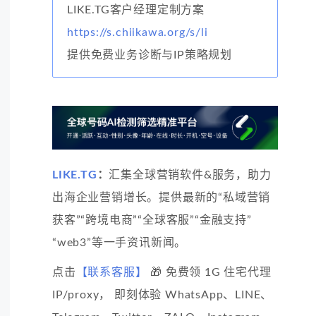
LIKE.TG客户经理定制方案
https://s.chiikawa.org/s/li
提供免费业务诊断与IP策略规划
LIKE.TG
：
汇集全球营销软件&服务，助力
出海企业营销增长。提供最新的“私域营销
获客”“跨境电商”“全球客服”“金融支持”
“web3”等一手资讯新闻。
点击
【联系客服】
🎁 免费领 1G 住宅代理
IP/proxy， 即刻体验 WhatsApp、LINE、