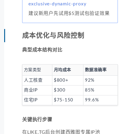
exclusive-dynamic-proxy
建议新用户先试用$5测试包验证效果
成本优化与风险控制
典型成本结构对比
方案类型
月均成本
数据准确率
人工核查
$800+
92%
商业IP
$300
85%
住宅IP
$75-150
99.6%
关键执行步骤
在LIKE.TG后台创建西雅图专属IP池