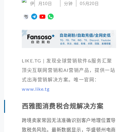
伊
月10日
分钟
05月20日
LIKE.TG | 发现全球营销软件&服务汇聚
顶尖互联网营销和AI营销产品，提供一站
式出海营销解决方案。唯一官网：
www.like.tg
西雅图消费税合规解决方案
跨境卖家常因无法准确识别客户地理位置导
致税务风险。最新数据显示，华盛顿州电商