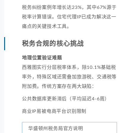
税务纠纷案例年增长达23%，其中67%源于
税率计算错误。住宅代理IP已成为解决这一
痛点的关键技术工具。
税务合规的核心挑战
地理位置验证难题
西雅图实行分层税率体系，除10.1%基础税
率外，特殊区域还需叠加旅游税、交通税等
附加费。传统方案存在两大缺陷：
公共数据库更新滞后（平均延迟4-6周）
商业IP易被电商平台识别限制
华盛顿州税务局官方说明