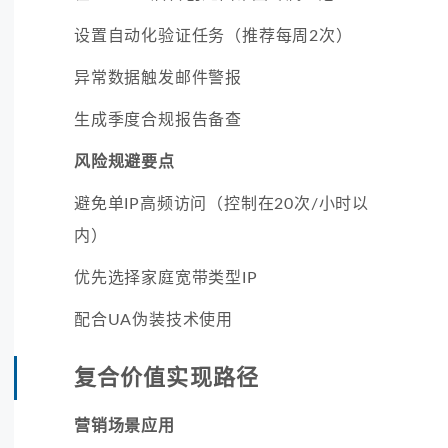
设置自动化验证任务（推荐每周2次）
异常数据触发邮件警报
生成季度合规报告备查
风险规避要点
避免单IP高频访问（控制在20次/小时以
内）
优先选择家庭宽带类型IP
配合UA伪装技术使用
复合价值实现路径
营销场景应用