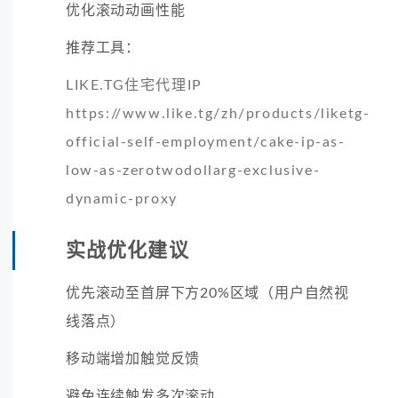
优化滚动动画性能
推荐工具：
LIKE.TG住宅代理IP
https://www.like.tg/zh/products/liketg-
official-self-employment/cake-ip-as-
low-as-zerotwodollarg-exclusive-
dynamic-proxy
实战优化建议
优先滚动至首屏下方20%区域（用户自然视
线落点）
移动端增加触觉反馈
避免连续触发多次滚动