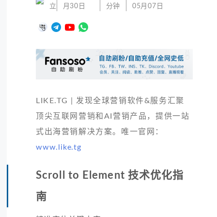
立
月30日
分钟
05月07日
LIKE.TG | 发现全球营销软件&服务汇聚
顶尖互联网营销和AI营销产品，提供一站
式出海营销解决方案。唯一官网：
www.like.tg
Scroll to Element 技术优化指
南