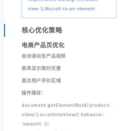
view-1/#scroll-to-an-element
核心优化策略
电商产品页优化
自动滚动至产品视频
高亮显示限时优惠
直达用户评价区域
操作路径：
document.getElementById('product-
video').scrollIntoView({ behavior:
'smooth' });