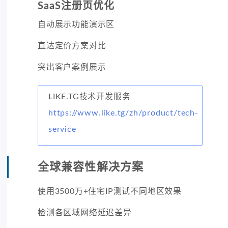
SaaS注册页优化
自动展示功能演示区
直达定价方案对比
突出客户案例展示
LIKE.TG技术开发服务
https://www.like.tg/zh/product/tech-
service
全球兼容性解决方案
使用3500万+住宅IP测试不同地区效果
检测各区域网络延迟差异