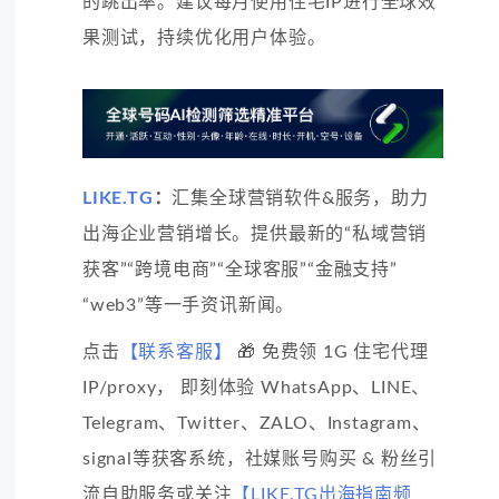
的跳出率。建议每月使用住宅IP进行全球效
果测试，持续优化用户体验。
LIKE.TG
：
汇集全球营销软件&服务，助力
出海企业营销增长。提供最新的“私域营销
获客”“跨境电商”“全球客服”“金融支持”
“web3”等一手资讯新闻。
点击
【联系客服】
🎁 免费领 1G 住宅代理
IP/proxy， 即刻体验 WhatsApp、LINE、
Telegram、Twitter、ZALO、Instagram、
signal等获客系统，社媒账号购买 & 粉丝引
流自助服务或关注
【LIKE.TG出海指南频