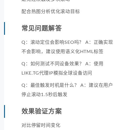
配合热图分析优化滚动目标
常见问题解答
Q：滚动定位会影响SEO吗？ A：正确实现
不会影响，建议使用语义化HTML标签
Q：如何测试不同设备效果？ A：使用
LIKE.TG代理IP模拟全球设备访问
Q：最佳触发时机是什么？ A：建议在用户
停止滚动1.5秒后触发
效果验证方案
对比停留时间变化