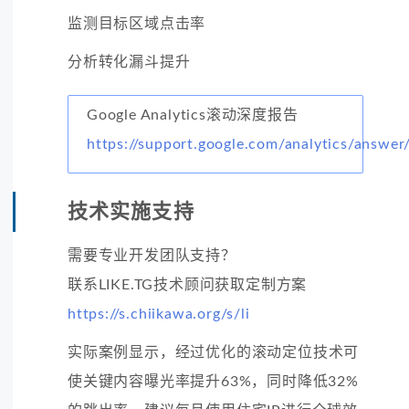
监测目标区域点击率
分析转化漏斗提升
Google Analytics滚动深度报告
https://support.google.com/analytics/answe
技术实施支持
需要专业开发团队支持？
联系LIKE.TG技术顾问获取定制方案
https://s.chiikawa.org/s/li
实际案例显示，经过优化的滚动定位技术可
使关键内容曝光率提升63%，同时降低32%