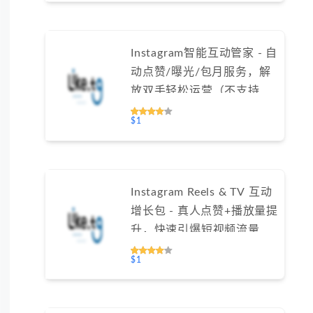
Instagram智能互动管家 - 自
动点赞/曝光/包月服务，解
放双手轻松运营（不支持免
费测试）
$1
Instagram Reels & TV 互动
增长包 - 真人点赞+播放量提
升，快速引爆短视频流量
（不支持免费测试）
$1
Instagram华人精准增长服务