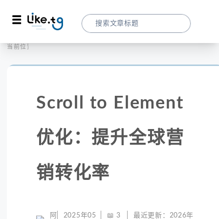
首页
全球代理
当前位置：
Scroll To Element优化：提升全球营销转
Scroll to Element
优化：提升全球营
销转化率
阿
2025年05
📖
3
最近更新：
2026年