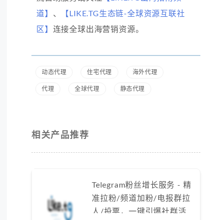
道】
、
【LIKE.TG生态链-全球资源互联社
区】
连接全球出海营销资源。
动态代理
住宅代理
海外代理
代理
全球代理
静态代理
相关产品推荐
Telegram粉丝增长服务 - 精
准拉粉/频道加粉/电报群拉
人/投票，一键引爆社群活跃