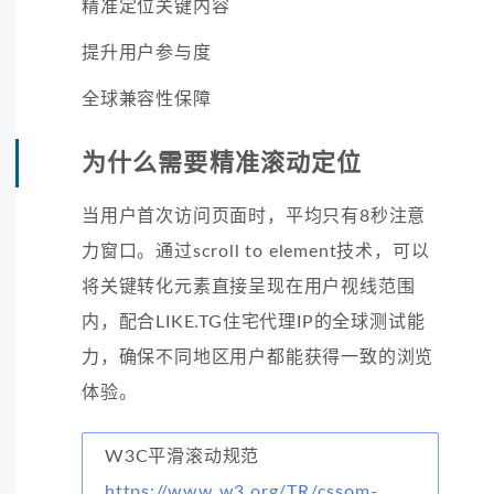
精准定位关键内容
提升用户参与度
全球兼容性保障
为什么需要精准滚动定位
当用户首次访问页面时，平均只有8秒注意
力窗口。通过scroll to element技术，可以
将关键转化元素直接呈现在用户视线范围
内，配合LIKE.TG住宅代理IP的全球测试能
力，确保不同地区用户都能获得一致的浏览
体验。
W3C平滑滚动规范
https://www.w3.org/TR/cssom-