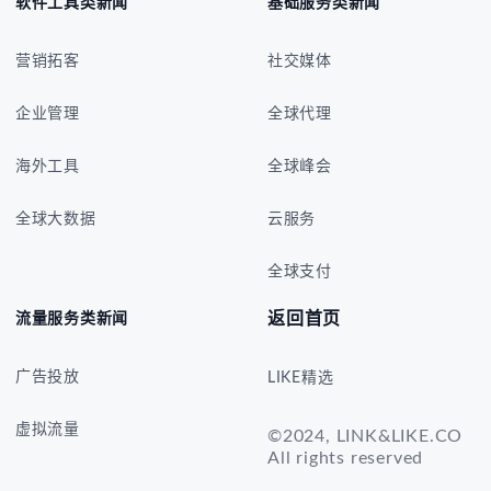
营销拓客
社交媒体
企业管理
全球代理
海外工具
全球峰会
全球大数据
云服务
全球支付
返回首页
流量服务类新闻
广告投放
LIKE精选
虚拟流量
©2024, LINK&LIKE.CO
All rights reserved