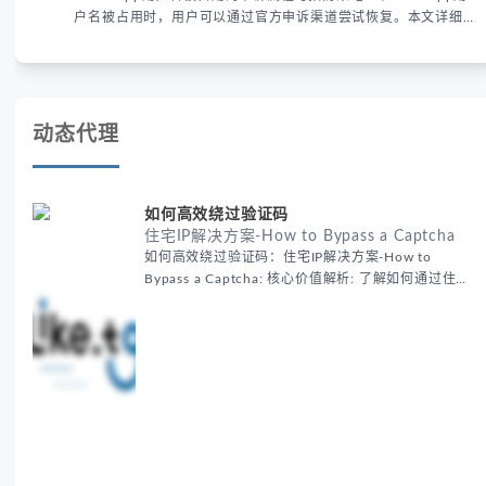
账号安全。
动态代理
如何高效绕过验证码
住宅IP解决方案-How to Bypass a Captcha
如何高效绕过验证码：住宅IP解决方案-How to
Bypass a Captcha: 核心价值解析: 了解如何通过住宅
代理IP高效绕过验证码，提升出海营销效率。LIKE.TG
提供3500万干净IP池，低至$0.2/G，助力全球业务拓
展。
住宅代理IP