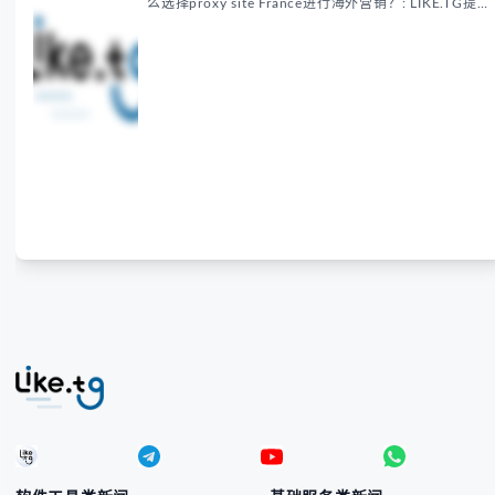
低至$0.2/G，助力企业实现精准海外营销。
软件工具类新闻
基础服务类新闻