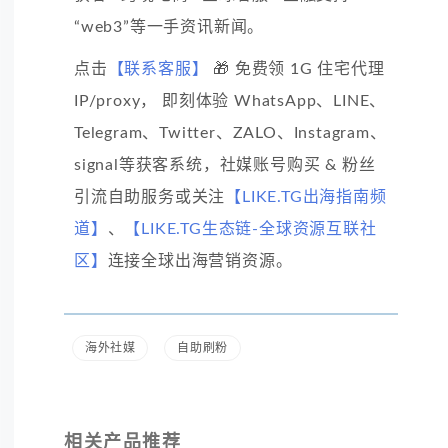
“web3”等一手资讯新闻。
点击
【联系客服】
🎁 免费领 1G 住宅代理
IP/proxy， 即刻体验 WhatsApp、LINE、
Telegram、Twitter、ZALO、Instagram、
signal等获客系统，社媒账号购买 & 粉丝
引流自助服务或关注
【LIKE.TG出海指南频
道】
、
【LIKE.TG生态链-全球资源互联社
区】
连接全球出海营销资源。
海外社媒
自助刷粉
相关产品推荐