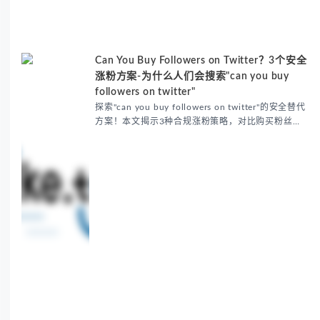
Can You Buy Followers on Twitter？3个安全
涨粉方案-为什么人们会搜索"can you buy
followers on twitter"
探索"can you buy followers on twitter"的安全替代
方案！本文揭示3种合规涨粉策略，对比购买粉丝的
风险，推荐Fansoso等自助增长工具，帮助新账号快
速建立真实受众，避免...