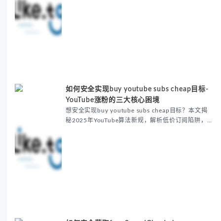
点。通过真实案例与数据，指导选择渐进式增长工具
（如Fansoso），避免...
如何安全实现buy youtube subs cheap目标-
YouTube涨粉的三大核心困境
想安全实现buy youtube subs cheap目标？本文揭
秘2025年YouTube算法新规，解析低价订阅陷阱，
推荐Fansoso智能匹配系统。通过真实案例展示合规
增长方法，确保8万真粉91%...