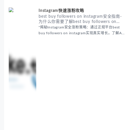
Instagram快速涨粉攻略
best buy followers on instagram安全指南-
为什么你需要了解best buy followers on
instagram
"揭秘Instagram安全涨粉策略：通过正规平台best
buy followers on instagram实现真实增长。了解AI
智能匹配、72小时分批交付等安全技巧，避免账号风
险，提升互动率。推...