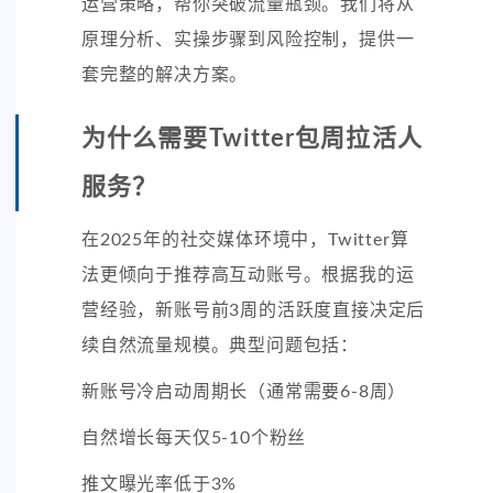
运营策略，帮你突破流量瓶颈。我们将从
原理分析、实操步骤到风险控制，提供一
套完整的解决方案。
为什么需要Twitter包周拉活人
服务？
在2025年的社交媒体环境中，Twitter算
法更倾向于推荐高互动账号。根据我的运
营经验，新账号前3周的活跃度直接决定后
续自然流量规模。典型问题包括：
新账号冷启动周期长（通常需要6-8周）
自然增长每天仅5-10个粉丝
推文曝光率低于3%