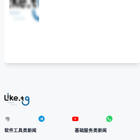
软件工具类新闻
基础服务类新闻