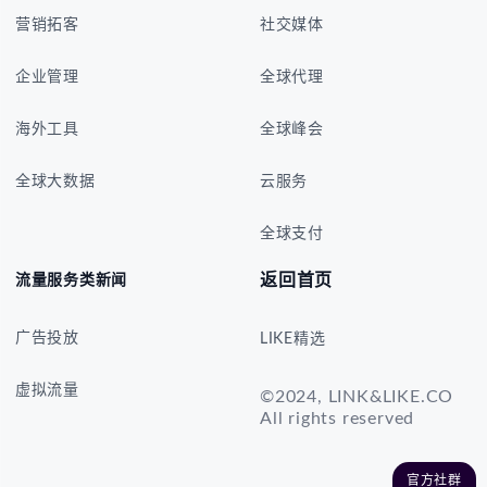
营销拓客
社交媒体
企业管理
全球代理
海外工具
全球峰会
全球大数据
云服务
全球支付
返回首页
流量服务类新闻
广告投放
LIKE精选
虚拟流量
©2024, LINK&LIKE.CO
All rights reserved
官方社群