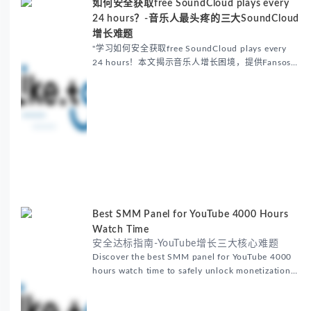
如何安全获取free SoundCloud plays every
24 hours？-音乐人最头疼的三大SoundCloud
增长难题
"学习如何安全获取free SoundCloud plays every
24 hours！本文揭示音乐人增长困境，提供Fansoso
等工具的安全操作方法，通过匀速增长避免限流。包
含真实案例、算法分析...
Best SMM Panel for YouTube 4000 Hours
Watch Time
安全达标指南-YouTube增长三大核心难题
Discover the best SMM panel for YouTube 4000
hours watch time to safely unlock monetization.
Learn p...