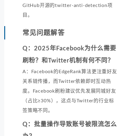
GitHub开源的twitter-anti-detection项
目。
常见问题解答
Q：2025年Facebook为什么需要
刷粉？和Twitter机制有何不同？
A：Facebook的EdgeRank算法更注重好友
关系链传播，而Twitter依赖即时互动热
度。Facebook刷粉建议优先发展同城好友
（占比≥30%），这点与Twitter的行业标
签策略不同。
Q：批量操作导致账号被限流怎么