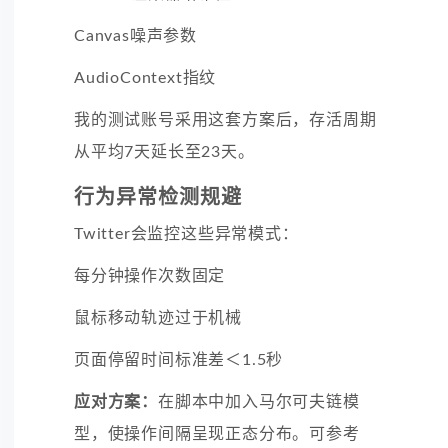
Canvas噪声参数
AudioContext指纹
我的测试账号采用这套方案后，存活周期
从平均7天延长至23天。
行为异常检测规避
Twitter会监控这些异常模式：
每分钟操作次数固定
鼠标移动轨迹过于机械
页面停留时间标准差＜1.5秒
应对方案：
在脚本中加入马尔可夫链模
型，使操作间隔呈现正态分布。可参考