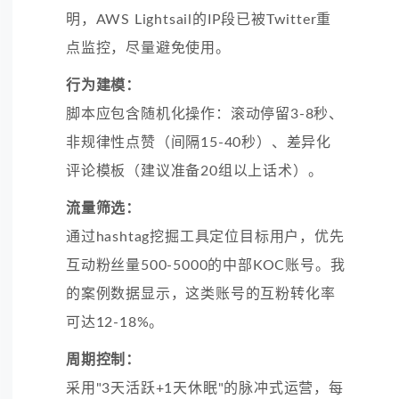
明，AWS Lightsail的IP段已被Twitter重
点监控，尽量避免使用。
行为建模：
脚本应包含随机化操作：滚动停留3-8秒、
非规律性点赞（间隔15-40秒）、差异化
评论模板（建议准备20组以上话术）。
流量筛选：
通过hashtag挖掘工具定位目标用户，优先
互动粉丝量500-5000的中部KOC账号。我
的案例数据显示，这类账号的互粉转化率
可达12-18%。
周期控制：
采用"3天活跃+1天休眠"的脉冲式运营，每