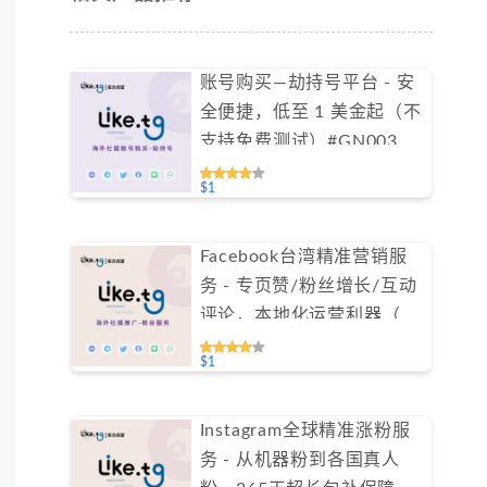
账号购买—劫持号平台 - 安
全便捷，低至 1 美金起（不
支持免费测试）#GN003
$1
Facebook台湾精准营销服
务 - 专页赞/粉丝增长/互动
评论，本地化运营利器（不
支持免费测试）
$1
Instagram全球精准涨粉服
务 - 从机器粉到各国真人