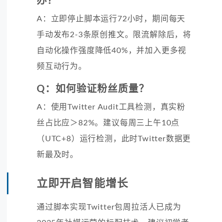
办？
A：立即停止脚本运行72小时，期间每天
手动发布2-3条原创推文。限流解除后，将
自动化操作强度降低40%，并加入更多视
频互动行为。
Q：如何验证粉丝质量？
A：使用Twitter Audit工具检测，真实粉
丝占比应＞82%。建议每周三上午10点
（UTC+8）运行检测，此时Twitter数据更
新最及时。
立即开启智能增长
通过脚本实现Twitter包周拉活人已成为