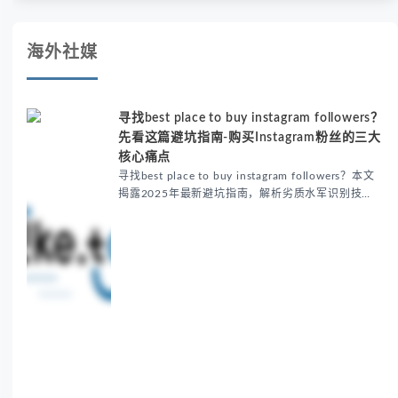
海外社媒
寻找best place to buy instagram followers？
先看这篇避坑指南-购买Instagram粉丝的三大
核心痛点
寻找best place to buy instagram followers？本文
揭露2025年最新避坑指南，解析劣质水军识别技
巧、安全涨粉策略及性价比评估法，推荐Fansoso等
提供真人粉丝检测的...