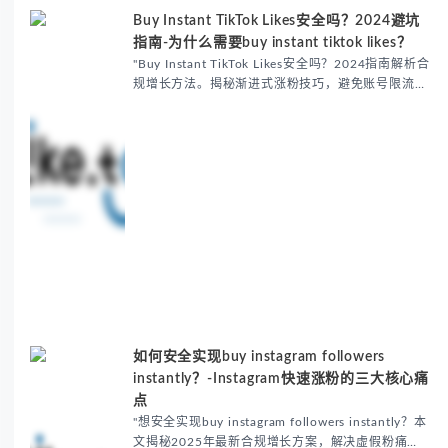
Buy Instant TikTok Likes安全吗？2024避坑
指南-为什么需要buy instant tiktok likes？
"Buy Instant TikTok Likes安全吗？2024指南解析合
规增长方法。揭秘渐进式涨粉技巧，避免账号限流风
险。推荐Fansoso等真实设备增长平台，助你突破冷
启动困境。掌握buy in...
如何安全实现buy instagram followers
instantly？-Instagram快速涨粉的三大核心痛
点
"想安全实现buy instagram followers instantly？本
文揭秘2025年最新合规增长方案，解决虚假粉痛