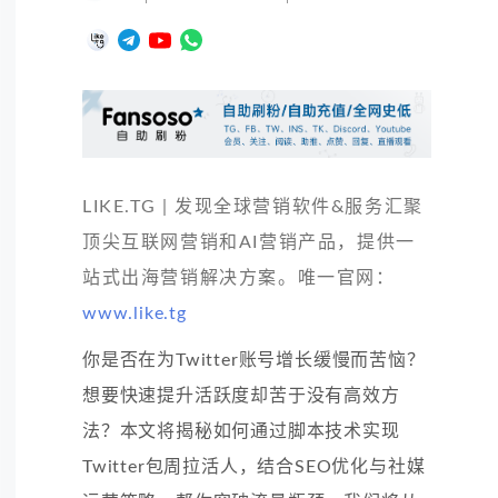
LIKE.TG | 发现全球营销软件&服务汇聚
顶尖互联网营销和AI营销产品，提供一
站式出海营销解决方案。唯一官网：
www.like.tg
你是否在为Twitter账号增长缓慢而苦恼？
想要快速提升活跃度却苦于没有高效方
法？本文将揭秘如何通过脚本技术实现
Twitter包周拉活人，结合SEO优化与社媒