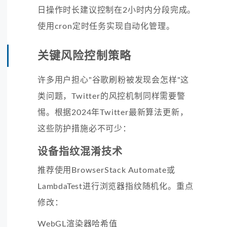
日操作时长建议控制在2小时内分段完成。
使用cron定时任务实现自动化管理。
关键风险控制策略
许多用户担心"谷歌刷粉被发现会怎样"这
类问题，Twitter的风控机制同样需要警
惕。根据2024年Twitter最新算法更新，
这些防护措施必不可少：
设备指纹混淆技术
推荐使用BrowserStack Automate或
LambdaTest进行浏览器指纹随机化。重点
修改：
WebGL渲染器哈希值