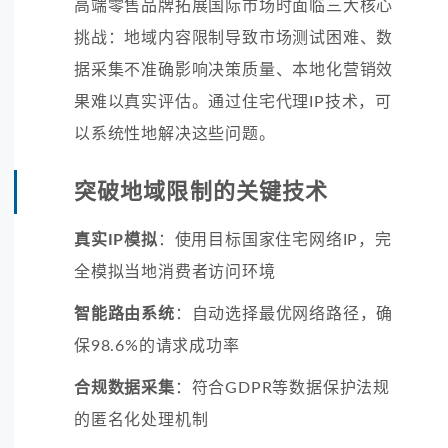
高端零售品牌拓展国际市场时面临三大核心
挑战：地域内容限制导致市场测试困难、数
据采集不准确影响决策质量、本地化营销效
果难以真实评估。通过住宅代理IP技术，可
以系统性地解决这些问题。
突破地域限制的关键技术
真实IP模拟
：使用目标国家住宅网络IP，完
全模拟当地消费者访问环境
智能路由系统
：自动选择最优网络路径，确
保98.6%的请求成功率
合规数据采集
：符合GDPR等数据保护法规
的匿名化处理机制