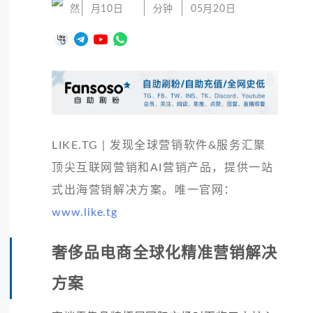
然
月10日
分钟
05月20日
LIKE.TG | 发现全球营销软件&服务汇聚
顶尖互联网营销和AI营销产品，提供一站
式出海营销解决方案。唯一官网：
www.like.tg
奢侈品电商全球化精准营销解决
方案