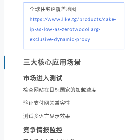
全球住宅IP覆盖地图
https://www.like.tg/products/cake-
ip-as-low-as-zerotwodollarg-
exclusive-dynamic-proxy
三大核心应用场景
市场进入测试
检查网站在目标国家的加载速度
验证支付网关兼容性
测试多语言显示效果
竞争情报监控