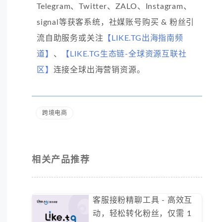
Telegram、Twitter、ZALO、Instagram、
signal等获客系统，社媒账号购买 & 粉丝引
流自助服务或关注
【LIKE.TG出海指南频
道】
、
【LIKE.TG生态链-全球资源互联社
区】
连接全球出海营销资源。
跨境电商
相关产品推荐
客服接粉精聊工具 - 高效互
动，轻松转化粉丝，仅需 1