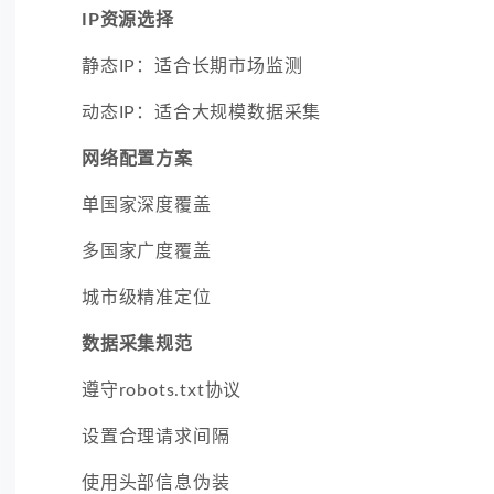
IP资源选择
静态IP：适合长期市场监测
动态IP：适合大规模数据采集
网络配置方案
单国家深度覆盖
多国家广度覆盖
城市级精准定位
数据采集规范
遵守robots.txt协议
设置合理请求间隔
使用头部信息伪装