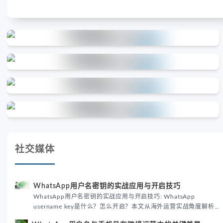
社交媒体
WhatsApp用户名密钥的实战应用与开启技巧
WhatsApp用户名密钥的实战应用与开启技巧: WhatsApp
username key是什么？怎么开启？本文从海外运营实战角度解析
WhatsApp用户名密钥的核心价值、开启步骤及常见误区，帮助跨