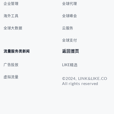
企业管理
全球代理
海外工具
全球峰会
全球大数据
云服务
全球支付
返回首页
流量服务类新闻
广告投放
LIKE精选
虚拟流量
©2024, LINK&LIKE.CO
All rights reserved