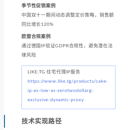
季节性促销案例
中国双十一期间动态调整定价策略，销售额
同比增长120%
欧盟合规案例
通过德国IP验证GDPR合规性，避免潜在法
律风险
LIKE.TG 住宅代理IP服务
https://www.like.tg/products/cake-
ip-as-low-as-zerotwodollarg-
exclusive-dynamic-proxy
技术实现路径