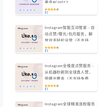
美金#GN012
$1
Instagram智能互动管家 - 自
动点赞/曝光/包月服务，解
放双手轻松运营（不支持免
费测试）
$1
Instagram全维度点赞服务 -
从机器秒刷到全球真人赞，
带曝光覆盖（不支持免费测
试）
$1
Instagram全球精准涨粉服务