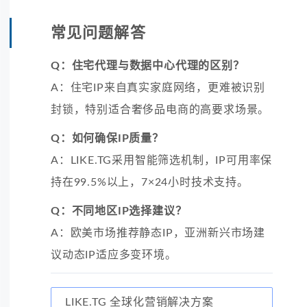
常见问题解答
Q：住宅代理与数据中心代理的区别？
A：住宅IP来自真实家庭网络，更难被识别
封锁，特别适合奢侈品电商的高要求场景。
Q：如何确保IP质量？
A：LIKE.TG采用智能筛选机制，IP可用率保
持在99.5%以上，7×24小时技术支持。
Q：不同地区IP选择建议？
A：欧美市场推荐静态IP，亚洲新兴市场建
议动态IP适应多变环境。
LIKE.TG 全球化营销解决方案