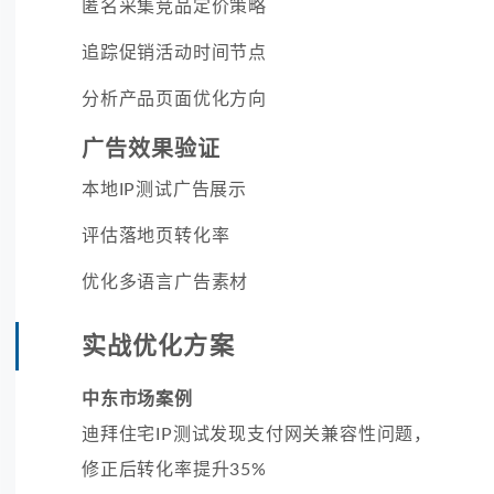
匿名采集竞品定价策略
追踪促销活动时间节点
分析产品页面优化方向
广告效果验证
本地IP测试广告展示
评估落地页转化率
优化多语言广告素材
实战优化方案
中东市场案例
迪拜住宅IP测试发现支付网关兼容性问题，
修正后转化率提升35%