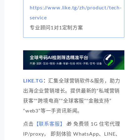
https://www.like.tg/zh/product/tech-
service
专业顾问1对1定制方案
LIKE.TG
：
汇集全球营销软件&服务，助力
出海企业营销增长。提供最新的“私域营销
获客”“跨境电商”“全球客服”“金融支持”
“web3”等一手资讯新闻。
点击
【联系客服】
🎁 免费领 1G 住宅代理
IP/proxy， 即刻体验 WhatsApp、LINE、