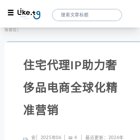
首页
社交媒体
当前位置：
住宅代理IP助力奢侈品电商全球化精准营销
住宅代理IP助力奢
侈品电商全球化精
准营销
安
2025年06
📖
4
最近更新：
2026年