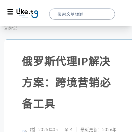
首页
全球代理
当前位置：
俄罗斯代理IP解决方案：跨境营销必备工具
俄罗斯代理IP解决
方案：跨境营销必
备工具
路
2025年05
📖
4
最近更新：
2026年