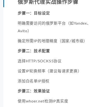
俄罗斯代理实战操作步骤
步骤一：目标设定
明确需要访问的俄罗斯平台（如Yandex、
Avito）
确定所需IP的地理精度（国家/城市级）
步骤二：技术配置
选择HTTP/SOCKS5协议
设置IP轮换频率（建议每请求更换）
添加白名单IP授权
步骤三：效果验证
使用whoer.net检测IP真实度