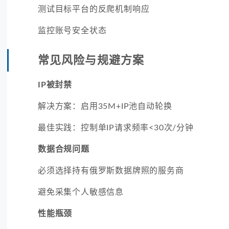
测试目标平台的反爬机制响应
监控账号安全状态
常见风险与规避方案
IP被封禁
解决方案：启用35M+IP池自动轮换
最佳实践：控制单IP请求频率<30次/分钟
数据合规问题
必须选择持有俄罗斯数据牌照的服务商
避免采集个人敏感信息
性能瓶颈