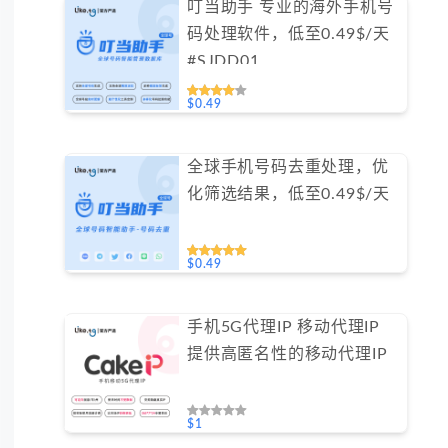
叮当助手 专业的海外手机号
码处理软件，低至0.49$/天
#SJDD01
$0.49
全球手机号码去重处理，优
化筛选结果，低至0.49$/天
$0.49
手机5G代理IP 移动代理IP
提供高匿名性的移动代理IP
$1