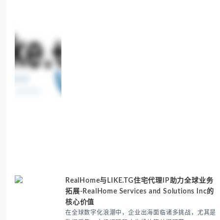
benefits, use cases, and solutions for global
sneaker copping.
RealHome与LIKE.TG住宅代理IP助力全球业务
拓展-RealHome Services and Solutions Inc的
核心价值
在全球数字化浪潮中，企业出海面临诸多挑战，尤其是