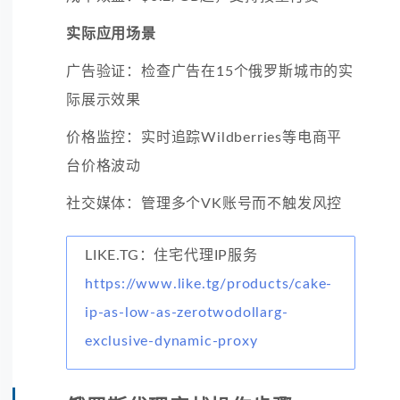
实际应用场景
广告验证：检查广告在15个俄罗斯城市的实
际展示效果
价格监控：实时追踪Wildberries等电商平
台价格波动
社交媒体：管理多个VK账号而不触发风控
LIKE.TG：住宅代理IP服务
https://www.like.tg/products/cake-
ip-as-low-as-zerotwodollarg-
exclusive-dynamic-proxy