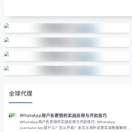
全球代理
WhatsApp用户名密钥的实战应用与开启技巧
WhatsApp用户名密钥的实战应用与开启技巧: WhatsApp
username key是什么？怎么开启？本文从海外运营实战角度解析