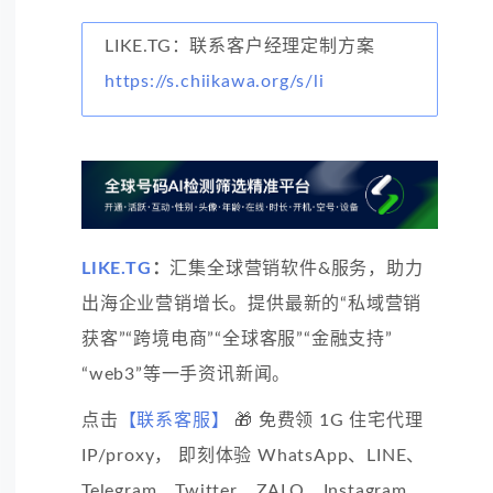
LIKE.TG：联系客户经理定制方案
https://s.chiikawa.org/s/li
LIKE.TG
：
汇集全球营销软件&服务，助力
出海企业营销增长。提供最新的“私域营销
获客”“跨境电商”“全球客服”“金融支持”
“web3”等一手资讯新闻。
点击
【联系客服】
🎁 免费领 1G 住宅代理
IP/proxy， 即刻体验 WhatsApp、LINE、
Telegram、Twitter、ZALO、Instagram、