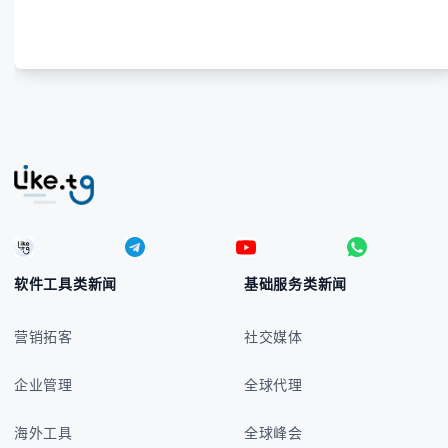
软件工具类新闻
基础服务类新闻
营销拓客
社交媒体
企业管理
全球代理
海外工具
全球峰会