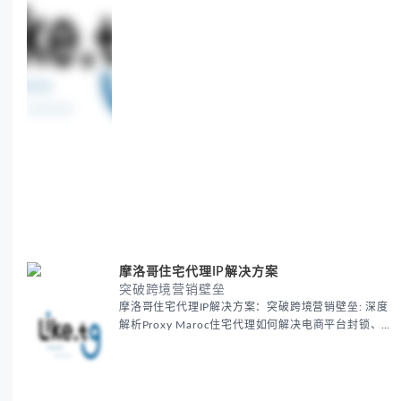
摩洛哥住宅代理IP解决方案
突破跨境营销壁垒
摩洛哥住宅代理IP解决方案：突破跨境营销壁垒: 深度
解析Proxy Maroc住宅代理如何解决电商平台封锁、社
交媒体风控等出海营销痛点，提供真实本地IP提升广告
效果与数据准确性，包含实战案例与代理质量评估标
准。