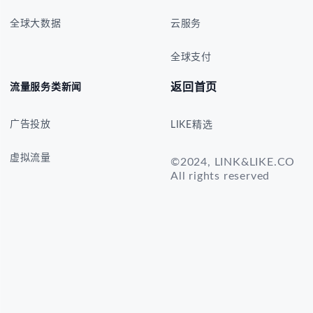
全球大数据
云服务
全球支付
返回首页
流量服务类新闻
广告投放
LIKE精选
虚拟流量
©2024, LINK&LIKE.CO
All rights reserved