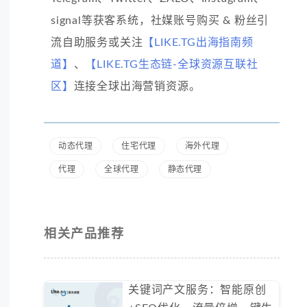
signal等获客系统，社媒账号购买 & 粉丝引
流自助服务或关注
【LIKE.TG出海指南频
道】
、
【LIKE.TG生态链-全球资源互联社
区】
连接全球出海营销资源。
动态代理
住宅代理
海外代理
代理
全球代理
静态代理
相关产品推荐
关键词产文服务：智能原创