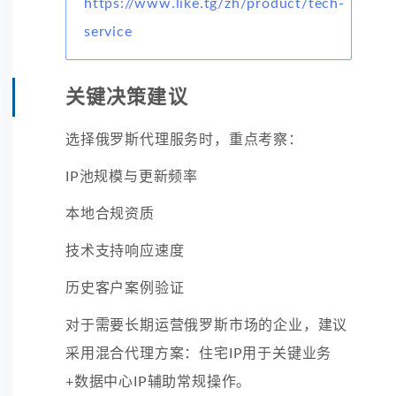
https://www.like.tg/zh/product/tech-
service
关键决策建议
选择俄罗斯代理服务时，重点考察：
IP池规模与更新频率
本地合规资质
技术支持响应速度
历史客户案例验证
对于需要长期运营俄罗斯市场的企业，建议
采用混合代理方案：住宅IP用于关键业务
+数据中心IP辅助常规操作。