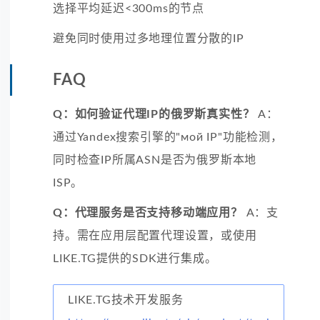
选择平均延迟<300ms的节点
避免同时使用过多地理位置分散的IP
FAQ
Q：如何验证代理IP的俄罗斯真实性？
A：
通过Yandex搜索引擎的"мой IP"功能检测，
同时检查IP所属ASN是否为俄罗斯本地
ISP。
Q：代理服务是否支持移动端应用？
A：支
持。需在应用层配置代理设置，或使用
LIKE.TG提供的SDK进行集成。
LIKE.TG技术开发服务