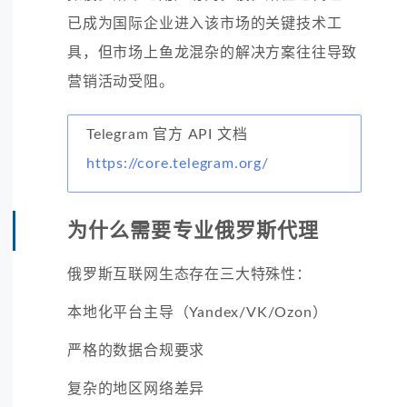
已成为国际企业进入该市场的关键技术工
具，但市场上鱼龙混杂的解决方案往往导致
营销活动受阻。
Telegram 官方 API 文档
https://core.telegram.org/
为什么需要专业俄罗斯代理
俄罗斯互联网生态存在三大特殊性：
本地化平台主导（Yandex/VK/Ozon）
严格的数据合规要求
复杂的地区网络差异