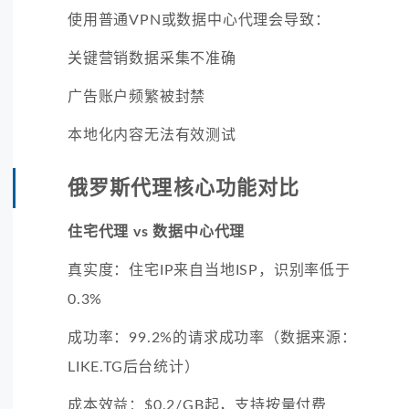
使用普通VPN或数据中心代理会导致：
关键营销数据采集不准确
广告账户频繁被封禁
本地化内容无法有效测试
俄罗斯代理核心功能对比
住宅代理 vs 数据中心代理
真实度：住宅IP来自当地ISP，识别率低于
0.3%
成功率：99.2%的请求成功率（数据来源：
LIKE.TG后台统计）
成本效益：$0.2/GB起，支持按量付费