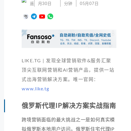
遥
月30日
分钟
05月07日
LIKE.TG | 发现全球营销软件&服务汇聚
顶尖互联网营销和AI营销产品，提供一站
式出海营销解决方案。唯一官网：
www.like.tg
俄罗斯代理IP解决方案实战指南
跨境营销面临的最大挑战之一是如何真实模
拟俄罗斯本地用户访问。俄罗斯住宅代理IP