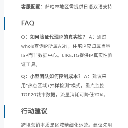
客服配置
：萨哈林地区需提供日语双语支持
FAQ
Q：如何验证代理IP的真实性？
A：通过
whois查询IP所属ASN，住宅IP应归属当地
ISP而非数据中心。LIKE.TG提供IP真实性验
证工具。
Q：小型团队如何控制成本？
A：建议采
用"热点区域+抽样检测"模式，重点监控
TOP20城市数据，流量消耗可降低70%。
行动建议
跨境营销本质是区域精细化运营。建议先用