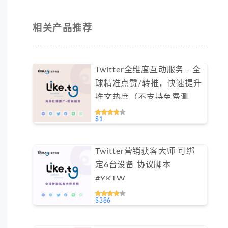
相关产品推荐
Twitter全维度互动服务 - 全
球精准点赞/转推，快速提升
推文热度（不支持免费测
试）
$1
Twitter营销获客大师 可绑
定6台设备 协议脚本
#YKTW
$386