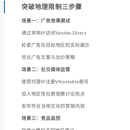
突破地理限制三步骤
场景一：广告效果测试
通过本地IP访问Yandex.Direct
检查广告在目标地区的实际展示
优化广告文案与出价策略
场景二：社交媒体运营
使用代理IP注册VKontakte账号
加入地区性社群观察讨论热点
发布符合当地文化的营销内容
场景三：竞品监控