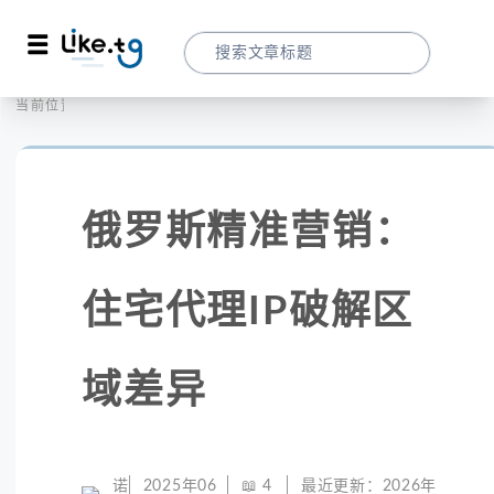
首页
社交媒体
当前位置：
俄罗斯精准营销：住宅代理IP破解区域差异
俄罗斯精准营销：
住宅代理IP破解区
域差异
诺
2025年06
📖
4
最近更新：
2026年