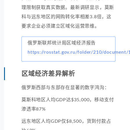
理限制获取真实数据。最新调研显示，莫斯
科与远东地区的网购转化率相差3.8倍，这
要求企业必须建立区域化运营思维。
俄罗斯联邦统计局区域经济报告
https://rosstat.gov.ru/folder/210/document
区域经济差异解析
俄罗斯西部与东部存在显著的数字鸿沟：
莫斯科地区人均GDP达$35,000，移动支付
渗透率87%
远东地区人均GDP仅$8,500，货到付款占