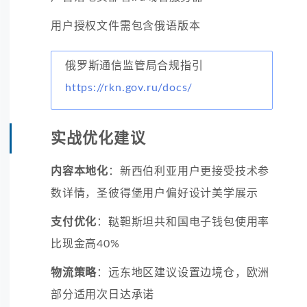
用户授权文件需包含俄语版本
俄罗斯通信监管局合规指引
https://rkn.gov.ru/docs/
实战优化建议
内容本地化
：新西伯利亚用户更接受技术参
数详情，圣彼得堡用户偏好设计美学展示
支付优化
：鞑靼斯坦共和国电子钱包使用率
比现金高40%
物流策略
：远东地区建议设置边境仓，欧洲
部分适用次日达承诺