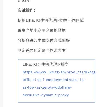
比63%
实战操作：
使用LIKE.TG住宅代理IP切换不同区域
采集当地电商平台价格数据
分析各联邦主体支付方式偏好
制定差异化定价与物流方案
LIKE.TG：住宅代理IP服务
https://www.like.tg/zh/products/liketg-
official-self-employment/cake-ip-
as-low-as-zerotwodollarg-
exclusive-dynamic-proxy