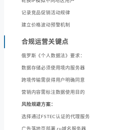
轮换IP模拟不同地区用户
记录竞品促销活动规律
建立价格波动预警机制
合规运营关键点
俄罗斯《个人数据法》要求：
数据存储必须使用境内服务器
跨境传输需获得用户明确同意
营销内容需标注数据使用目的
风险规避方案：
选择通过FSTEC认证的代理服务
广告落地页部署.ru域名服务器