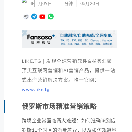
亚
月09日
分钟
05月20日
LIKE.TG | 发现全球营销软件&服务汇聚
顶尖互联网营销和AI营销产品，提供一站
式出海营销解决方案。唯一官网：
www.like.tg
俄罗斯市场精准营销策略
跨境企业常面临两大难题：如何准确识别俄
罗斯11个时区的消费差异，以及如何规避地