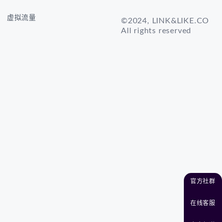
虚拟流量
©2024, LINK&LIKE.CO
All rights reserved
官方社群
在线客服