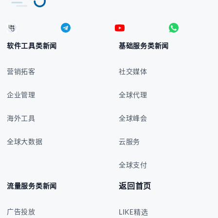
软件工具类新闻
基础服务类新闻
营销拓客
社交媒体
企业管理
全球代理
海外工具
全球峰会
全球大数据
云服务
全球支付
返回首页
流量服务类新闻
广告投放
LIKE精选