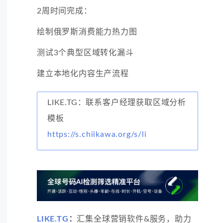
2周时间完成：
绘制俄罗斯消费能力热力图
测试3个典型区域转化漏斗
建立本地化内容生产流程
LIKE.TG：联系客户经理获取区域分析
模板
https://s.chiikawa.org/s/li
LIKE.TG
：
汇集全球营销软件&服务，助力