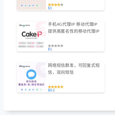
免费测试）
$1
手机4G代理IP 移动代理IP
提供高匿名性的移动代理IP
$1
网络短信群发，可回复式短
信，双向短信
$0.2