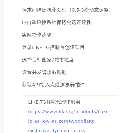
请求间隔随机化处理（0.5-3秒动态调整）
IP自动轮换系统保持会话连续性
实际操作步骤：
登录LIKE.TG控制台创建项目
选择目标国家/城市粒度
设置并发请求数限制
获取API接入点或浏览器插件
LIKE.TG住宅代理IP服务
https://www.like.tg/products/cake-
ip-as-low-as-zerotwodollarg-
exclusive-dynamic-proxy