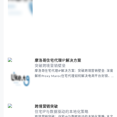
摩洛哥住宅代理IP解决方案
突破跨境营销壁垒
摩洛哥住宅代理IP解决方案：突破跨境营销壁垒: 深度
解析Proxy Maroc住宅代理如何解决电商平台封锁、社
交媒体风控等出海营销痛点，提供真实本地IP提升广告
效果与数据准确性，包含实战案例与代理质量评估标
准。
跨境营销突破
住宅IP与数据驱动的本地化策略
跨境营销突破：住宅IP与数据驱动的本地化策略: 本文