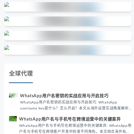
全球代理
WhatsApp用户名密钥的实战应用与开启技巧
WhatsApp用户名密钥的实战应用与开启技巧: WhatsApp
username key是什么？怎么开启？本文从海外运营实战角度解析
WhatsApp用户名密钥的核心价值、开启步骤及常见误区，帮助跨
WhatsApp用户名与手机号在跨境运营中的关键差异
境团队高效触达目标客户。
WhatsApp用户名与手机号在跨境运营中的关键差异: WhatsApp用
户名与手机号在跨境客户开发中扮演不同角色。本文结合海外私域