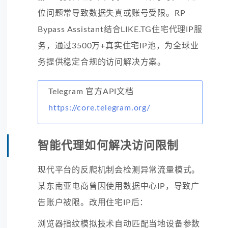
位问题常导致数据失真或账号受限。RP
Bypass Assistant结合LIKE.TG住宅代理IP服
务，通过3500万+真实住宅IP池，为全球业
务提供稳定合规的访问解决方案。
Telegram 官方API文档
https://core.telegram.org/
智能代理如何解决访问限制
现代平台的反爬机制会检测异常流量模式。
某东南亚电商曾因使用数据中心IP，导致广
告账户被限。改用住宅IP后：
浏览器指纹模拟技术自动匹配当地设备参数