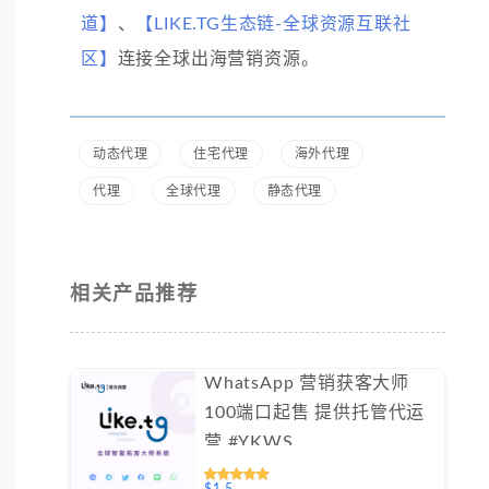
道】
、
【LIKE.TG生态链-全球资源互联社
区】
连接全球出海营销资源。
动态代理
住宅代理
海外代理
代理
全球代理
静态代理
相关产品推荐
WhatsApp 营销获客大师
100端口起售 提供托管代运
营 #YKWS