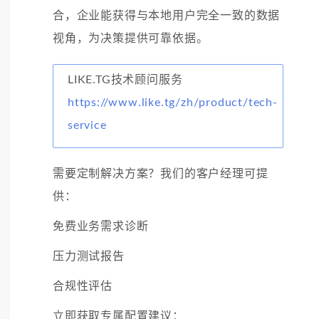
合，企业能获得与本地用户完全一致的数据
视角，为决策提供可靠依据。
LIKE.TG技术顾问服务
https://www.like.tg/zh/product/tech-
service
需要定制解决方案？我们的客户经理可提
供：
免费业务需求诊断
压力测试报告
合规性评估
立即获取专属配置建议：