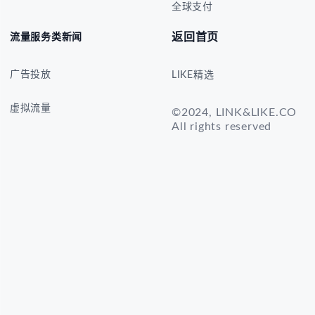
全球支付
返回首页
流量服务类新闻
广告投放
LIKE精选
虚拟流量
©2024, LINK&LIKE.CO
All rights reserved