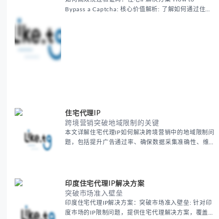
Bypass a Captcha: 核心价值解析: 了解如何通过住宅
代理IP高效绕过验证码，提升出海营销效率。LIKE.TG
提供3500万干净IP池，低至$0.2/G，助力全球业务拓
展。
住宅代理IP
跨境营销突破地域限制的关键
本文详解住宅代理IP如何解决跨境营销中的地域限制问
题，包括提升广告通过率、确保数据采集准确性、维护
账户安全等核心价值。提供本地化SEO验证、社交媒体
运营、动态定价监控等实战场景应用指南，并附合规操
作清单与异常处理方案。
印度住宅代理IP解决方案
突破市场准入壁垒
印度住宅代理IP解决方案：突破市场准入壁垒: 针对印
度市场的IP限制问题，提供住宅代理解决方案，覆盖主