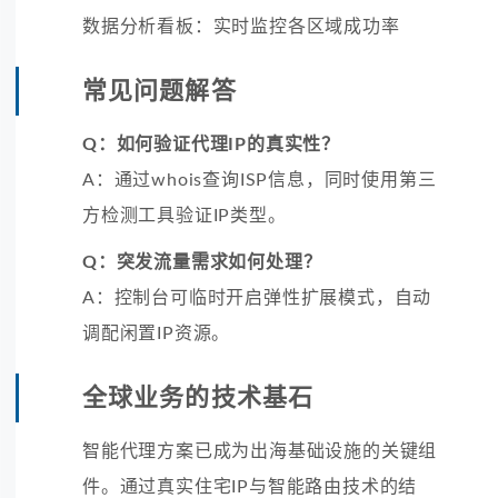
数据分析看板：实时监控各区域成功率
常见问题解答
Q：如何验证代理IP的真实性？
A：通过whois查询ISP信息，同时使用第三
方检测工具验证IP类型。
Q：突发流量需求如何处理？
A：控制台可临时开启弹性扩展模式，自动
调配闲置IP资源。
全球业务的技术基石
智能代理方案已成为出海基础设施的关键组
件。通过真实住宅IP与智能路由技术的结