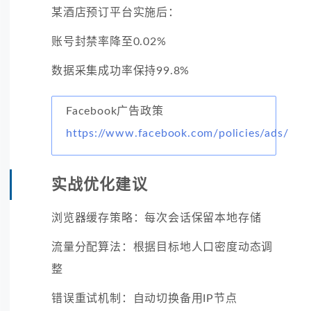
某酒店预订平台实施后：
账号封禁率降至0.02%
数据采集成功率保持99.8%
Facebook广告政策
https://www.facebook.com/policies/ads/
实战优化建议
浏览器缓存策略：每次会话保留本地存储
流量分配算法：根据目标地人口密度动态调
整
错误重试机制：自动切换备用IP节点