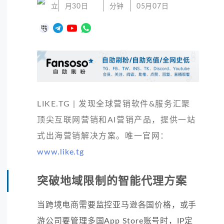
立
月30日
分钟
05月07日
LIKE.TG | 发现全球营销软件&服务汇聚
顶尖互联网营销和AI营销产品，提供一站
式出海营销解决方案。唯一官网：
www.like.tg
突破地域限制的智能代理方案
当跨境电商需要监控亚马逊各国价格，或手
游公司要管理多国App Store账号时，IP定