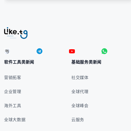
软件工具类新闻
基础服务类新闻
营销拓客
社交媒体
企业管理
全球代理
海外工具
全球峰会
全球大数据
云服务