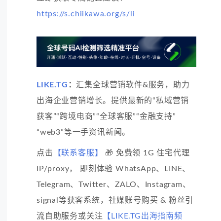
https://s.chiikawa.org/s/li
LIKE.TG
：
汇集全球营销软件&服务，助力
出海企业营销增长。提供最新的“私域营销
获客”“跨境电商”“全球客服”“金融支持”
“web3”等一手资讯新闻。
点击
【联系客服】
🎁 免费领 1G 住宅代理
IP/proxy， 即刻体验 WhatsApp、LINE、
Telegram、Twitter、ZALO、Instagram、
signal等获客系统，社媒账号购买 & 粉丝引
流自助服务或关注
【LIKE.TG出海指南频