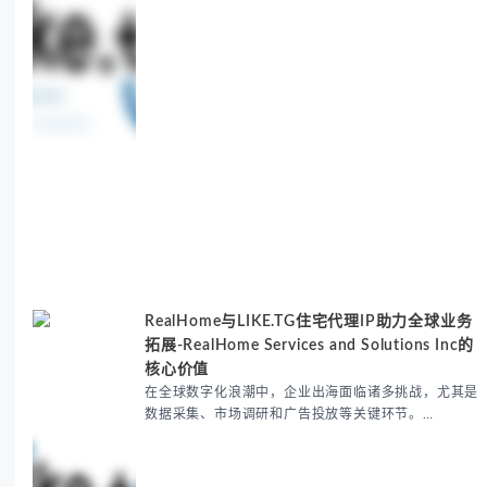
RealHome与LIKE.TG住宅代理IP助力全球业务
拓展-RealHome Services and Solutions Inc的
核心价值
在全球数字化浪潮中，企业出海面临诸多挑战，尤其是
数据采集、市场调研和广告投放等关键环节。
RealHome Services and Solutions Inc作为国际业务
拓展专家，深知这些痛点。通过与LIKE.TG住宅代理IP
服务的战略合作，我们为客户提供了稳定、安全且经济