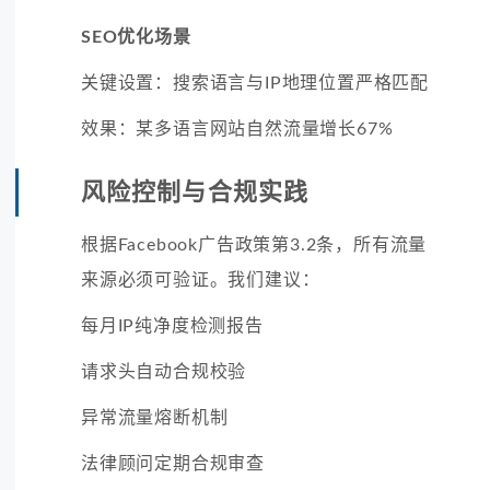
SEO优化场景
关键设置：搜索语言与IP地理位置严格匹配
效果：某多语言网站自然流量增长67%
风险控制与合规实践
根据Facebook广告政策第3.2条，所有流量
来源必须可验证。我们建议：
每月IP纯净度检测报告
请求头自动合规校验
异常流量熔断机制
法律顾问定期合规审查