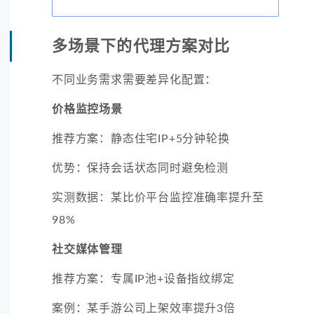
多场景下的代理方案对比
不同业务需求需要差异化配置：
价格监控场景
推荐方案：静态住宅IP+5分钟轮换
优势：保持会话状态同时避免检测
实测数据：某比价平台监控准确率提升至
98%
社交媒体管理
推荐方案：专属IP池+设备指纹绑定
案例：某手游公司上架效率提升3倍