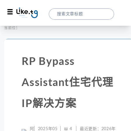
首页
全球代理
当前位置：
RP Bypass Assistant住宅代理IP解决方案
RP Bypass
Assistant住宅代理
IP解决方案
阿
2025年05
📖
4
最近更新：
2026年