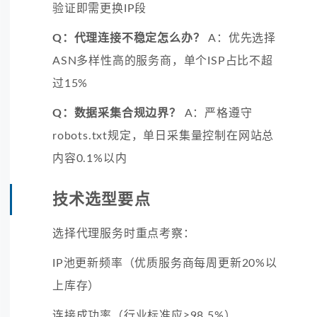
验证即需更换IP段
Q：代理连接不稳定怎么办？
A：优先选择
ASN多样性高的服务商，单个ISP占比不超
过15%
Q：数据采集合规边界？
A：严格遵守
robots.txt规定，单日采集量控制在网站总
内容0.1%以内
技术选型要点
选择代理服务时重点考察：
IP池更新频率（优质服务商每周更新20%以
上库存）
连接成功率（行业标准应≥98.5%）