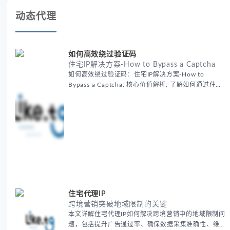
动态代理
如何高效绕过验证码
住宅IP解决方案-How to Bypass a Captcha
如何高效绕过验证码：住宅IP解决方案-How to
Bypass a Captcha: 核心价值解析: 了解如何通过住宅
代理IP高效绕过验证码，提升出海营销效率。LIKE.TG
提供3500万干净IP池，低至$0.2/G，助力全球业务拓
展。
住宅代理IP
跨境营销突破地域限制的关键
本文详解住宅代理IP如何解决跨境营销中的地域限制问
题，包括提升广告通过率、确保数据采集准确性、维护