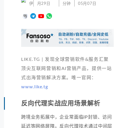
伊
月29日
分钟
05月07日
LIKE.TG | 发现全球营销软件&服务汇聚
顶尖互联网营销和AI营销产品，提供一站
式出海营销解决方案。唯一官网：
www.like.tg
反向代理实战应用场景解析
跨境业务拓展中，企业常面临IP封锁、访问
延迟等网络屏障。反向代理技术通过中间层