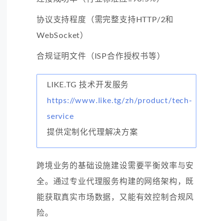
协议支持程度（需完整支持HTTP/2和
WebSocket）
合规证明文件（ISP合作授权书等）
LIKE.TG 技术开发服务
https://www.like.tg/zh/product/tech-
service
提供定制化代理解决方案
跨境业务的基础设施建设需要平衡效率与安
全。通过专业代理服务构建的网络架构，既
能获取真实市场数据，又能有效控制合规风
险。