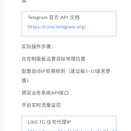
道
Telegram 官方 API 文档
https://core.telegram.org/
实际操作步骤：
在控制面板设置目标地理位置
配置自动IP轮换规则（建议每5-10请求更
换）
绑定业务系统API接口
开启实时流量监控
LIKE.TG 住宅代理IP