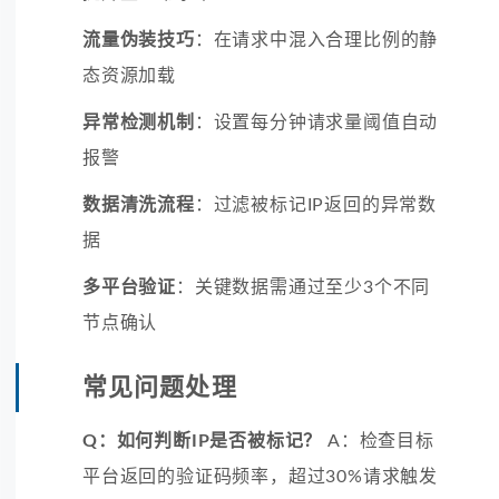
流量伪装技巧
：在请求中混入合理比例的静
态资源加载
异常检测机制
：设置每分钟请求量阈值自动
报警
数据清洗流程
：过滤被标记IP返回的异常数
据
多平台验证
：关键数据需通过至少3个不同
节点确认
常见问题处理
Q：如何判断IP是否被标记？
A：检查目标
平台返回的验证码频率，超过30%请求触发