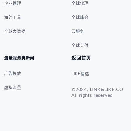
企业管理
全球代理
海外工具
全球峰会
全球大数据
云服务
全球支付
返回首页
流量服务类新闻
广告投放
LIKE精选
虚拟流量
©2024, LINK&LIKE.CO
All rights reserved