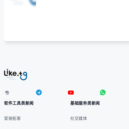
软件工具类新闻
基础服务类新闻
营销拓客
社交媒体