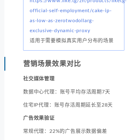
https://www.like.tg/zh/products/liketg-
official-self-employment/cake-ip-
as-low-as-zerotwodollarg-
exclusive-dynamic-proxy
适用于需要模拟真实用户分布的场景
营销场景效果对比
社交媒体管理
数据中心代理：账号平均存活周期7天
住宅IP代理：账号存活周期延长至28天
广告效果验证
常规代理：22%的广告展示数据偏差