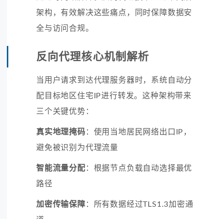
架构，有效解决这些痛点，同时保障数据安
全与访问合规。
反向代理核心机制解析
当用户请求到达代理服务器时，系统自动分
配目标地区住宅IP进行转发。这种架构带来
三个关键优势：
真实地理掩码
：使用当地居民网络出口IP，
避免被识别为代理流量
智能流量分配
：根据节点负载自动选择最优
路径
加密传输保障
：所有数据经过TLS1.3加密通