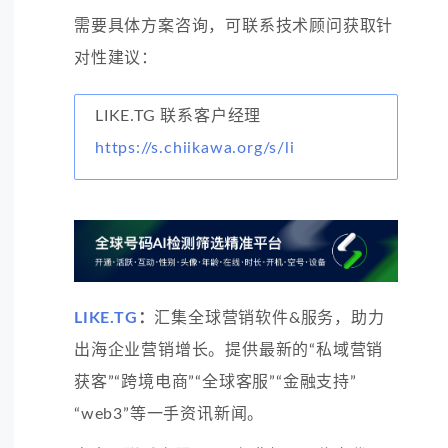
需要具体方案咨询，可联系技术顾问获取针
对性建议：
LIKE.TG 联系客户经理
https://s.chiikawa.org/s/li
LIKE.TG
：
汇集全球营销软件&服务，助力
出海企业营销增长。提供最新的“私域营销
获客”“跨境电商”“全球客服”“金融支持”
“web3”等一手资讯新闻。