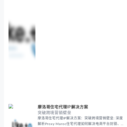
challenges in global marketing campaigns with
35M+ clean IPs.
摩洛哥住宅代理IP解决方案
突破跨境营销壁垒
摩洛哥住宅代理IP解决方案：突破跨境营销壁垒: 深度
解析Proxy Maroc住宅代理如何解决电商平台封锁、社