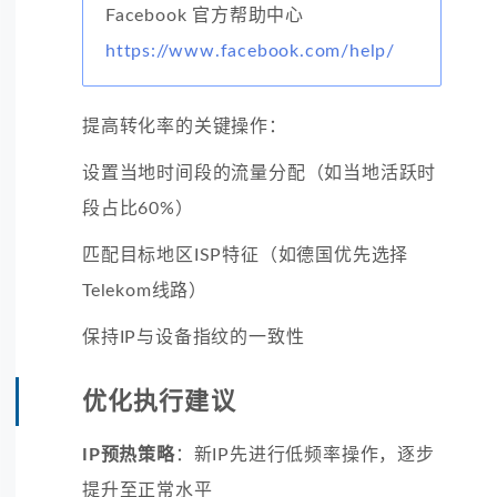
Facebook 官方帮助中心
https://www.facebook.com/help/
提高转化率的关键操作：
设置当地时间段的流量分配（如当地活跃时
段占比60%）
匹配目标地区ISP特征（如德国优先选择
Telekom线路）
保持IP与设备指纹的一致性
优化执行建议
IP预热策略
：新IP先进行低频率操作，逐步
提升至正常水平