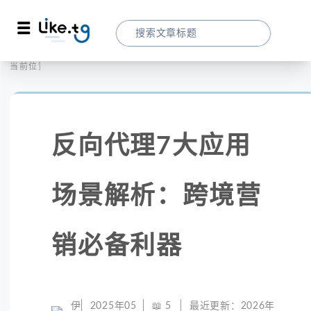
首页
全球代理
当前位置：
反向代理7大应用场景解析：跨境营销必备
反向代理7大应用
场景解析：跨境营
销必备利器
伊
2025年05
📖
5
最近更新：
2026年