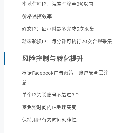
本地住宅IP：误差率降至3%以内
价格监控效率
静态IP：每小时最多完成5次采集
动态轮换IP：每分钟可执行20次合规采集
风险控制与转化提升
根据Facebook广告政策，账户安全需注
意：
单个IP关联账号不超过3个
避免短时间内IP地理突变
保持用户行为时间规律性