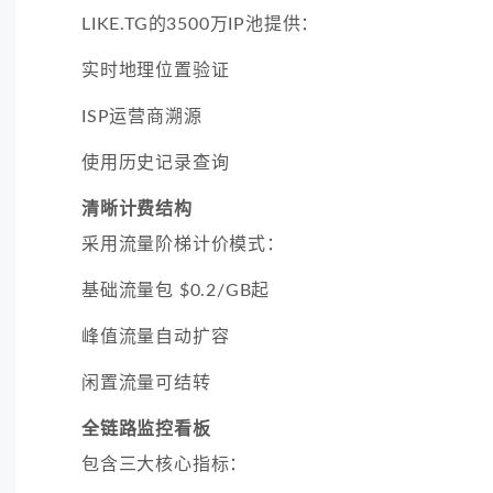
LIKE.TG的3500万IP池提供：
实时地理位置验证
ISP运营商溯源
使用历史记录查询
清晰计费结构
采用流量阶梯计价模式：
基础流量包 $0.2/GB起
峰值流量自动扩容
闲置流量可结转
全链路监控看板
包含三大核心指标：