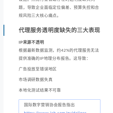
题，导致企业面临定位偏差、预算失控和合
规风险三大核心痛点。
代理服务透明度缺失的三大表现
IP来源不透明
根据最新数据监测，约42%的代理服务无法
提供准确的IP地理分布报告。这导致：
广告投放至错误地区
市场调研数据失真
本地化测试结果不可靠
国际数字营销协会报告指出
https://www.iab.com/guidelines