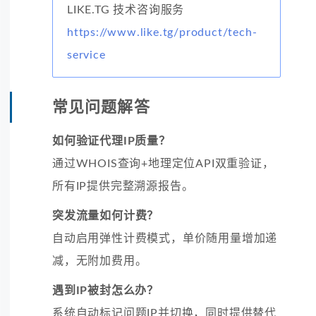
LIKE.TG 技术咨询服务
https://www.like.tg/product/tech-
service
常见问题解答
如何验证代理IP质量？
通过WHOIS查询+地理定位API双重验证，
所有IP提供完整溯源报告。
突发流量如何计费？
自动启用弹性计费模式，单价随用量增加递
减，无附加费用。
遇到IP被封怎么办？
系统自动标记问题IP并切换，同时提供替代