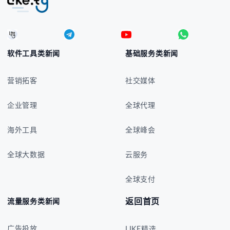
软件工具类新闻
基础服务类新闻
营销拓客
社交媒体
企业管理
全球代理
海外工具
全球峰会
全球大数据
云服务
全球支付
返回首页
流量服务类新闻
广告投放
LIKE精选