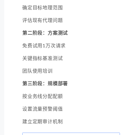
确定目标地理范围
评估现有代理问题
第二阶段：方案测试
免费试用1万次请求
关键指标基准测试
团队使用培训
第三阶段：规模部署
按业务线分配配额
设置流量预警阈值
建立定期审计机制