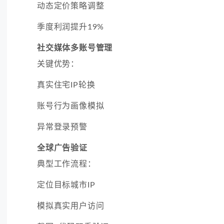
动态定价策略调整
季度利润提升19%
社交媒体多账号管理
关键优势：
真实住宅IP轮换
账号行为画像模拟
异常登录预警
全球广告验证
典型工作流程：
定位目标城市IP
模拟真实用户访问