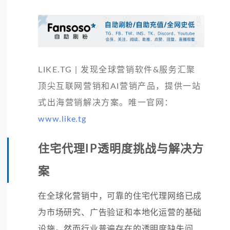
LIKE.TG | 发现全球营销软件&服务汇聚
顶尖互联网营销和AI营销产品，提供一站
式出海营销解决方案。唯一官网：
www.like.tg
住宅代理IP透明度挑战与解决方
案
在全球化营销中，可靠的住宅代理网络已成
为市场研究、广告验证和本地化运营的基础
设施。然而行业普遍存在的透明度缺失问