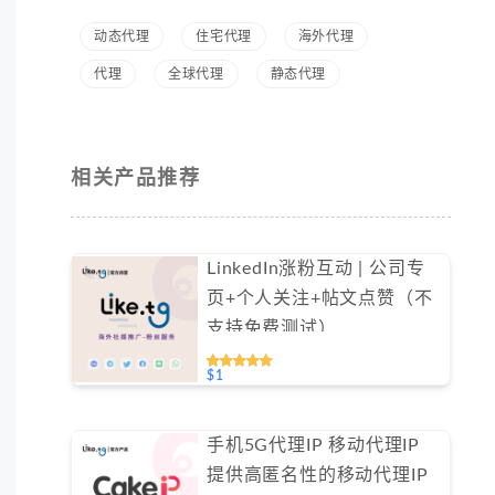
动态代理
住宅代理
海外代理
代理
全球代理
静态代理
相关产品推荐
LinkedIn涨粉互动 | 公司专
页+个人关注+帖文点赞（不
支持免费测试）
$1
手机5G代理IP 移动代理IP
提供高匿名性的移动代理IP