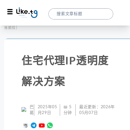
首页
全球代理
当前位置：
住宅代理IP透明度解决方案 - LIKE.TG精准
住宅代理IP透明度
解决方案
巴
2025年05
📖
5
最近更新：
2026年
葛
月29日
分钟
05月07日