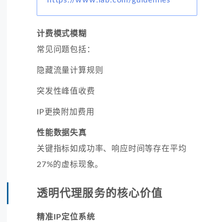
计费模式模糊
常见问题包括：
隐藏流量计算规则
突发性峰值收费
IP更换附加费用
性能数据失真
关键指标如成功率、响应时间等存在平均
27%的虚标现象。
透明代理服务的核心价值
精准IP定位系统