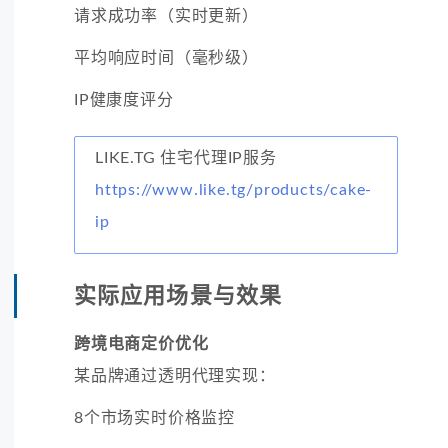
请求成功率（实时更新）
平均响应时间（毫秒级）
IP健康度评分
LIKE.TG 住宅代理IP服务
https://www.like.tg/products/cake-
ip
实际应用场景与效果
跨境电商定价优化
某品牌通过透明代理实现：
8个市场实时价格监控