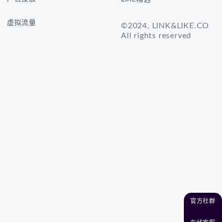
虚拟流量
©2024, LINK&LIKE.CO
All rights reserved
官方社群