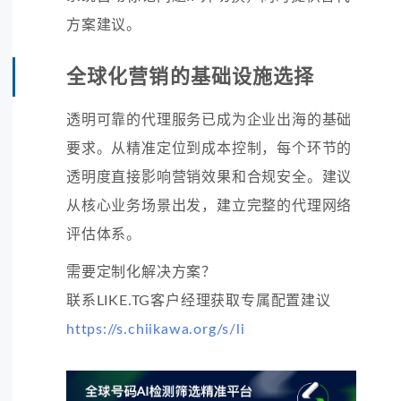
方案建议。
全球化营销的基础设施选择
透明可靠的代理服务已成为企业出海的基础
要求。从精准定位到成本控制，每个环节的
透明度直接影响营销效果和合规安全。建议
从核心业务场景出发，建立完整的代理网络
评估体系。
需要定制化解决方案？
联系LIKE.TG客户经理获取专属配置建议
https://s.chiikawa.org/s/li