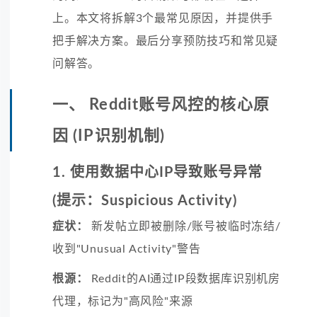
上。本文将拆解3个最常见原因，并提供手
把手解决方案。最后分享预防技巧和常见疑
问解答。
一、 Reddit账号风控的核心原
因 (IP识别机制)
1. 使用数据中心IP导致账号异常
(提示：Suspicious Activity)
症状：
新发帖立即被删除/账号被临时冻结/
收到"Unusual Activity"警告
根源：
Reddit的AI通过IP段数据库识别机房
代理，标记为"高风险"来源