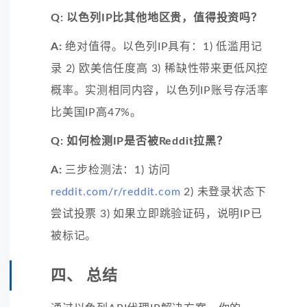
Q: 以色列IP比其他地区贵，值得投资吗？
A:
绝对值得。以色列IP具有：1) 低滥用记
录 2) 欧美信任度高 3) 稀缺性带来更低风控
概率。实测相同内容，以色列IP账号存活率
比美国IP高47%。
Q: 如何检测IP是否被Reddit拉黑？
A:
三步检测法：1) 访问
reddit.com/r/reddit.com
2) 未登录状态下
尝试投票 3) 如果立即跳验证码，说明IP已
被标记。
四、 总结