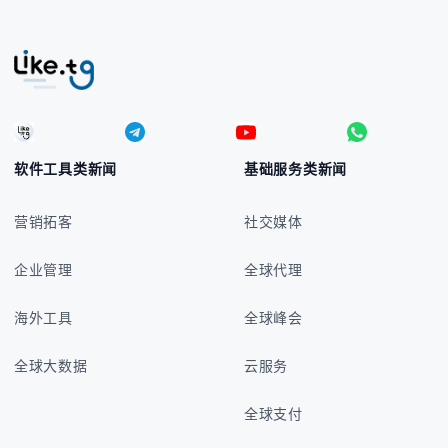
软件工具类新闻
基础服务类新闻
营销拓客
社交媒体
企业管理
全球代理
海外工具
全球峰会
全球大数据
云服务
全球支付