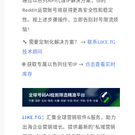
通过以色列API代理IP解决方案，你的
Reddit运营账号将获得更高安全性和稳定
性。按上述步骤操作，立即告别封号限流烦
恼！
🔧 需要定制化解决方案？ →
联系LIKE.TG
技术顾问
🌐 获取专属以色列住宅IP →
点击查看实时
库存
LIKE.TG
：
汇集全球营销软件&服务，助力
出海企业营销增长。提供最新的“私域营销