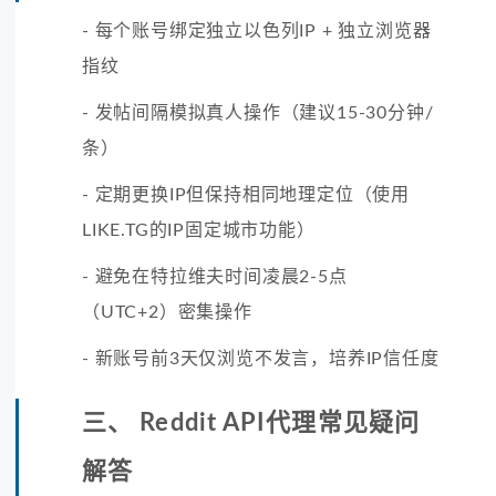
- 每个账号绑定独立以色列IP + 独立浏览器
指纹
- 发帖间隔模拟真人操作（建议15-30分钟/
条）
- 定期更换IP但保持相同地理定位（使用
LIKE.TG的IP固定城市功能）
- 避免在特拉维夫时间凌晨2-5点
（UTC+2）密集操作
- 新账号前3天仅浏览不发言，培养IP信任度
三、 Reddit API代理常见疑问
解答