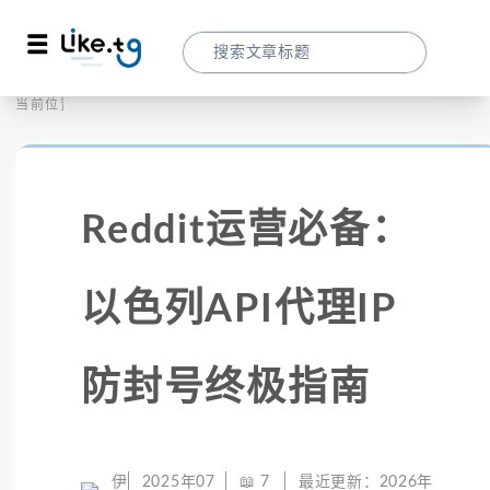
首页
全球代理
当前位置：
Reddit运营必备：以色列API代理IP防封号
Reddit运营必备：
以色列API代理IP
防封号终极指南
伊
2025年07
📖
7
最近更新：
2026年