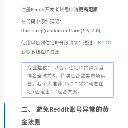
注册Reddit开发者账号申请
更高配额
在代码中添加延迟：
time.sleep(random.uniform(1.5, 3.0))
使用以色列住宅IP分散请求：通过
LIKE.TG
获取多线程IP资源
专业建议：
以色列住宅IP的纯净度
排名全球前5，特别适合欧美市场运
营。我个人推荐LIKE.TG的"动态住
宅+固定出口"组合方案。
二、 避免Reddit账号异常的黄
金法则