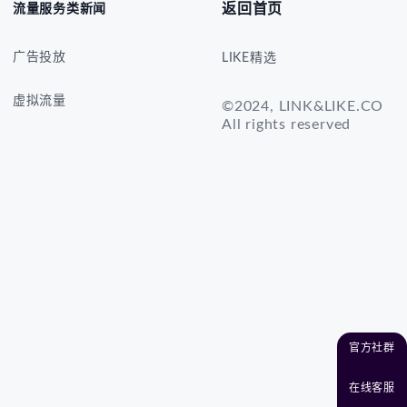
返回首页
流量服务类新闻
广告投放
LIKE精选
虚拟流量
©2024, LINK&LIKE.CO
All rights reserved
官方社群
在线客服