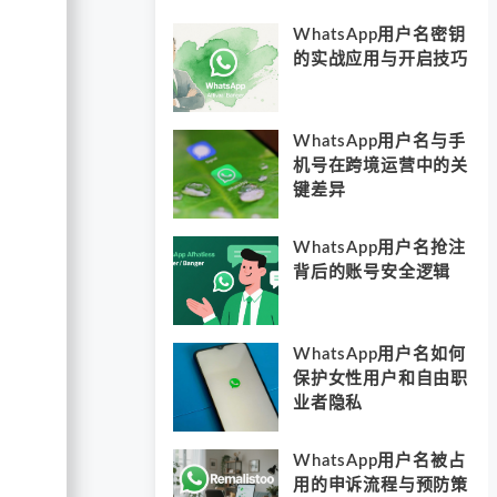
WhatsApp用户名密钥
的实战应用与开启技巧
WhatsApp用户名与手
机号在跨境运营中的关
键差异
WhatsApp用户名抢注
背后的账号安全逻辑
WhatsApp用户名如何
保护女性用户和自由职
业者隐私
WhatsApp用户名被占
用的申诉流程与预防策