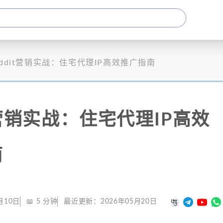
eddit营销实战：住宅代理IP高效推广指南
it营销实战：住宅代理IP高效
南
月10日
📖
5
分钟
最近更新：
2026年05月20日