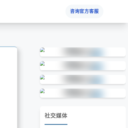
咨询官方客服
社交媒体