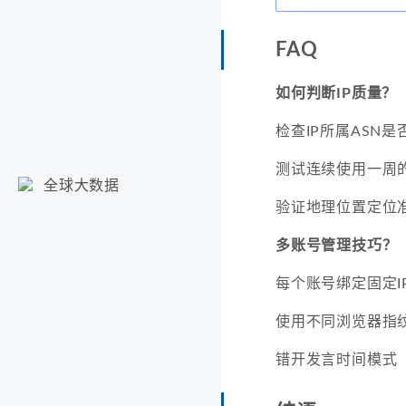
FAQ
如何判断IP质量？
检查IP所属ASN
测试连续使用一周
全球大数据
验证地理位置定位
多账号管理技巧？
每个账号绑定固定I
使用不同浏览器指
错开发言时间模式