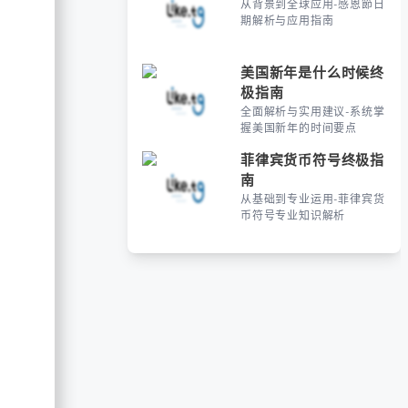
从背景到全球应用-感恩節日
期解析与应用指南
美国新年是什么时候终
极指南
全面解析与实用建议-系统掌
握美国新年的时间要点
菲律宾货币符号终极指
南
从基础到专业运用-菲律宾货
币符号专业知识解析