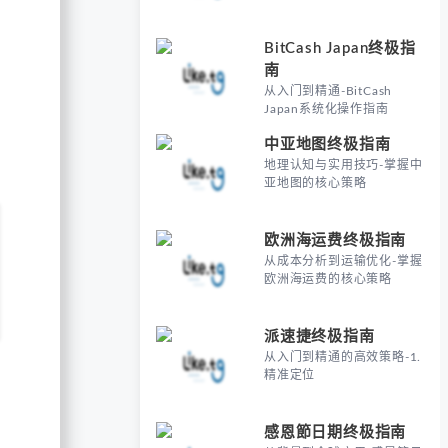
BitCash Japan终极指
南
从入门到精通-BitCash
Japan系统化操作指南
中亚地图终极指南
地理认知与实用技巧-掌握中
亚地图的核心策略
欧洲海运费终极指南
从成本分析到运输优化-掌握
欧洲海运费的核心策略
派速捷终极指南
从入门到精通的高效策略-1.
精准定位
感恩節日期终极指南