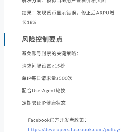
解决方案：模拟当地用户查看价格页面
结果：发现货币显示错误，修正后ARPU增
长18%
风险控制要点
避免账号封禁的关键策略：
请求间隔设置≥15秒
单IP每日请求量≤500次
配合UserAgent轮换
定期验证IP健康状态
Facebook官方开发者政策：
https://developers.facebook.com/policy/