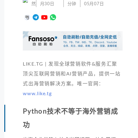
然
月30日
分钟
05月07日
LIKE.TG | 发现全球营销软件&服务汇聚
顶尖互联网营销和AI营销产品，提供一站
式出海营销解决方案。唯一官网：
www.like.tg
Python技术不等于海外营销成
功