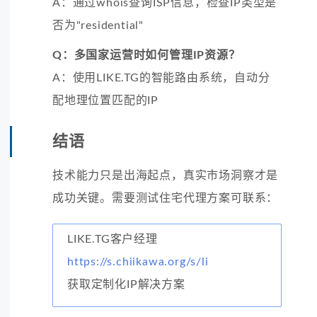
A：通过whois查询ISP信息，检查IP类型是
否为"residential"
Q：多国家运营时如何管理IP资源？
A：使用LIKE.TG的智能路由系统，自动分
配地理位置匹配的IP
结语
技术能力只是出海起点，真实市场洞察才是
成功关键。需要测试住宅代理方案可联系：
LIKE.TG客户经理
https://s.chiikawa.org/s/li
获取定制化IP解决方案