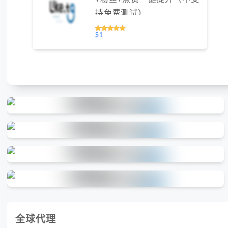
持免费测试）
$1
全球代理