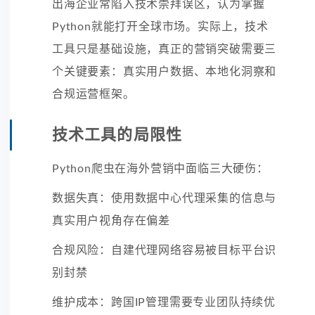
出海企业常陷入技术崇拜误区，认为掌握
Python就能打开全球市场。实际上，技术
工具只是基础设施，真正的营销突破需要三
个关键要素：真实用户数据、本地化洞察和
合规运营框架。
技术工具的局限性
Python爬虫在海外营销中面临三大硬伤：
数据失真：使用数据中心代理采集的信息与
真实用户视角存在偏差
合规风险：自建代理网络容易被目标平台识
别封禁
维护成本：跨国IP管理需要专业团队持续优