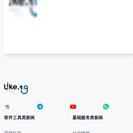
软件工具类新闻
基础服务类新闻