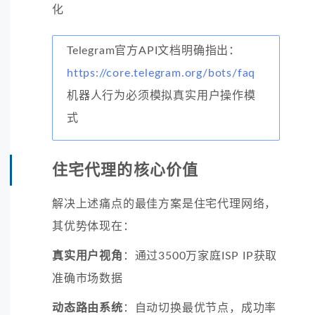
化
Telegram官方API文档明确指出：
https://core.telegram.org/bots/faq
机器人行为必须模拟真实用户操作模
式
住宅代理的核心价值
解决上述痛点的最佳方案是住宅代理网络，
其优势体现在：
真实用户视角
：通过3500万家庭ISP IP获取
准确市场数据
动态路由系统
：自动切换最优节点，成功率