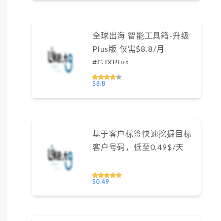
全球出海 智能工具箱-升级
Plus版 仅需$8.8/月
#GJXPlus
$8.8
基于客户标签快速挖掘目标
客户号码，低至0.49$/天
$0.49