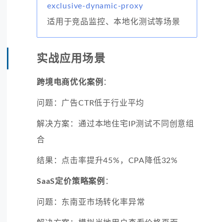
exclusive-dynamic-proxy
适用于竞品监控、本地化测试等场景
实战应用场景
跨境电商优化案例
：
问题：广告CTR低于行业平均
解决方案：通过本地住宅IP测试不同创意组
合
结果：点击率提升45%，CPA降低32%
SaaS定价策略案例
：
问题：东南亚市场转化率异常