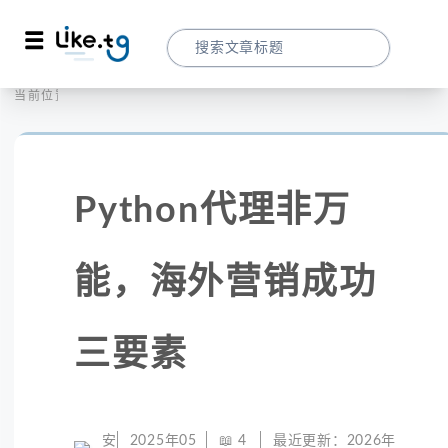
首页
全球代理
当前位置：
Python代理非万能，海外营销成功三要素
Python代理非万
能，海外营销成功
三要素
安
2025年05
📖
4
最近更新：
2026年