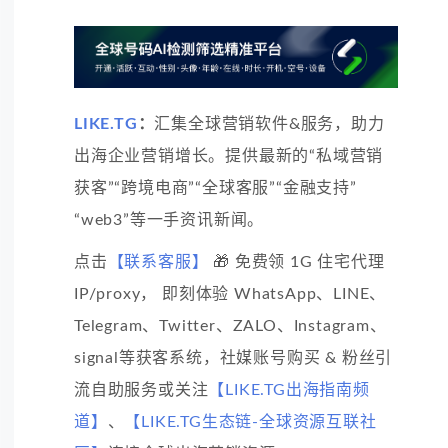
LIKE.TG
：
汇集全球营销软件&服务，助力
出海企业营销增长。提供最新的“私域营销
获客”“跨境电商”“全球客服”“金融支持”
“web3”等一手资讯新闻。
点击
【联系客服】
🎁 免费领 1G 住宅代理
IP/proxy， 即刻体验 WhatsApp、LINE、
Telegram、Twitter、ZALO、Instagram、
signal等获客系统，社媒账号购买 & 粉丝引
流自助服务或关注
【LIKE.TG出海指南频
道】
、
【LIKE.TG生态链-全球资源互联社