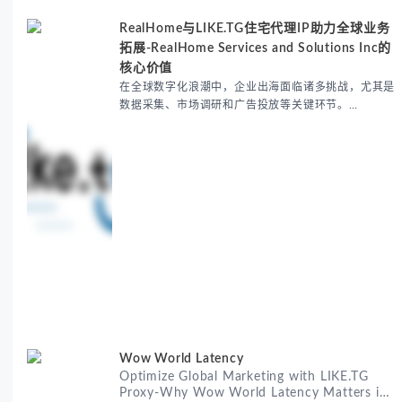
RealHome与LIKE.TG住宅代理IP助力全球业务
拓展-RealHome Services and Solutions Inc的
核心价值
在全球数字化浪潮中，企业出海面临诸多挑战，尤其是
数据采集、市场调研和广告投放等关键环节。
RealHome Services and Solutions Inc作为国际业务
拓展专家，深知这些痛点。通过与LIKE.TG住宅代理IP
服务的战略合作，我们为客户提供了稳定、安全且经济
高效的全球网络访问解决方案，助力企业突破地域限
制，实现精准营销。 RealHome Services and
Wow World Latency
Optimize Global Marketing with LIKE.TG
Proxy-Why Wow World Latency Matters in