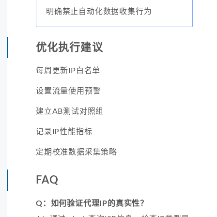
明确禁止自动化数据收集行为
优化执行建议
每周更新IP白名单
设置流量使用预警
建立AB测试对照组
记录IP性能指标
定期校准数据采集策略
FAQ
Q：如何验证代理IP的真实性？