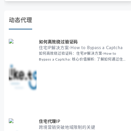
账号安全。
动态代理
如何高效绕过验证码
住宅IP解决方案-How to Bypass a Captcha
如何高效绕过验证码：住宅IP解决方案-How to
Bypass a Captcha: 核心价值解析: 了解如何通过住宅
代理IP高效绕过验证码，提升出海营销效率。LIKE.TG
提供3500万干净IP池，低至$0.2/G，助力全球业务拓
展。
住宅代理IP
跨境营销突破地域限制的关键