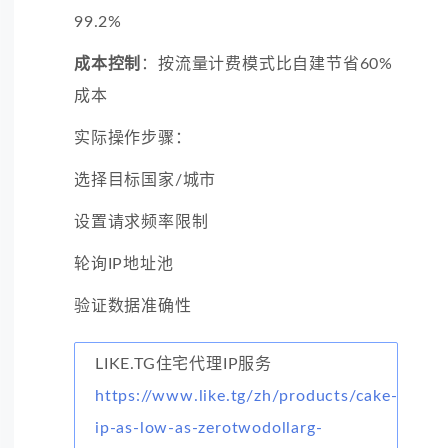
99.2%
成本控制
：按流量计费模式比自建节省60%
成本
实际操作步骤：
选择目标国家/城市
设置请求频率限制
轮询IP地址池
验证数据准确性
LIKE.TG住宅代理IP服务
https://www.like.tg/zh/products/cake-
ip-as-low-as-zerotwodollarg-