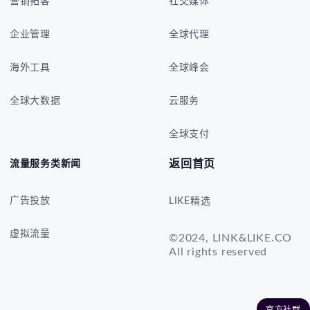
营销拓客
社交媒体
企业管理
全球代理
海外工具
全球峰会
全球大数据
云服务
全球支付
返回首页
流量服务类新闻
广告投放
LIKE精选
虚拟流量
©2024, LINK&LIKE.CO
All rights reserved