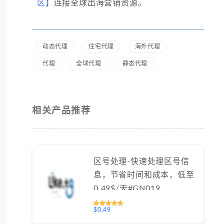
区】
连接全球出海营销资源。
动态代理
住宅代理
海外代理
代理
全球代理
静态代理
相关产品推荐
区号处理-快速处理区号信
息，节省时间和成本，低至
0.49$/天#GN019
$0.49