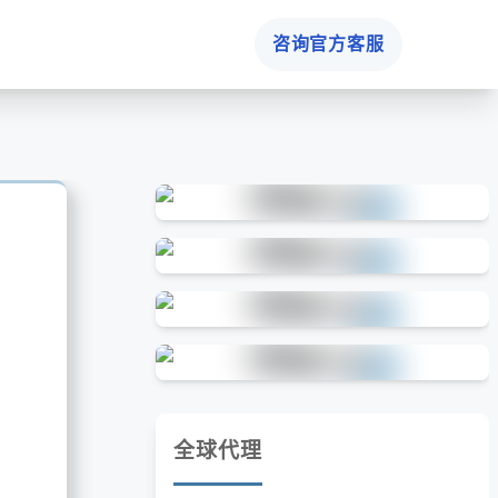
咨询官方客服
全球代理