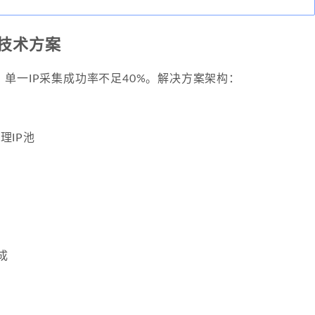
技术方案
单一IP采集成功率不足40%。解决方案架构：
代理IP池
生成