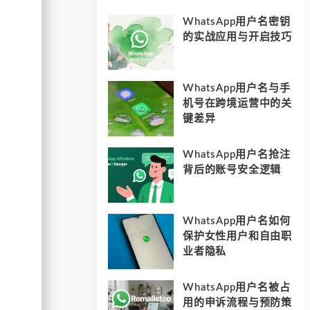
WhatsApp用户名密钥
的实战应用与开启技巧
WhatsApp用户名与手
机号在跨境运营中的关
键差异
WhatsApp用户名抢注
背后的账号安全逻辑
WhatsApp用户名如何
保护女性用户和自由职
业者隐私
WhatsApp用户名被占
用的申诉流程与预防策