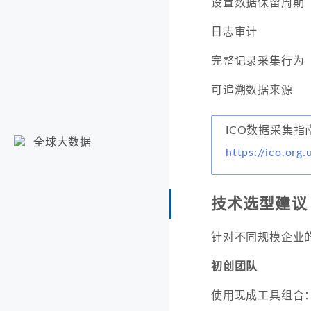
设置数据保留周期
日志审计
完整记录采集行为
可追溯数据来源
ICO数据采集指
全球大数据
https://ico.org
技术选型建议
针对不同规模企业
初创团队
使用现成工具组合