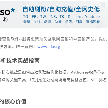
 发现全球营销软件&服务汇聚顶尖互联网营销和AI营销产品，提供
决方案。唯一官网：
www.like.tg
格解析技术实战指南
核心挑战是如何高效获取结构化数据。Python表格解析技
痛点的关键工具，特别是在处理跨境电商价格监控、SEO排名
的核心价值