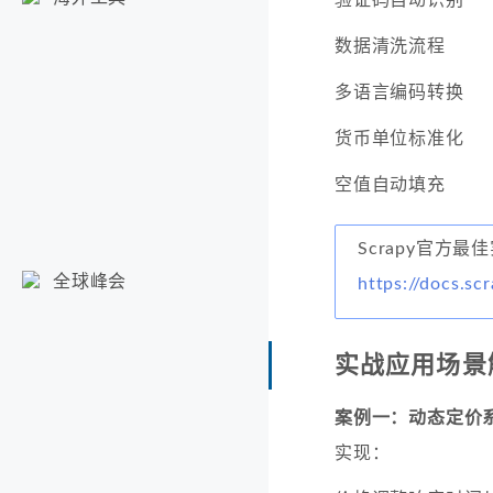
数据清洗流程
多语言编码转换
货币单位标准化
空值自动填充
Scrapy官方最
全球峰会
https://docs.sc
实战应用场景
案例一：动态定价
实现：