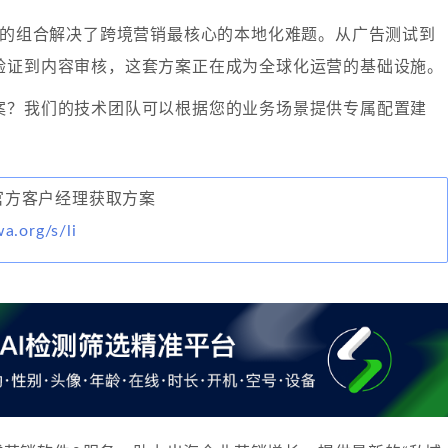
IP的组合解决了跨境营销最核心的本地化难题。从广告测试到
验证到内容审核，这套方案正在成为全球化运营的基础设施。
案？我们的技术团队可以根据您的业务场景提供专属配置建
联系官方客户经理获取方案
wa.org/s/li