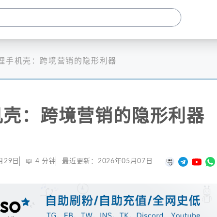
理手机壳：跨境营销的隐形利器
机壳：跨境营销的隐形利器
月29日
📖
4
分钟
最近更新：
2026年05月07日