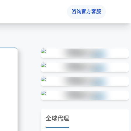
咨询官方客服
全球代理