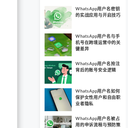
WhatsApp用户名密钥
的实战应用与开启技巧
WhatsApp用户名与手
机号在跨境运营中的关
键差异
WhatsApp用户名抢注
背后的账号安全逻辑
WhatsApp用户名如何
保护女性用户和自由职
业者隐私
WhatsApp用户名被占
用的申诉流程与预防策