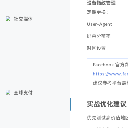
设备指纹管理
定期更换：
社交媒体
User-Agent
屏幕分辨率
时区设置
Facebook 官
https://www.fa
建议参考平台最
全球支付
实战优化建议
优先测试高价值地区