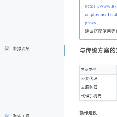
https://www.lik
employment/cak
proxy
建议搭配使用确
虚拟流量
与传统方案的
方案类型
公共代理
云服务器
代理手机壳
操作建议
海外工具