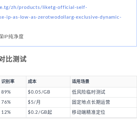
e.tg/zh/products/liketg-official-self-
e-ip-as-low-as-zerotwodollarg-exclusive-dynamic-
保IP纯净度
对比测试
识别率
成本
适用场景
89%
$0.05/GB
低风险临时测试
76%
$5/月
固定地点长期运营
12%
$0.2/GB起
移动端精准定位