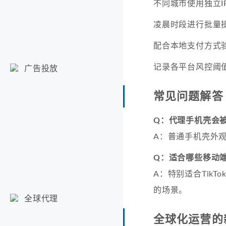
不同城市使用独立I
凌晨时段进行批量
配合本地支付方式
记录各平台风控阈
广告投放
常见问题解答
Q：代理手机壳会
A：普通手机壳外
Q：适合哪些移动
A：特别适合Tik
的场景。
全球代理
全球化运营的