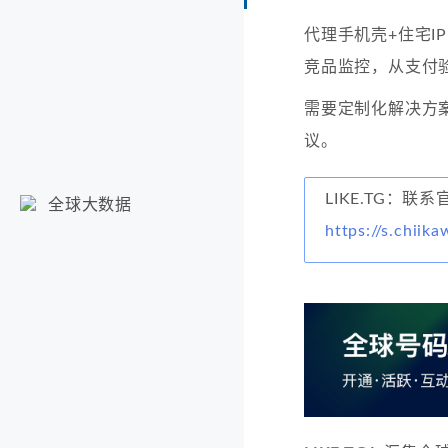
代理手机壳+住宅
竞品监控，从支付
需要定制化解决方
议。
LIKE.TG：
全球大数据
https://s.chiika