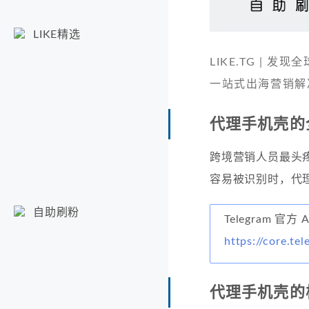
LIKE精选
LIKE.TG |
一站式出海营销解
代理手机壳的
跨境营销人员最头
容易被识别时，代
自助刷粉
Telegram 官方 
https://core.te
代理手机壳的