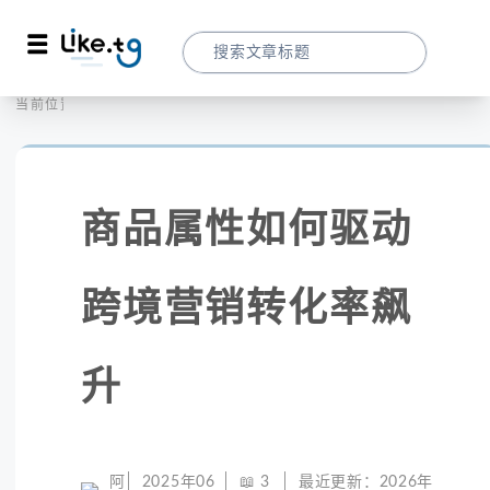
首页
社交媒体
当前位置：
商品属性如何驱动跨境营销转化率飙升
商品属性如何驱动
跨境营销转化率飙
升
阿
2025年06
📖
3
最近更新：
2026年