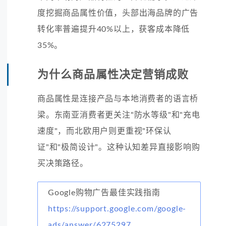
度挖掘商品属性价值，头部出海品牌的广告
转化率普遍提升40%以上，获客成本降低
35%。
为什么商品属性决定营销成败
商品属性是连接产品与本地消费者的语言桥
梁。东南亚消费者更关注"防水等级"和"充电
速度"，而北欧用户则更重视"环保认
证"和"极简设计"。这种认知差异直接影响购
买决策路径。
Google购物广告最佳实践指南
https://support.google.com/google-
ads/answer/6275297