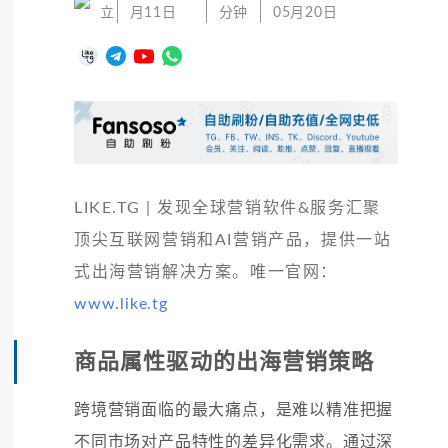
立
月11日
分钟
05月20日
LIKE.TG | 发现全球营销软件&服务汇聚
顶尖互联网营销和AI营销产品，提供一站
式出海营销解决方案。唯一官网：
www.like.tg
商品属性驱动的出海营销策略
跨境营销面临的最大痛点，是难以精准把握
不同市场对产品特性的差异化需求。通过深