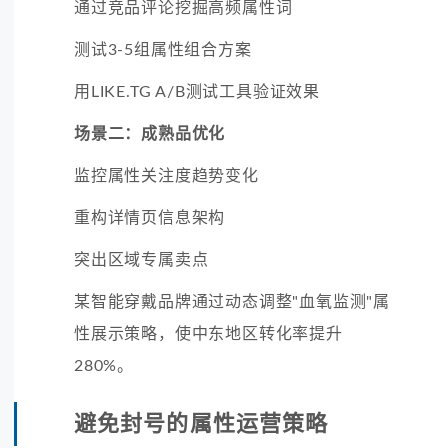
通过竞品评论挖掘高频属性词
测试3-5组属性组合方案
用LIKE.TG A/B测试工具验证效果
场景二：成熟品优化
监控属性关注度趋势变化
重构详情页信息架构
突出区域专属卖点
某智能穿戴品牌通过动态调整"血氧监测"属
性展示策略，使中东地区转化率提升
280%。
避免封号的属性运营策略