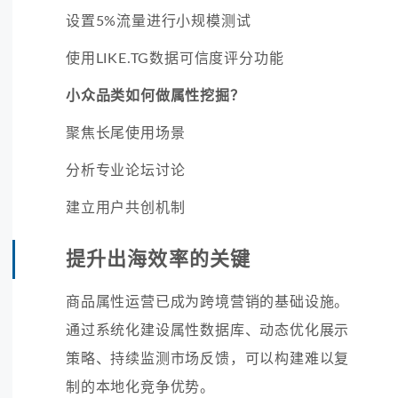
设置5%流量进行小规模测试
使用LIKE.TG数据可信度评分功能
小众品类如何做属性挖掘？
聚焦长尾使用场景
分析专业论坛讨论
建立用户共创机制
提升出海效率的关键
商品属性运营已成为跨境营销的基础设施。
通过系统化建设属性数据库、动态优化展示
策略、持续监测市场反馈，可以构建难以复
制的本地化竞争优势。