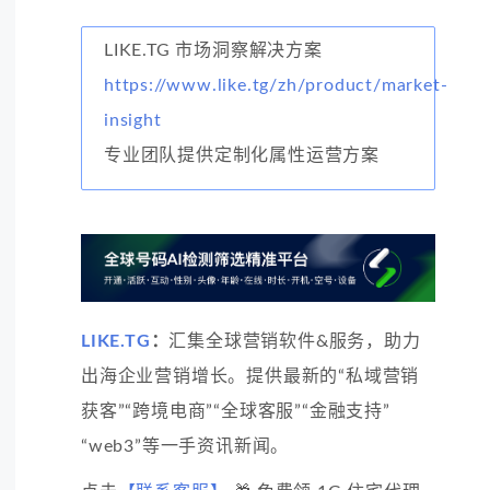
LIKE.TG 市场洞察解决方案
https://www.like.tg/zh/product/market-
insight
专业团队提供定制化属性运营方案
LIKE.TG
：
汇集全球营销软件&服务，助力
出海企业营销增长。提供最新的“私域营销
获客”“跨境电商”“全球客服”“金融支持”
“web3”等一手资讯新闻。