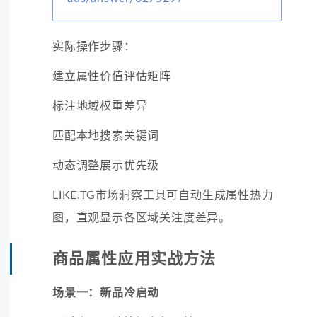
实际操作步骤：
建立属性价值评估矩阵
标注地域权重差异
匹配本地搜索关键词
动态调整展示优先级
LIKE.TG市场洞察工具可自动生成属性热力
图，直观显示各区域关注度差异。
商品属性应用实战方法
场景一：新品冷启动