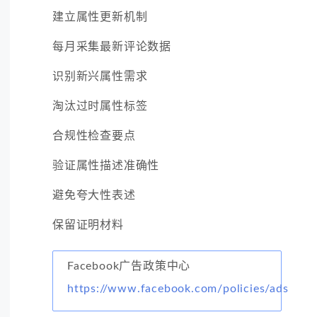
建立属性更新机制
每月采集最新评论数据
识别新兴属性需求
淘汰过时属性标签
合规性检查要点
验证属性描述准确性
避免夸大性表述
保留证明材料
Facebook广告政策中心
https://www.facebook.com/policies/ads