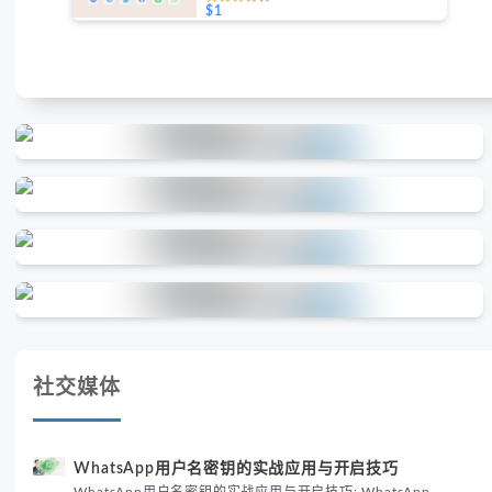
$1
社交媒体
WhatsApp用户名密钥的实战应用与开启技巧