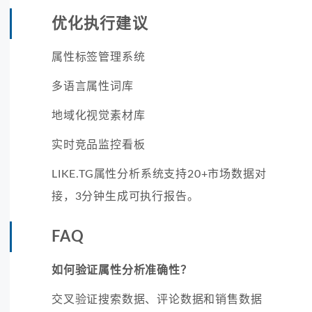
优化执行建议
属性标签管理系统
多语言属性词库
地域化视觉素材库
实时竞品监控看板
LIKE.TG属性分析系统支持20+市场数据对
接，3分钟生成可执行报告。
FAQ
如何验证属性分析准确性？
交叉验证搜索数据、评论数据和销售数据