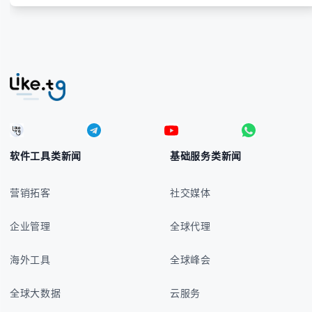
软件工具类新闻
基础服务类新闻
营销拓客
社交媒体
企业管理
全球代理
海外工具
全球峰会
全球大数据
云服务