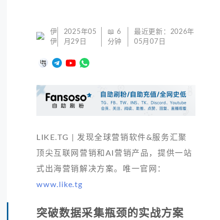
伊
2025年05
📖
6
最近更新：
2026年
伊
月29日
分钟
05月07日
LIKE.TG | 发现全球营销软件&服务汇聚
顶尖互联网营销和AI营销产品，提供一站
式出海营销解决方案。唯一官网：
www.like.tg
突破数据采集瓶颈的实战方案