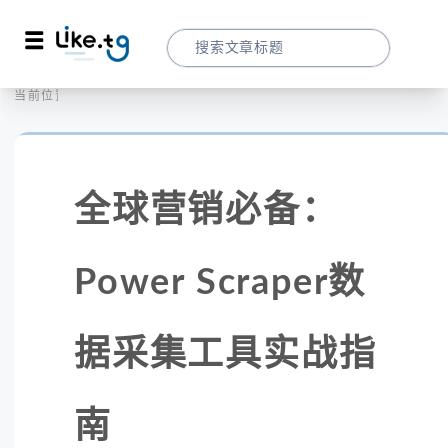
首页
全球代理
当前位置：
全球营销必备：Power Scraper数据采集
全球营销必备：
Power Scraper数
据采集工具实战指
南