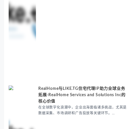
RealHome与LIKE.TG住宅代理IP助力全球业务
拓展-RealHome Services and Solutions Inc的
核心价值
在全球数字化浪潮中，企业出海面临诸多挑战，尤其是
数据采集、市场调研和广告投放等关键环节。
RealHome Services and Solutions Inc作为国际业务
拓展专家，深知这些痛点。通过与LIKE.TG住宅代理IP