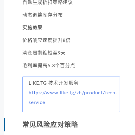
自动生成折扣策略建议
动态调整库存分布
实施效果
价格响应速度提升8倍
清仓周期缩短至9天
毛利率提高5.3个百分点
LIKE.TG 技术开发服务
https://www.like.tg/zh/product/tech-
service
常见风险应对策略