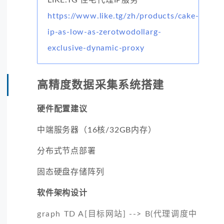
https://www.like.tg/zh/products/cake-
ip-as-low-as-zerotwodollarg-
exclusive-dynamic-proxy
高精度数据采集系统搭建
硬件配置建议
中端服务器（16核/32GB内存）
分布式节点部署
固态硬盘存储阵列
软件架构设计
graph TD A[目标网站] --> B(代理调度中