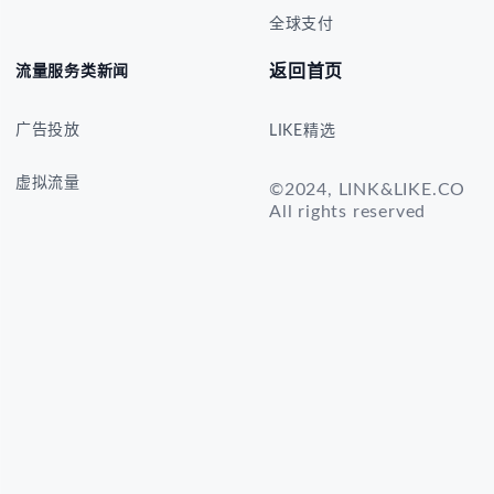
全球支付
返回首页
流量服务类新闻
广告投放
LIKE精选
虚拟流量
©2024, LINK&LIKE.CO
All rights reserved