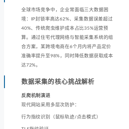
全球市场竞争中，企业常面临三大数据困
境：IP封锁率高达62%、采集数据误差超过
40%、传统爬虫维护成本占比35%运营预
算。通过住宅代理网络与智能采集系统的组
合方案，某跨境电商在6个月内将产品定价
准确率提升至98%，同时降低数据获取成本
达72%。
数据采集的核心挑战解析
反爬机制演进
现代网站采用多层次防护：
行为指纹识别（鼠标轨迹/点击模式）
TLS指纹验证