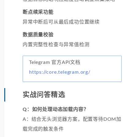
断点续采功能
异常中断后可从最后成功位置继续
数据质量校验
内置完整性检查与异常值检测
Telegram 官方API文档
https://core.telegram.org/
实战问答精选
Q：如何处理动态加载内容？
A：结合无头浏览器方案，配置等待DOM加
载完成的触发条件