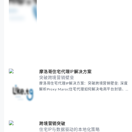
摩洛哥住宅代理IP解决方案
突破跨境营销壁垒
摩洛哥住宅代理IP解决方案：突破跨境营销壁垒: 深度
解析Proxy Maroc住宅代理如何解决电商平台封锁、社
交媒体风控等出海营销痛点，提供真实本地IP提升广告
效果与数据准确性，包含实战案例与代理质量评估标
准。
跨境营销突破
住宅IP与数据驱动的本地化策略