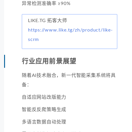
异常检测准确率 ≥90%
LIKE.TG 拓客大师
https://www.like.tg/zh/product/like-
scrm
行业应用前景展望
随着AI技术融合，新一代智能采集系统将具
备：
自适应网站改版能力
智能反反爬策略生成
多语言数据自动处理