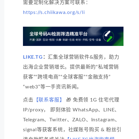
需要定制化解决方案可联系：
https://s.chiikawa.org/s/li
LIKE.TG
：
汇集全球营销软件&服务，助力
出海企业营销增长。提供最新的“私域营销
获客”“跨境电商”“全球客服”“金融支持”
“web3”等一手资讯新闻。
点击
【联系客服】
🎁 免费领 1G 住宅代理
IP/proxy， 即刻体验 WhatsApp、LINE、
Telegram、Twitter、ZALO、Instagram、
signal等获客系统，社媒账号购买 & 粉丝引