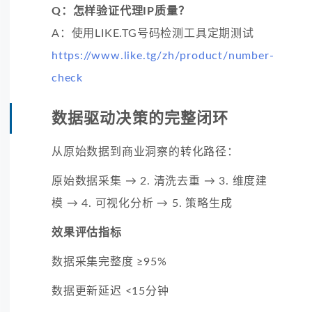
Q：怎样验证代理IP质量？
A：使用LIKE.TG号码检测工具定期测试
https://www.like.tg/zh/product/number-
check
数据驱动决策的完整闭环
从原始数据到商业洞察的转化路径：
原始数据采集 → 2. 清洗去重 → 3. 维度建
模 → 4. 可视化分析 → 5. 策略生成
效果评估指标
数据采集完整度 ≥95%
数据更新延迟 <15分钟