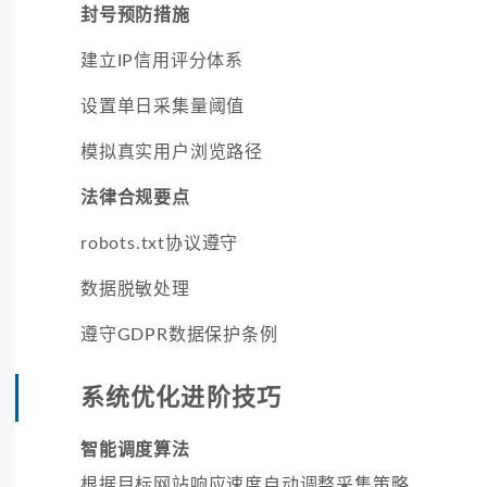
封号预防措施
建立IP信用评分体系
设置单日采集量阈值
模拟真实用户浏览路径
法律合规要点
robots.txt协议遵守
数据脱敏处理
遵守GDPR数据保护条例
系统优化进阶技巧
智能调度算法
根据目标网站响应速度自动调整采集策略