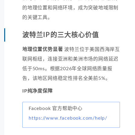
的地理位置和网络环境，成为突破地域限制
的关键工具。
波特兰IP的三大核心价值
地理位置优势显著
波特兰位于美国西海岸互
联网枢纽，连接亚洲和美洲市场的网络延迟
低于50ms。根据2026年全球网络质量报
告，该地区网络稳定性排名全美前5%。
IP纯净度保障
Facebook 官方帮助中心
https://www.facebook.com/help/