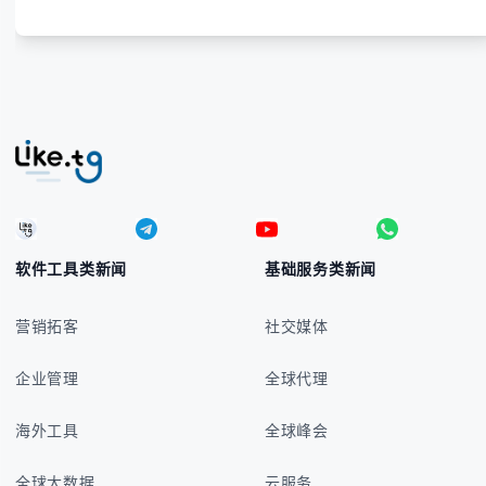
软件工具类新闻
基础服务类新闻
营销拓客
社交媒体
企业管理
全球代理
海外工具
全球峰会
全球大数据
云服务