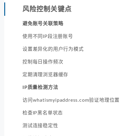
风险控制关键点
避免账号关联策略
使用不同IP段注册账号
设置差异化的用户行为模式
控制每日操作频次
定期清理浏览器缓存
IP质量检测方法
访问whatismyipaddress.com验证地理位置
检查IP黑名单状态
测试连接稳定性