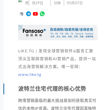
然
月29日
分钟
05月07日
LIKE.TG | 发现全球营销软件&服务汇聚
顶尖互联网营销和AI营销产品，提供一站
式出海营销解决方案。唯一官网：
www.like.tg
波特兰住宅代理的核心优势
跨境营销面临的最大挑战是如何获取真实可
信的本地IP资源。波特兰住宅代理因其独特