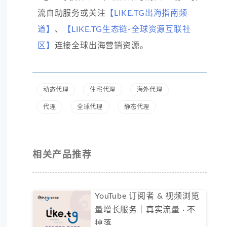
流自助服务或关注
【LIKE.TG出海指南频
道】
、
【LIKE.TG生态链-全球资源互联社
区】
连接全球出海营销资源。
动态代理
住宅代理
海外代理
代理
全球代理
静态代理
相关产品推荐
YouTube 订阅者 & 视频浏览
量增长服务｜真实流量 · 不
掉落