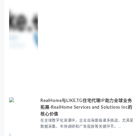
RealHome与LIKE.TG住宅代理IP助力全球业务
拓展-RealHome Services and Solutions Inc的
核心价值
在全球数字化浪潮中，企业出海面临诸多挑战，尤其是
数据采集、市场调研和广告投放等关键环节。
RealHome Services and Solutions Inc作为国际业务