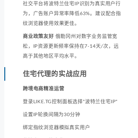
社交平台将波特兰住宅IP识别为真实用户行
为，广告账户异常率降低63%。建议配合指
纹浏览器使用效果更佳。
商业政策友好
俄勒冈州对数字业务监管宽
松，IP资源更新频率保持在7-14天/次，远
高于其他地区平均水平。
住宅代理的实战应用
跨境电商精准运营
登录LIKE.TG控制面板选择"波特兰住宅IP"
设置IP轮换间隔为30分钟
绑定指纹浏览器模拟真实用户