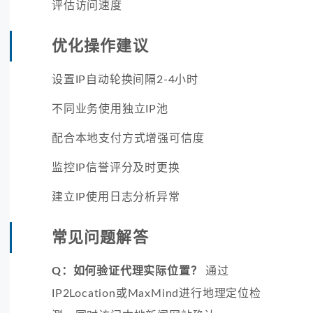
评估访问速度
优化操作建议
设置IP自动轮换间隔2-4小时
不同业务使用独立IP池
配合本地支付方式增强可信度
监控IP信誉评分及时更换
建立IP使用日志分析异常
常见问题解答
Q：如何验证代理实际位置？
通过
IP2Location或MaxMind进行地理定位检