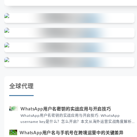
全球代理
WhatsApp用户名密钥的实战应用与开启技巧
WhatsApp用户名密钥的实战应用与开启技巧: WhatsApp
username key是什么？怎么开启？本文从海外运营实战角度解析
WhatsApp用户名密钥的核心价值、开启步骤及常见误区，帮助跨
WhatsApp用户名与手机号在跨境运营中的关键差异
境团队高效触达目标客户。