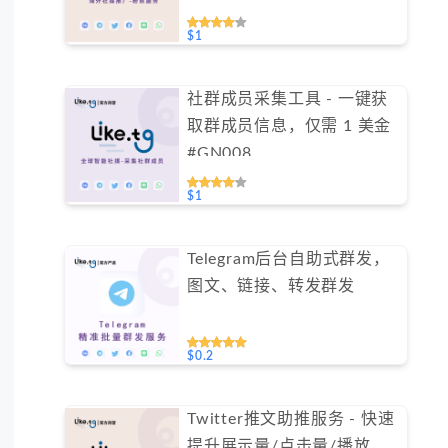
$1
社群成员采集工具 - 一键获
取群成员信息，仅需 1 美金
#GN008
$1
Telegram后台自助式群发，
图文、链接、转发群发
$0.2
Twitter推文助推服务 - 快速
提升展示量/点击量/播放