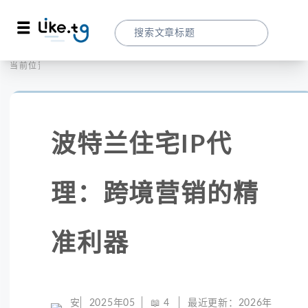
首页
全球代理
当前位置：
波特兰住宅IP代理：跨境营销的精准利器
波特兰住宅IP代
理：跨境营销的精
准利器
安
2025年05
📖
4
最近更新：
2026年