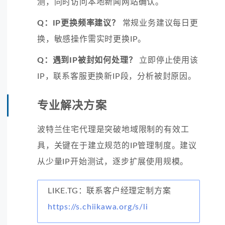
测，同时访问本地新闻网站确认。
Q：IP更换频率建议？
常规业务建议每日更
换，敏感操作需实时更换IP。
Q：遇到IP被封如何处理？
立即停止使用该
IP，联系客服更换新IP段，分析被封原因。
专业解决方案
波特兰住宅代理是突破地域限制的有效工
具，关键在于建立规范的IP管理制度。建议
从少量IP开始测试，逐步扩展使用规模。
LIKE.TG：联系客户经理定制方案
https://s.chiikawa.org/s/li