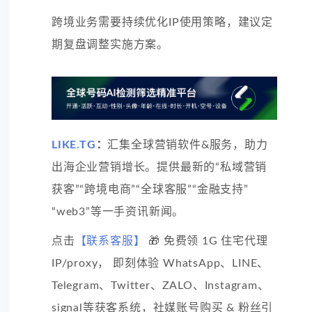
跨境业务需要持续优化IP使用策略，建议定
期复盘调整实施方案。
LIKE.TG
：
汇集全球营销软件&服务，助力
出海企业营销增长。提供最新的“私域营销
获客”“跨境电商”“全球客服”“金融支持”
“web3”等一手资讯新闻。
点击
【联系客服】
🎁 免费领 1G 住宅代理
IP/proxy， 即刻体验 WhatsApp、LINE、
Telegram、Twitter、ZALO、Instagram、
signal等获客系统，社媒账号购买 & 粉丝引