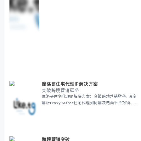
摩洛哥住宅代理IP解决方案
突破跨境营销壁垒
摩洛哥住宅代理IP解决方案：突破跨境营销壁垒: 深度
解析Proxy Maroc住宅代理如何解决电商平台封锁、社
交媒体风控等出海营销痛点，提供真实本地IP提升广告
效果与数据准确性，包含实战案例与代理质量评估标
准。
跨境营销突破