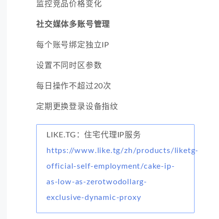
监控竞品价格变化
社交媒体多账号管理
每个账号绑定独立IP
设置不同时区参数
每日操作不超过20次
定期更换登录设备指纹
LIKE.TG：住宅代理IP服务
https://www.like.tg/zh/products/liketg-
official-self-employment/cake-ip-
as-low-as-zerotwodollarg-
exclusive-dynamic-proxy