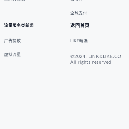
全球支付
返回首页
流量服务类新闻
广告投放
LIKE精选
虚拟流量
©2024, LINK&LIKE.CO
All rights reserved