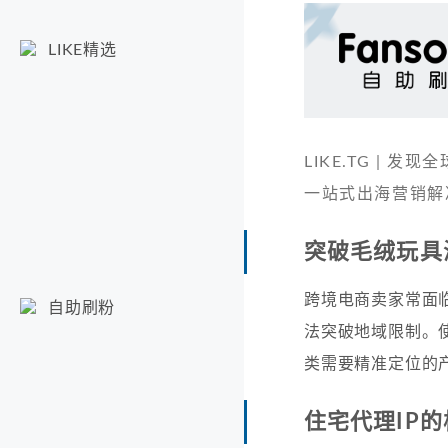
LIKE精选
LIKE.TG |
一站式出海营销解
突破毛绒玩具
跨境电商卖家常面
自助刷粉
法突破地域限制。使用
类需要精准定位的
住宅代理IP