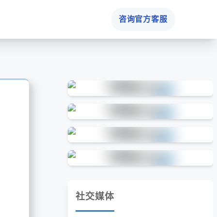
咨询官方客服
社交媒体