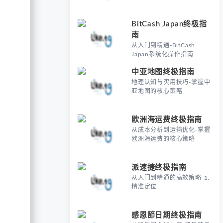
BitCash Japan终极指
南
从入门到精通-BitCash
Japan系统化操作指南
中亚地图终极指南
地理认知与实用技巧-掌握中
亚地图的核心策略
欧洲海运费终极指南
从成本分析到运输优化-掌握
欧洲海运费的核心策略
派速捷终极指南
从入门到精通的高效策略-1.
精准定位
感恩節日期终极指南