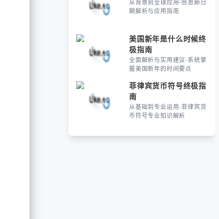
从背景到全球应用-感恩節日
期解析与应用指南
美国新年是什么时候终
极指南
全面解析与实用建议-系统掌
握美国新年的时间要点
菲律宾货币符号终极指
南
从基础到专业运用-菲律宾货
币符号专业知识解析