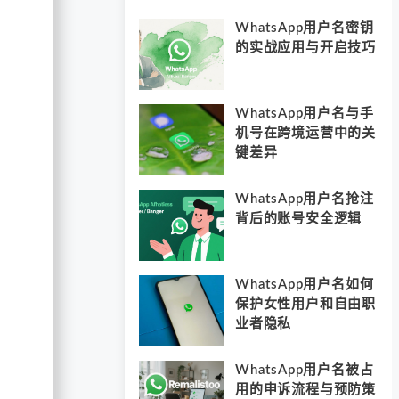
WhatsApp用户名密钥
的实战应用与开启技巧
WhatsApp用户名与手
机号在跨境运营中的关
键差异
WhatsApp用户名抢注
背后的账号安全逻辑
WhatsApp用户名如何
保护女性用户和自由职
业者隐私
WhatsApp用户名被占
用的申诉流程与预防策