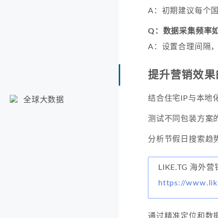
A：初期建议每个国
Q：数据采集频率
A：设置合理间隔
提升营销效果
结合住宅IP与本地
全球大数据
测试不同包装方案
分析节假日搜索趋
LIKE.TG 海
https://www.li
通过精准定位和数据驱