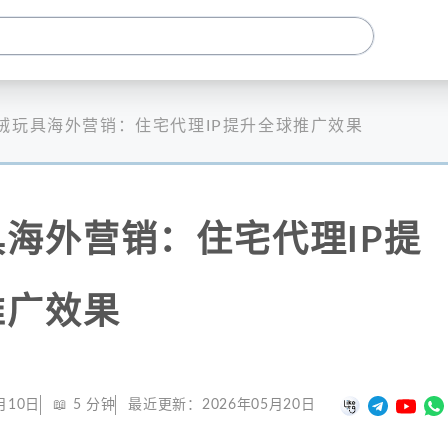
绒玩具海外营销：住宅代理IP提升全球推广效果
海外营销：住宅代理IP提
推广效果
月10日
📖
5
分钟
最近更新：
2026年05月20日