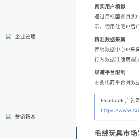
真实用户模拟
通过目标国家真实
示，使用住宅IP后
企业管理
精准数据采集
传统数据中心IP采集
行为数据准确度超过
规避平台限制
主要电商平台对数据
Facebook 广
https://www.fa
营销拓客
毛绒玩具市场