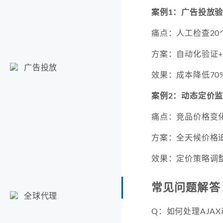
案例1：广告投放
痛点：人工检查20
方案：自动化验证
广告投放
效果：成本降低70
案例2：动态定价
痛点：竞品价格变
方案：全天候价格
效果：定价策略调
常见问题解答
全球代理
Q：如何处理AJAX动