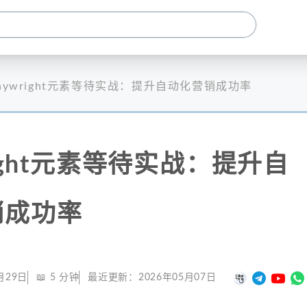
laywright元素等待实战：提升自动化营销成功率
right元素等待实战：提升自
销成功率
月29日
📖
5
分钟
最近更新：
2026年05月07日