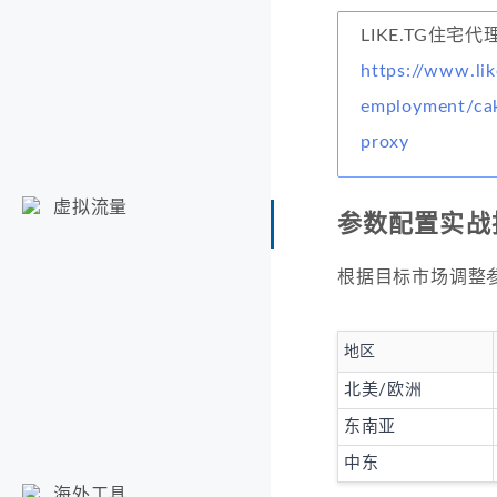
LIKE.TG住宅代
https://www.lik
employment/cak
proxy
虚拟流量
参数配置实战
根据目标市场调整
地区
北美/欧洲
东南亚
中东
海外工具