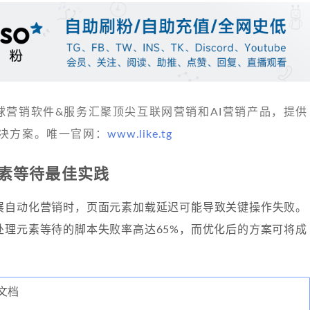
 发现全球营销软件&服务汇聚顶尖互联网营销和AI营销产品，提供
决方案。唯一官网：
www.like.tg
ht元素等待最佳实践
展自动化营销时，页面元素加载延迟可能导致关键操作失败。
处理元素等待的脚本失败率高达65%，而优化后的方案可将成
方文档