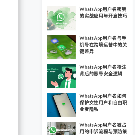
WhatsApp用户名密钥
的实战应用与开启技巧
WhatsApp用户名与手
机号在跨境运营中的关
键差异
WhatsApp用户名抢注
背后的账号安全逻辑
WhatsApp用户名如何
保护女性用户和自由职
业者隐私
WhatsApp用户名被占
用的申诉流程与预防策