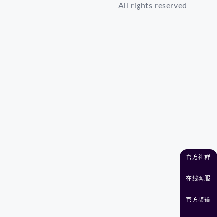
All rights reserved
官方社群
在线客服
官方频道