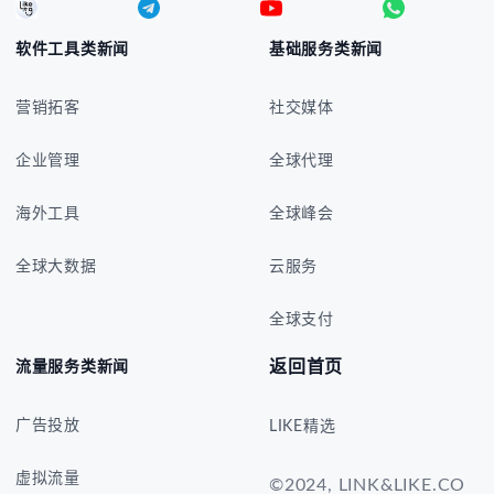
软件工具类新闻
基础服务类新闻
营销拓客
社交媒体
企业管理
全球代理
海外工具
全球峰会
全球大数据
云服务
全球支付
返回首页
流量服务类新闻
广告投放
LIKE精选
虚拟流量
©2024, LINK&LIKE.CO