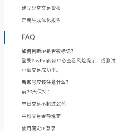
建立异常交易警报
定期生成优化报告
FAQ
如何判断IP是否被标记？
登录PayPal商家中心查看风险提示，或测试
小额交易成功率。
新账号应该注意什么？
前30天保持：
单日交易不超过20笔
平均交易金额稳定
使用固定IP登录