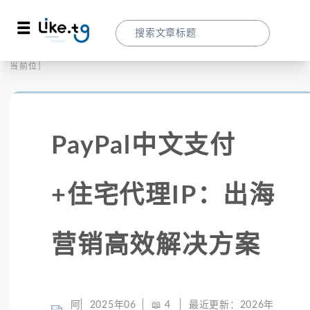
首页
社交媒体
当前位置：
PayPal中文支付+住宅代理IP：出海营销
PayPal中文支付
+住宅代理IP：出海
营销高效解决方案
阿
2025年06
📖
4
最近更新：
2026年