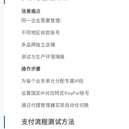
场景痛点
同一企业需要管理：
不同地区收款账号
多品牌独立店铺
测试与生产环境隔离
操作步骤
为每个业务单元分配专属IP段
设置固定IP对应特定PayPal账号
通过代理管理器实现自动化切换
支付流程测试方法