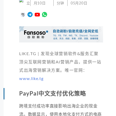
立
月10日
分钟
05月20日
LIKE.TG | 发现全球营销软件&服务汇聚
顶尖互联网营销和AI营销产品，提供一站
式出海营销解决方案。唯一官网：
www.like.tg
PayPal中文支付优化策略
跨境支付成功率直接影响出海企业的现金
流。数据显示，使用本地化支付方式的电商