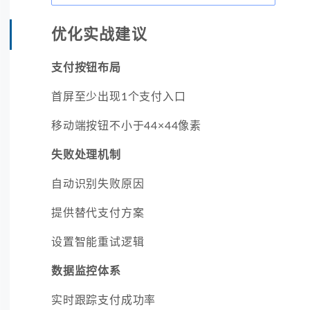
优化实战建议
支付按钮布局
首屏至少出现1个支付入口
移动端按钮不小于44×44像素
失败处理机制
自动识别失败原因
提供替代支付方案
设置智能重试逻辑
数据监控体系
实时跟踪支付成功率