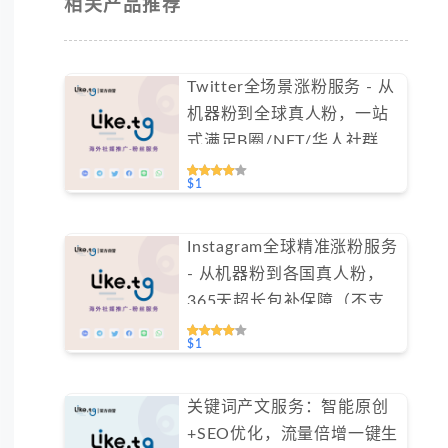
相关产品推荐
Twitter全场景涨粉服务 - 从
机器粉到全球真人粉，一站
式满足B圈/NFT/华人社群需
求（不支持免费测试）
$1
Instagram全球精准涨粉服务
- 从机器粉到各国真人粉，
365天超长包补保障（不支
持免费测试）
$1
关键词产文服务：智能原创
+SEO优化，流量倍增一键生