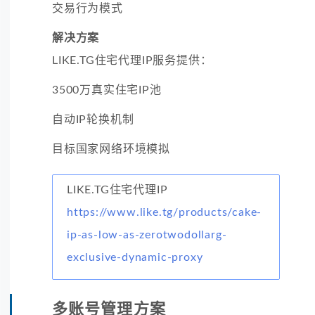
交易行为模式
解决方案
LIKE.TG住宅代理IP服务提供：
3500万真实住宅IP池
自动IP轮换机制
目标国家网络环境模拟
LIKE.TG住宅代理IP
https://www.like.tg/products/cake-
ip-as-low-as-zerotwodollarg-
exclusive-dynamic-proxy
多账号管理方案