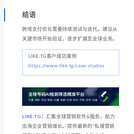
结语
跨境支付优化需要持续测试与迭代。建议从
关键市场开始验证，逐步扩展至全球业务。
LIKE.TG客户成功案例
https://www.like.tg/case-studies
LIKE.TG
：
汇集全球营销软件&服务，助力
出海企业营销增长。提供最新的“私域营销