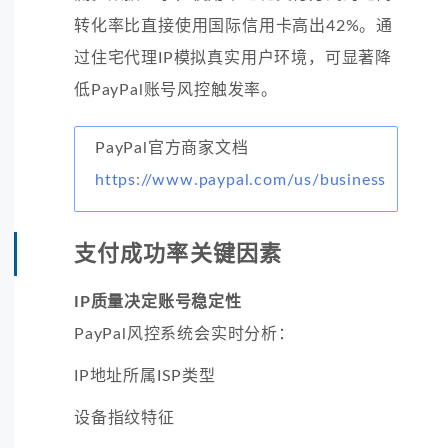
转化率比直接使用国际信用卡高出42%。通
过住宅代理IP模拟真实用户环境，可显著降
低PayPal账号风控触发率。
PayPal官方商家文档
https://www.paypal.com/us/business
支付成功率关键因素
IP质量决定账号稳定性
PayPal风控系统会实时分析：
IP地址所属ISP类型
设备指纹特征