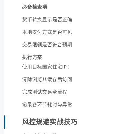
必备检查项
货币转换显示是否正确
本地支付方式是否可见
交易限额是否符合预期
执行方案
使用目标国家住宅IP：
清除浏览器缓存后访问
完成测试交易全流程
记录各环节耗时与异常
风控规避实战技巧