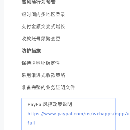
高风险行为预警
短时间内多地区登录
支付金额突变式增长
收款账号频繁变更
防护措施
保持IP地址稳定性
采用渐进式收款策略
准备完整的业务证明文件
PayPal风控政策说明
https://www.paypal.com/us/webapps/mpp/ua
full