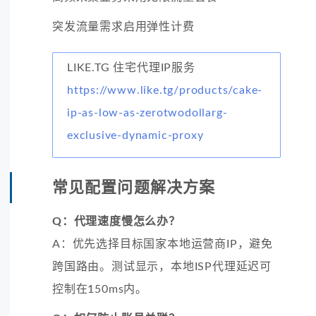
突发流量需求启用弹性计费
LIKE.TG 住宅代理IP服务
https://www.like.tg/products/cake-
ip-as-low-as-zerotwodollarg-
exclusive-dynamic-proxy
常见配置问题解决方案
Q：代理速度慢怎么办？
A：优先选择目标国家本地运营商IP，避免
跨国路由。测试显示，本地ISP代理延迟可
控制在150ms内。