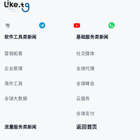
软件工具类新闻
基础服务类新闻
营销拓客
社交媒体
企业管理
全球代理
海外工具
全球峰会
全球大数据
云服务
全球支付
返回首页
流量服务类新闻