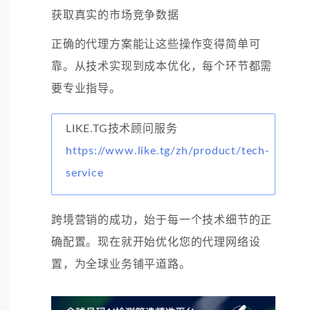
获取真实的市场竞争数据
正确的代理方案能让这些操作变得简单可
靠。从技术实现到成本优化，每个环节都需
要专业指导。
LIKE.TG技术顾问服务
https://www.like.tg/zh/product/tech-
service
跨境营销的成功，始于每一个技术细节的正
确配置。现在就开始优化您的代理网络设
置，为全球业务铺平道路。