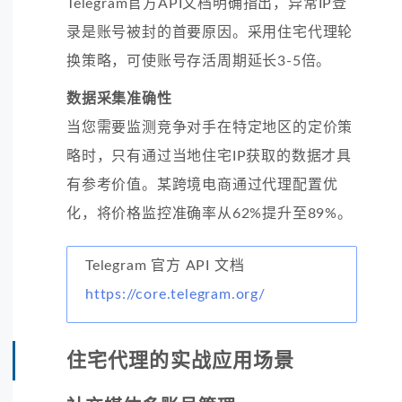
Telegram官方API文档明确指出，异常IP登
录是账号被封的首要原因。采用住宅代理轮
换策略，可使账号存活周期延长3-5倍。
数据采集准确性
当您需要监测竞争对手在特定地区的定价策
略时，只有通过当地住宅IP获取的数据才具
有参考价值。某跨境电商通过代理配置优
化，将价格监控准确率从62%提升至89%。
Telegram 官方 API 文档
https://core.telegram.org/
住宅代理的实战应用场景