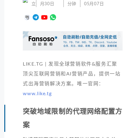
立
月30日
分钟
05月07日
LIKE.TG | 发现全球营销软件&服务汇聚
顶尖互联网营销和AI营销产品，提供一站
式出海营销解决方案。唯一官网：
www.like.tg
突破地域限制的代理网络配置方
案