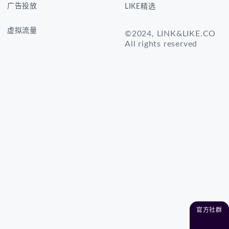
广告投放
LIKE精选
虚拟流量
©2024, LINK&LIKE.CO
All rights reserved
官方社群