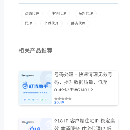
动态代理
住宅代理
海外代理
代理
全球代理
静态代理
相关产品推荐
号码处理 - 快速清理无效号
码，提升数据质量，低至
0.49$/天#GN012
$0.49
918 IP 客户端住宅IP 稳定高
效 营销服务 住宅代理IP 低