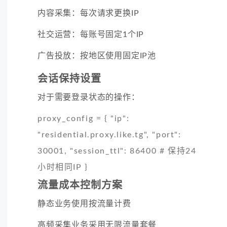
内容采集：每次请求更换IP
社交运营：每账号固定1个IP
广告投放：按地区使用固定IP池
会话保持设置
对于需要登录状态的操作：
proxy_config = { "ip":
"residential.proxy.like.tg", "port":
30001, "session_ttl": 86400 # 保持24
小时相同IP }
流量成本控制方案
静态业务使用按流量计费
高频采集业务采用无限流量套餐