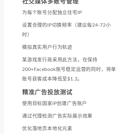
社交媒体多账号管理
为每个账号分配独立住宅IP
设置合理的IP切换频率（建议每24-72小
时）
模拟真实用户行为轨迹
某游戏发行商采用此方法，在保持
200+Facebook账号稳定运营的同时，将单
账号获客成本降低至$1.2。
精准广告投放测试
使用目标国家IP创建广告账户
通过代理检测广告实际展示效果
优化落地页本地化元素