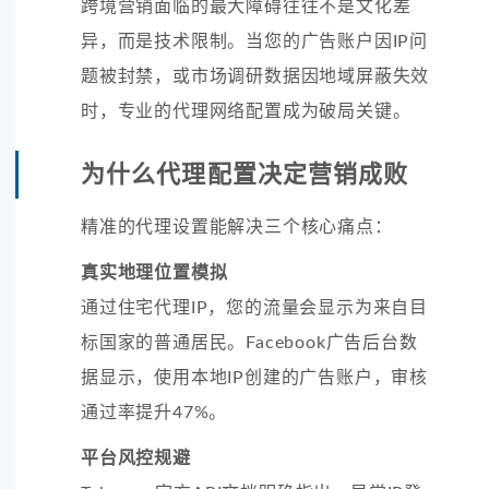
跨境营销面临的最大障碍往往不是文化差
异，而是技术限制。当您的广告账户因IP问
题被封禁，或市场调研数据因地域屏蔽失效
时，专业的代理网络配置成为破局关键。
为什么代理配置决定营销成败
精准的代理设置能解决三个核心痛点：
真实地理位置模拟
通过住宅代理IP，您的流量会显示为来自目
标国家的普通居民。Facebook广告后台数
据显示，使用本地IP创建的广告账户，审核
通过率提升47%。
平台风控规避