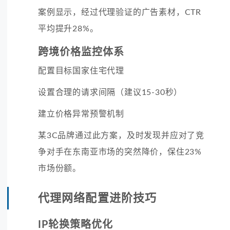
案例显示，经过代理验证的广告素材，CTR
平均提升28%。
跨境价格监控体系
配置目标国家住宅代理
设置合理的请求间隔（建议15-30秒）
建立价格异常预警机制
某3C品牌通过此方案，及时发现并应对了竞
争对手在东南亚市场的突然降价，保住23%
市场份额。
代理网络配置进阶技巧
IP轮换策略优化