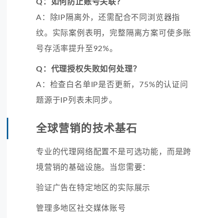
Q：如何防止账号关联？
A：除IP隔离外，还需配合不同浏览器指
纹。实际案例表明，完整隔离方案可使多账
号存活率提升至92%。
Q：代理授权失败如何处理？
A：检查白名单IP是否更新，75%的认证问
题源于IP列表未同步。
全球营销的技术基石
专业的代理网络配置不是可选功能，而是跨
境营销的基础设施。当您需要：
验证广告在特定地区的实际展示
管理多地区社交媒体账号