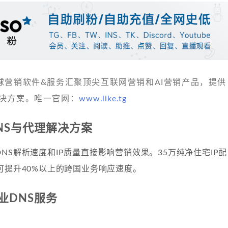
 发现全球营销软件&服务汇聚顶尖互联网营销和AI营销产品，提供
决方案。唯一官网：
www.like.tg
NS与代理解决方案
NS解析速度和IP质量直接影响营销效果。35万纯净住宅IP配
可提升40%以上的跨国业务响应速度。
业DNS服务