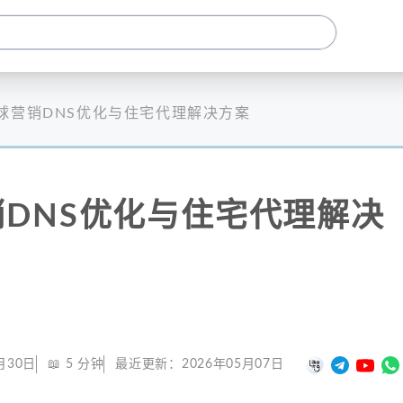
球营销DNS优化与住宅代理解决方案
DNS优化与住宅代理解决
月30日
📖
5
分钟
最近更新：
2026年05月07日