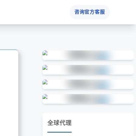
咨询官方客服
全球代理