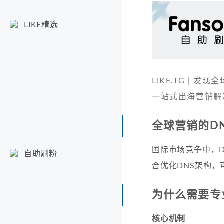
LIKE精选
LIKE.TG |
一站式出海营销解
全球营销的D
国际市场竞争中，D
自助刷粉
合优化DNS架构，
为什么需要专
核心机制