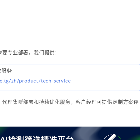
需要专业部署，我们提供：
开发服务
e.tg/zh/product/tech-service
、代理集群部署和持续优化服务，客户经理可提供定制方案评