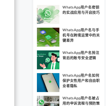
WhatsApp用户名密钥
的实战应用与开启技巧
WhatsApp用户名与手
机号在跨境运营中的关
键差异
WhatsApp用户名抢注
背后的账号安全逻辑
WhatsApp用户名如何
保护女性用户和自由职
业者隐私
WhatsApp用户名被占
用的申诉流程与预防策