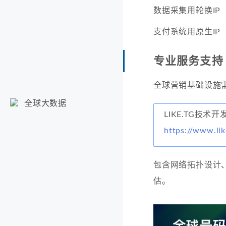
数据采集用轮换IP
支付系统用原生IP
专业服务支持
全球营销基础设施
全球大数据
LIKE.TG技术
https://www.lik
包含网络拓扑设计
估。