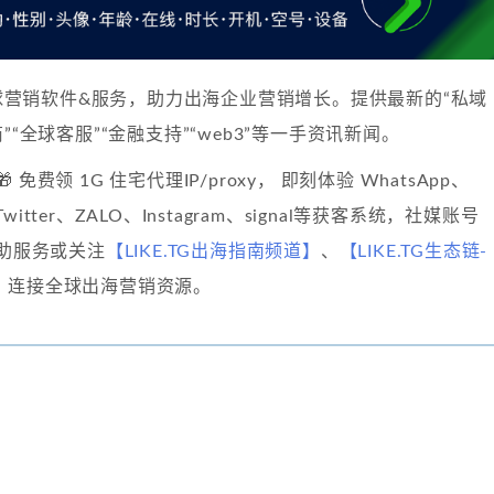
球营销软件&服务，助力出海企业营销增长。提供最新的“私域
”“全球客服”“金融支持”“web3”等一手资讯新闻。
🎁 免费领 1G 住宅代理IP/proxy， 即刻体验 WhatsApp、
、Twitter、ZALO、Instagram、signal等获客系统，社媒账号
自助服务或关注
【LIKE.TG出海指南频道】
、
【LIKE.TG生态链-
】
连接全球出海营销资源。