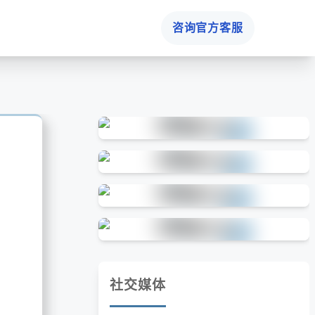
咨询官方客服
社交媒体