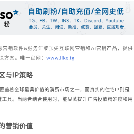
 发现全球营销软件&服务汇聚顶尖互联网营销和AI营销产品，提供
决方案。唯一官网：
www.like.tg
区与IP策略
T)覆盖着全球最具价值的消费市场之一，而真实的住宅IP则是
键工具。当两者结合使用时，能显著提升广告投放精准度和用
的营销价值