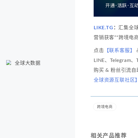
LIKE.TG
：
汇集全
营销获客”“跨境电商
点击
【联系客服】
LINE、Telegram
全球大数据
购买 & 粉丝引流
全球资源互联社区
跨境电商
相关产品推荐