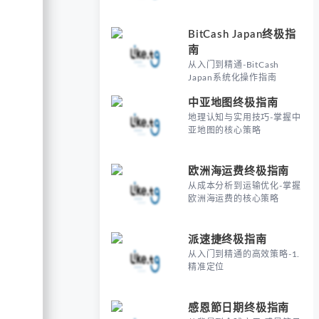
BitCash Japan终极指
南
从入门到精通-BitCash
Japan系统化操作指南
中亚地图终极指南
地理认知与实用技巧-掌握中
亚地图的核心策略
欧洲海运费终极指南
从成本分析到运输优化-掌握
欧洲海运费的核心策略
派速捷终极指南
从入门到精通的高效策略-1.
精准定位
感恩節日期终极指南