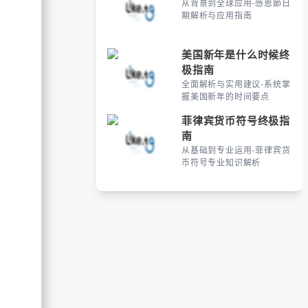
从背景到全球应用-感恩節日
期解析与应用指南
美国新年是什么时候终
极指南
全面解析与实用建议-系统掌
握美国新年的时间要点
菲律宾货币符号终极指
南
从基础到专业运用-菲律宾货
币符号专业知识解析