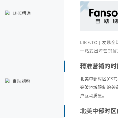
LIKE精选
LIKE.TG |
一站式出海营销解
精准营销的时
北美中部时区(CS
自助刷粉
突破地域限制的关
户互动质量。
北美中部时区