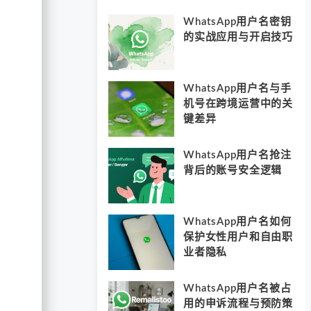
WhatsApp用户名密钥
的实战应用与开启技巧
WhatsApp用户名与手
机号在跨境运营中的关
键差异
WhatsApp用户名抢注
背后的账号安全逻辑
WhatsApp用户名如何
保护女性用户和自由职
业者隐私
WhatsApp用户名被占
用的申诉流程与预防策