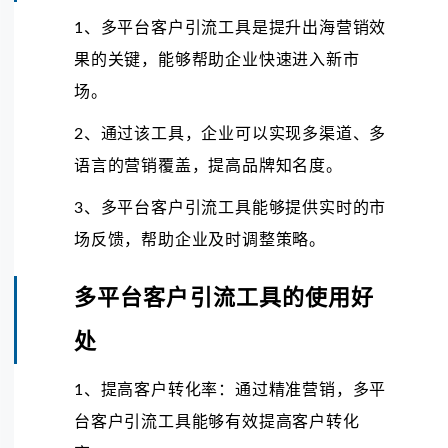
1、多平台客户引流工具是提升出海营销效
果的关键，能够帮助企业快速进入新市
场。
2、通过该工具，企业可以实现多渠道、多
语言的营销覆盖，提高品牌知名度。
3、多平台客户引流工具能够提供实时的市
场反馈，帮助企业及时调整策略。
多平台客户引流工具的使用好
处
1、提高客户转化率：通过精准营销，多平
台客户引流工具能够有效提高客户转化