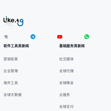
软件工具类新闻
基础服务类新闻
营销拓客
社交媒体
企业管理
全球代理
海外工具
全球峰会
全球大数据
云服务
全球支付