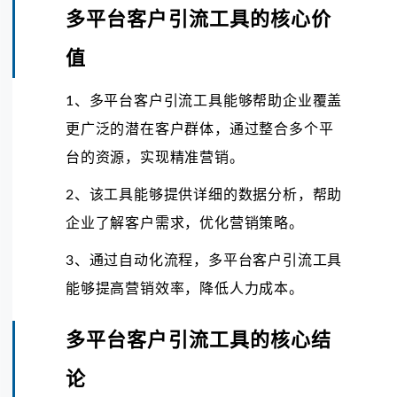
多平台客户引流工具的核心价
值
1、多平台客户引流工具能够帮助企业覆盖
更广泛的潜在客户群体，通过整合多个平
台的资源，实现精准营销。
2、该工具能够提供详细的数据分析，帮助
企业了解客户需求，优化营销策略。
3、通过自动化流程，多平台客户引流工具
能够提高营销效率，降低人力成本。
多平台客户引流工具的核心结
论