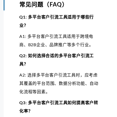
常见问题（FAQ）
Q1: 多平台客户引流工具适用于哪些行
业？
A1: 多平台客户引流工具适用于跨境电
商、B2B企业、品牌推广等多个行业。
Q2: 如何选择合适的多平台客户引流工
具？
A2: 选择多平台客户引流工具时，应考虑
其覆盖的平台范围、数据分析功能、自动
化流程等因素。
Q3: 多平台客户引流工具如何提高客户转
化率？