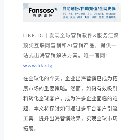
LIKE.TG | 发现全球营销软件&服务汇聚
顶尖互联网营销和AI营销产品，提供一
站式出海营销解决方案。唯一官网：
www.like.tg
在全球化的今天，企业出海营销已成为拓
展市场的重要策略。然而，如何有效吸引
和转化全球客户，成为许多企业面临的难
题。本文将探讨如何通过多平台客户引流
工具，提升出海营销效果，实现全球市场
拓展。