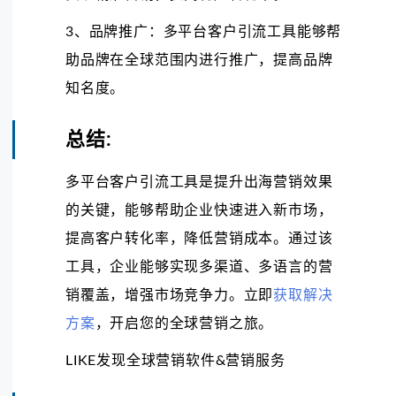
3、品牌推广：多平台客户引流工具能够帮
助品牌在全球范围内进行推广，提高品牌
知名度。
总结:
多平台客户引流工具是提升出海营销效果
的关键，能够帮助企业快速进入新市场，
提高客户转化率，降低营销成本。通过该
工具，企业能够实现多渠道、多语言的营
销覆盖，增强市场竞争力。立即
获取解决
方案
，开启您的全球营销之旅。
LIKE发现全球营销软件&营销服务