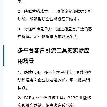
率。
2、降低营销成本：自动化流程和数据分析
功能，能够帮助企业降低营销成本。
3、增强市场竞争力：通过覆盖更广泛的客
户群体，企业能够增强市场竞争力。
多平台客户引流工具的实际应
用场景
1、跨境电商：多平台客户引流工具能够帮
助跨境电商企业快速进入新市场，提高销
售额。
2、B2B企业：通过该工具，B2B企业能够
实现精准营销，提高客户转化率。