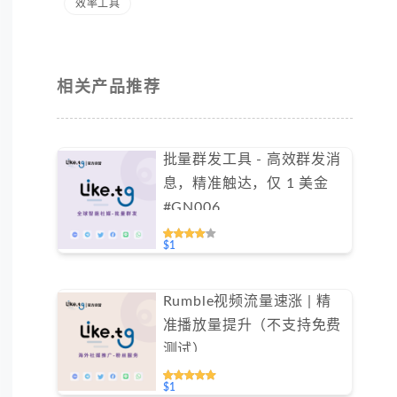
效率工具
相关产品推荐
批量群发工具 - 高效群发消
息，精准触达，仅 1 美金
#GN006
$1
Rumble视频流量速涨 | 精
准播放量提升（不支持免费
测试）
$1