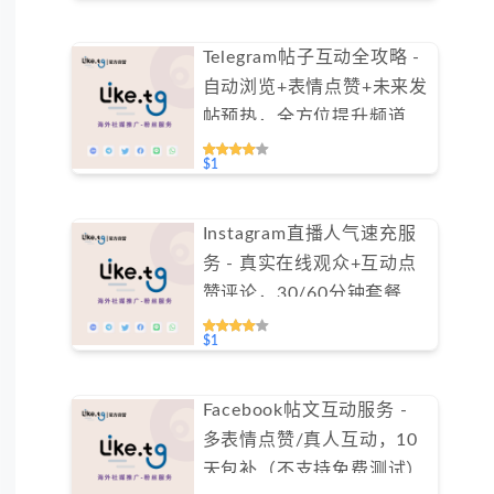
Telegram帖子互动全攻略 -
自动浏览+表情点赞+未来发
帖预热，全方位提升频道活
跃度（不支持免费测试）
$1
Instagram直播人气速充服
务 - 真实在线观众+互动点
赞评论，30/60分钟套餐任
选（不支持免费测试）
$1
Facebook帖文互动服务 -
多表情点赞/真人互动，10
天包补（不支持免费测试）