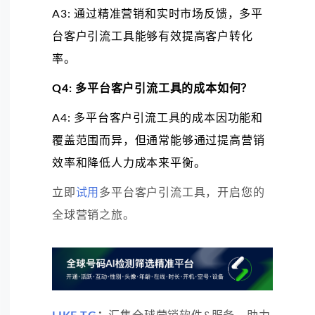
A3: 通过精准营销和实时市场反馈，多平
台客户引流工具能够有效提高客户转化
率。
Q4: 多平台客户引流工具的成本如何？
A4: 多平台客户引流工具的成本因功能和
覆盖范围而异，但通常能够通过提高营销
效率和降低人力成本来平衡。
立即
试用
多平台客户引流工具，开启您的
全球营销之旅。