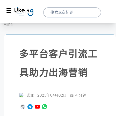
首页
海外工具
当前位置：
多平台客户引流工具助力出海营销
多平台客户引流工
具助力出海营销
诺亚
2025年04月02日
📖
4
分钟