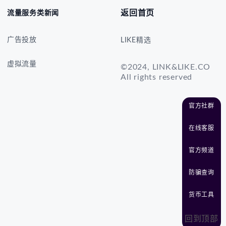
返回首页
流量服务类新闻
广告投放
LIKE精选
虚拟流量
©2024, LINK&LIKE.CO
All rights reserved
官方社群
在线客服
官方频道
防骗查询
货币工具
回到顶部