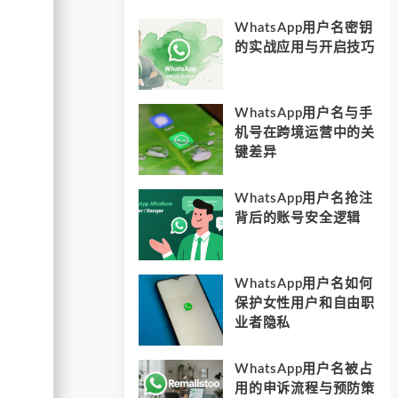
WhatsApp用户名密钥
的实战应用与开启技巧
WhatsApp用户名与手
机号在跨境运营中的关
键差异
WhatsApp用户名抢注
背后的账号安全逻辑
WhatsApp用户名如何
保护女性用户和自由职
业者隐私
WhatsApp用户名被占
用的申诉流程与预防策