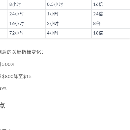
8小时
0.5小时
16倍
24小时
1小时
24倍
16小时
2小时
8倍
72小时
4小时
18倍
施后的关键指标变化：
500%
800降至$15
0%
点