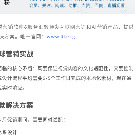
 发现全球营销软件&服务汇聚顶尖互联网营销和AI营销产品，提供
决方案。唯一官网：
www.like.tg
全球营销实战
面临的核心矛盾：既要保证视觉内容的文化适配性，又要控制
统设计流程平均需要3-5个工作日完成的本地化素材，现在通
现实时响应。
觉解决方案
斋月促销期间，需要同时适配：
色系设计