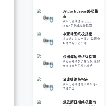
BitCash Japan终极指
南
从入门到精通-BitCash
Japan系统化操作指南
中亚地图终极指南
地理认知与实用技巧-掌握中
亚地图的核心策略
欧洲海运费终极指南
从成本分析到运输优化-掌握
欧洲海运费的核心策略
派速捷终极指南
从入门到精通的高效策略-1.
精准定位
感恩節日期终极指南