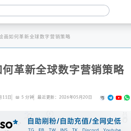
I绘画如何革新全球数字营销策略
如何革新全球数字营销策略
月11日
📖
5
分钟
最近更新：
2026年05月20日