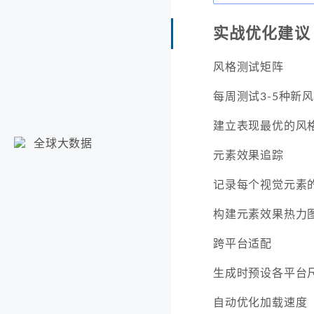
实战优化建议
风格测试矩阵
每周测试3-5种新
建立表现最优的风
全球大数据
元素效果追踪
记录每个视觉元素的
构建元素效果热力
跨平台适配
生成时预设各平台
自动优化加载速度