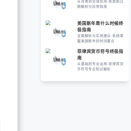
从背景到全球应用-感恩節日
期解析与应用指南
美国新年是什么时候终
极指南
全面解析与实用建议-系统掌
握美国新年的时间要点
菲律宾货币符号终极指
南
从基础到专业运用-菲律宾货
币符号专业知识解析