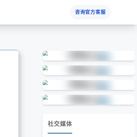
咨询官方客服
社交媒体