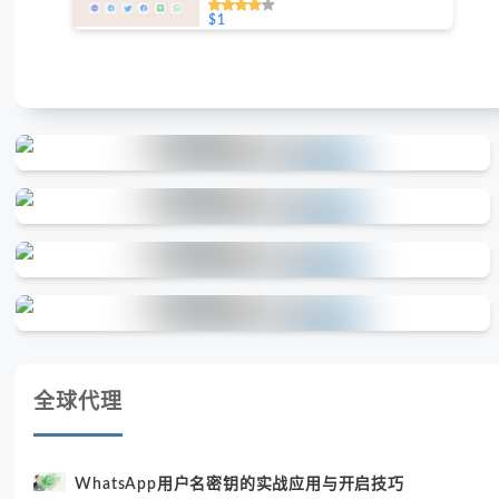
跃度（不支持免费测试）
$1
全球代理
WhatsApp用户名密钥的实战应用与开启技巧