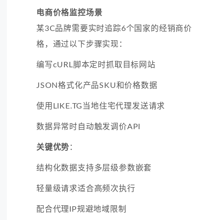
电商价格监控场景
某3C品牌需要实时追踪6个国家的经销商价
格，通过以下步骤实现：
编写cURL脚本定时抓取目标网站
JSON格式化产品SKU和价格数据
使用LIKE.TG当地住宅代理发送请求
数据异常时自动触发调价API
关键优势
：
结构化数据支持多层级参数嵌套
轻量级请求适合高频次执行
配合代理IP规避地域限制