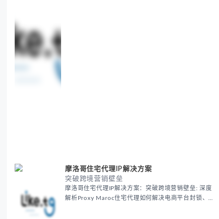
摩洛哥住宅代理IP解决方案
突破跨境营销壁垒
摩洛哥住宅代理IP解决方案：突破跨境营销壁垒: 深度
解析Proxy Maroc住宅代理如何解决电商平台封锁、社
交媒体风控等出海营销痛点，提供真实本地IP提升广告
效果与数据准确性，包含实战案例与代理质量评估标