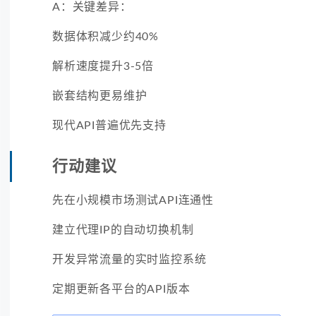
A：关键差异：
数据体积减少约40%
解析速度提升3-5倍
嵌套结构更易维护
现代API普遍优先支持
行动建议
先在小规模市场测试API连通性
建立代理IP的自动切换机制
开发异常流量的实时监控系统
定期更新各平台的API版本