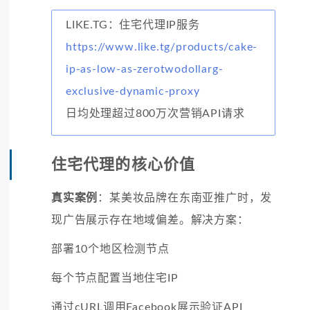
LIKE.TG：住宅代理IP服务
https://www.like.tg/products/cake-
ip-as-low-as-zerotwodollarg-
exclusive-dynamic-proxy
日均处理超过800万次营销API请求
住宅代理的核心价值
真实案例
：某美妆品牌在东南亚推广时，发
现广告展示存在地域偏差。解决方案：
部署10个地区检测节点
每个节点配置当地住宅IP
通过cURL调用Facebook展示验证API