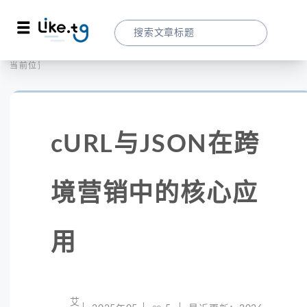
首页
全球代理
当前位置：
CURL与JSON在跨境营销中的核心应用
cURL与JSON在跨
境营销中的核心应
用
艾