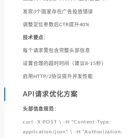
发现3个国家存在广告投放错误
调整定位参数后CTR提升40%
技术要点
：
每个请求需包含完整头部信息
设置合理的超时时间（建议8-15秒）
启用HTTP/2协议提升并发性能
API请求优化方案
头部信息规范
：
curl -X POST \ -H "Content-Type:
application/json" \ -H "Authorization: