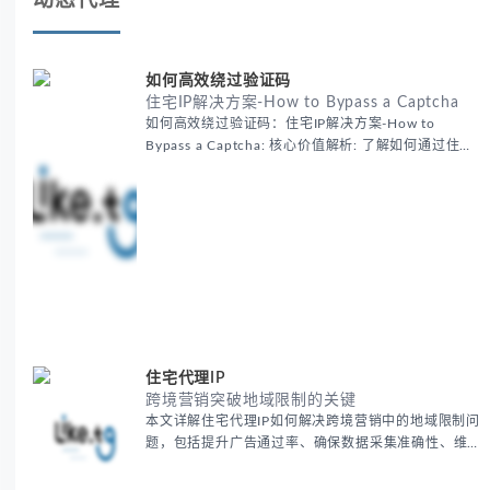
动态代理
如何高效绕过验证码
住宅IP解决方案-How to Bypass a Captcha
如何高效绕过验证码：住宅IP解决方案-How to
Bypass a Captcha: 核心价值解析: 了解如何通过住宅
代理IP高效绕过验证码，提升出海营销效率。LIKE.TG
提供3500万干净IP池，低至$0.2/G，助力全球业务拓
展。
住宅代理IP
跨境营销突破地域限制的关键
本文详解住宅代理IP如何解决跨境营销中的地域限制问
题，包括提升广告通过率、确保数据采集准确性、维护
账户安全等核心价值。提供本地化SEO验证、社交媒体
运营、动态定价监控等实战场景应用指南，并附合规操