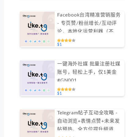
Facebook台湾精准营销服务
- 专页赞/粉丝增长/互动评
论，本地化运营利器（不支
持免费测试）
$1
一键海外社媒 批量注册社媒
账号，轻松上手，仅1美金
#GN001
$1
Telegram帖子互动全攻略 -
自动浏览+表情点赞+未来发
帖预热，全方位提升频道活