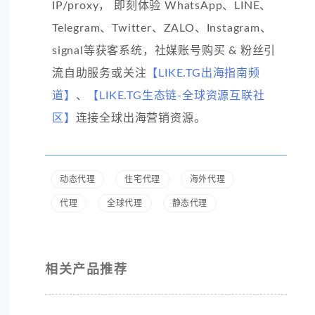
IP/proxy， 即刻体验 WhatsApp、LINE、
Telegram、Twitter、ZALO、Instagram、
signal等获客系统，社媒账号购买 & 粉丝引
流自助服务或关注
【LIKE.TG出海指南频
道】
、
【LIKE.TG生态链-全球资源互联社
区】
连接全球出海营销资源。
动态代理
住宅代理
海外代理
代理
全球代理
静态代理
相关产品推荐