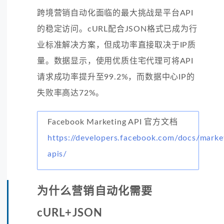
跨境营销自动化面临的最大挑战是平台API
的稳定访问。cURL配合JSON格式已成为行
业标准解决方案，但成功率直接取决于IP质
量。数据显示，使用优质住宅代理可将API
请求成功率提升至99.2%，而数据中心IP的
失败率高达72%。
Facebook Marketing API 官方文档
https://developers.facebook.com/docs/marke
apis/
为什么营销自动化需要
cURL+JSON