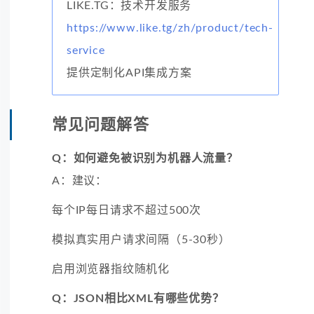
LIKE.TG：技术开发服务
https://www.like.tg/zh/product/tech-
service
提供定制化API集成方案
常见问题解答
Q：如何避免被识别为机器人流量？
A：建议：
每个IP每日请求不超过500次
模拟真实用户请求间隔（5-30秒）
启用浏览器指纹随机化
Q：JSON相比XML有哪些优势？