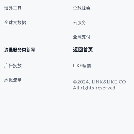
海外工具
全球峰会
全球大数据
云服务
全球支付
返回首页
流量服务类新闻
广告投放
LIKE精选
虚拟流量
©2024, LINK&LIKE.CO
All rights reserved