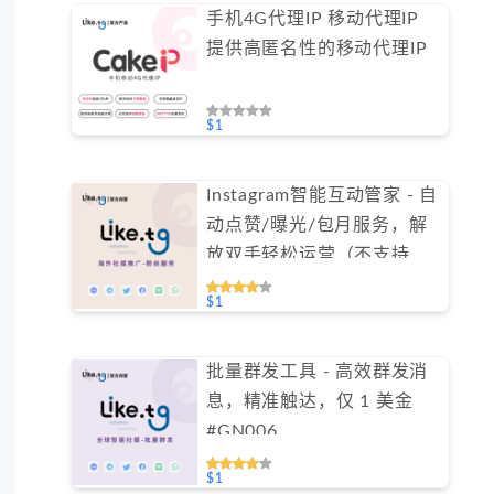
手机4G代理IP 移动代理IP
提供高匿名性的移动代理IP
$1
Instagram智能互动管家 - 自
动点赞/曝光/包月服务，解
放双手轻松运营（不支持免
费测试）
$1
批量群发工具 - 高效群发消
息，精准触达，仅 1 美金
#GN006
$1