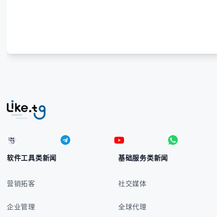
软件工具类新闻
基础服务类新闻
营销拓客
社交媒体
企业管理
全球代理