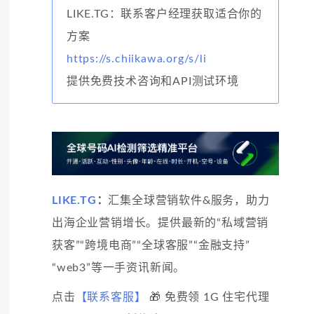
LIKE.TG：联系客户经理获取适合你的
方案
https://s.chiikawa.org/s/li
提供免费技术咨询和API测试环境
LIKE.TG
：
汇集全球营销软件&服务，助力
出海企业营销增长。提供最新的“私域营销
获客”“跨境电商”“全球客服”“金融支持”
“web3”等一手资讯新闻。
点击
【联系客服】
🎁 免费领 1G 住宅代理