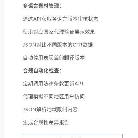
多语言素材管理
：
通过API获取各语言版本审核状态
使用对应国家代理验证展示效果
JSON对比不同版本的CTR数据
自动停用表现差的翻译版本
合规自动化检查
：
定期调用法律条款更新API
代理模拟不同地区用户访问
JSON解析地域限制内容
生成合规性差异报告