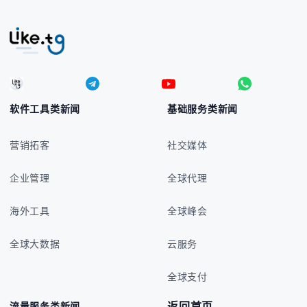
软件工具类新闻
基础服务类新闻
营销拓客
社交媒体
企业管理
全球代理
海外工具
全球峰会
全球大数据
云服务
全球支付