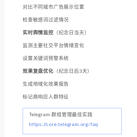
对比不同城市广告展示位置
检查敏感词过滤情况
实时舆情监控
（纪念日当天）
监测主要社交平台情绪变化
设置关键词预警系统
效果复盘优化
（纪念日后3天）
生成地域化效果报告
标记高响应人群特征
Telegram 群组管理最佳实践
https://core.telegram.org/faq