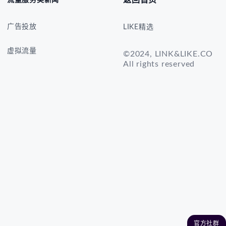
返回首页
流量服务类新闻
广告投放
LIKE精选
虚拟流量
©2024, LINK&LIKE.CO
All rights reserved
官方社群