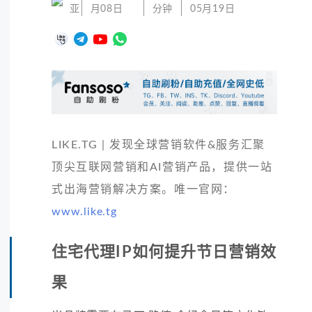
亚
月08日
分钟
05月19日
LIKE.TG | 发现全球营销软件&服务汇聚
顶尖互联网营销和AI营销产品，提供一站
式出海营销解决方案。唯一官网：
www.like.tg
住宅代理IP如何提升节日营销效
果