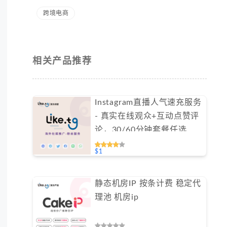
跨境电商
相关产品推荐
Instagram直播人气速充服务
- 真实在线观众+互动点赞评
论，30/60分钟套餐任选
（不支持免费测试）
$1
静态机房IP 按条计费 稳定代
理池 机房ip