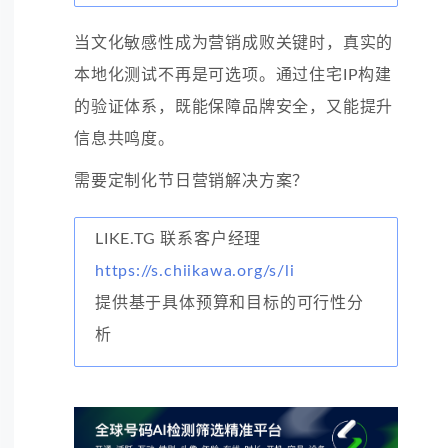
当文化敏感性成为营销成败关键时，真实的
本地化测试不再是可选项。通过住宅IP构建
的验证体系，既能保障品牌安全，又能提升
信息共鸣度。
需要定制化节日营销解决方案？
LIKE.TG 联系客户经理
https://s.chiikawa.org/s/li
提供基于具体预算和目标的可行性分
析