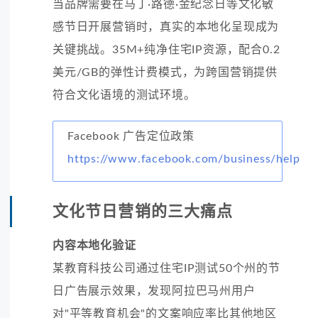
当品牌需要在马丁·路德·金纪念日等文化敏
感节日开展营销时，真实的本地化呈现成为
关键挑战。35M+纯净住宅IP资源，配合0.2
美元/GB的弹性计费模式，为跨国营销提供
符合文化语境的测试环境。
Facebook 广告定位政策
https://www.facebook.com/business/help
文化节日营销的三大痛点
内容本地化验证
某教育科技公司通过住宅IP测试50个州的节
日广告展示效果，发现阿拉巴马州用户
对"平等教育机会"的文案响应率比其他地区