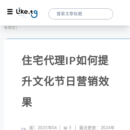
首页
社交媒体
当前位置：
住宅代理IP如何提升文化节日营销效果
住宅代理IP如何提
升文化节日营销效
果
诺
2025年06
📖
5
最近更新：
2026年