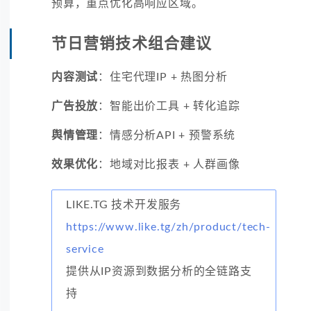
预算，重点优化高响应区域。
节日营销技术组合建议
内容测试
：住宅代理IP + 热图分析
广告投放
：智能出价工具 + 转化追踪
舆情管理
：情感分析API + 预警系统
效果优化
：地域对比报表 + 人群画像
LIKE.TG 技术开发服务
https://www.like.tg/zh/product/tech-
service
提供从IP资源到数据分析的全链路支
持