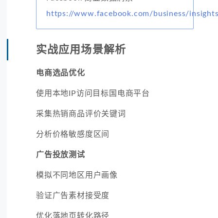
https://www.facebook.com/business/insight
实战应用场景解析
电商选品优化
使用本地IP访问目标国电商平台
采集热销商品评价关键词
分析价格敏感度区间
广告投放测试
模拟不同地区用户画像
验证广告素材接受度
优化落地页转化路径