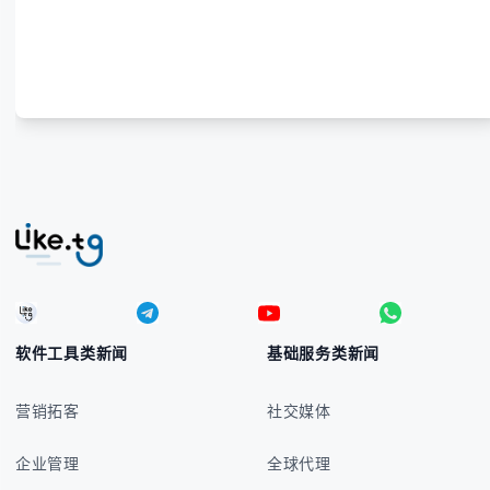
软件工具类新闻
基础服务类新闻
营销拓客
社交媒体
企业管理
全球代理