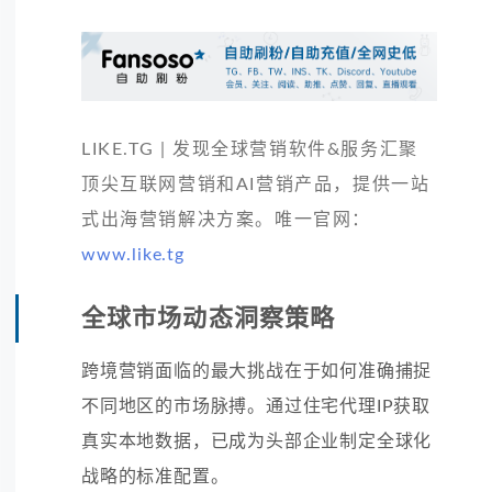
LIKE.TG | 发现全球营销软件&服务汇聚
顶尖互联网营销和AI营销产品，提供一站
式出海营销解决方案。唯一官网：
www.like.tg
全球市场动态洞察策略
跨境营销面临的最大挑战在于如何准确捕捉
不同地区的市场脉搏。通过住宅代理IP获取
真实本地数据，已成为头部企业制定全球化
战略的标准配置。