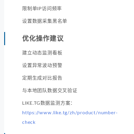
限制单IP访问频率
设置数据采集黑名单
优化操作建议
建立动态监测看板
设置异常波动预警
定期生成对比报告
与本地团队数据交叉验证
LIKE.TG数据监测方案：
https://www.like.tg/zh/product/number-
check