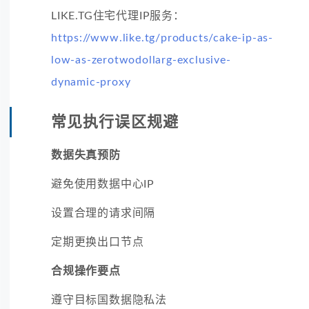
LIKE.TG住宅代理IP服务：
https://www.like.tg/products/cake-ip-as-
low-as-zerotwodollarg-exclusive-
dynamic-proxy
常见执行误区规避
数据失真预防
避免使用数据中心IP
设置合理的请求间隔
定期更换出口节点
合规操作要点
遵守目标国数据隐私法