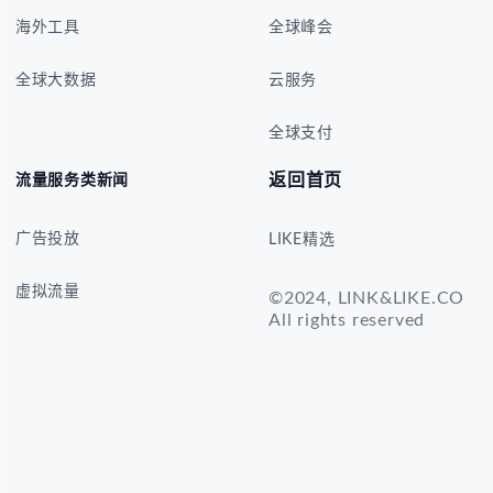
海外工具
全球峰会
全球大数据
云服务
全球支付
返回首页
流量服务类新闻
广告投放
LIKE精选
虚拟流量
©2024, LINK&LIKE.CO
All rights reserved