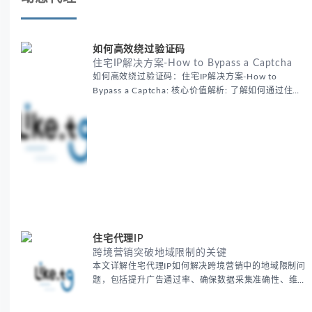
如何高效绕过验证码
住宅IP解决方案-How to Bypass a Captcha
如何高效绕过验证码：住宅IP解决方案-How to
Bypass a Captcha: 核心价值解析: 了解如何通过住宅
代理IP高效绕过验证码，提升出海营销效率。LIKE.TG
提供3500万干净IP池，低至$0.2/G，助力全球业务拓
展。
住宅代理IP
跨境营销突破地域限制的关键
本文详解住宅代理IP如何解决跨境营销中的地域限制问
题，包括提升广告通过率、确保数据采集准确性、维护
账户安全等核心价值。提供本地化SEO验证、社交媒体
运营、动态定价监控等实战场景应用指南，并附合规操