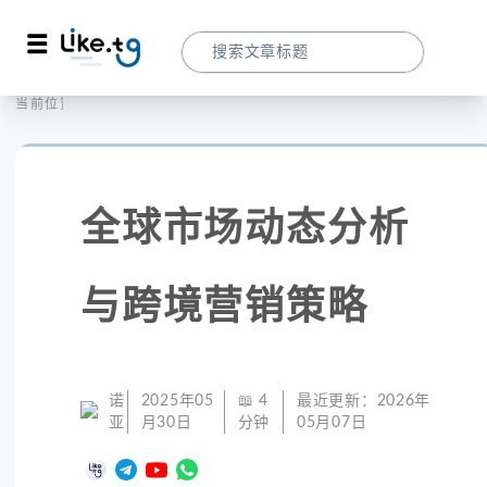
首页
全球代理
当前位置：
全球市场动态分析与跨境营销策略
全球市场动态分析
与跨境营销策略
诺
2025年05
📖
4
最近更新：
2026年
亚
月30日
分钟
05月07日