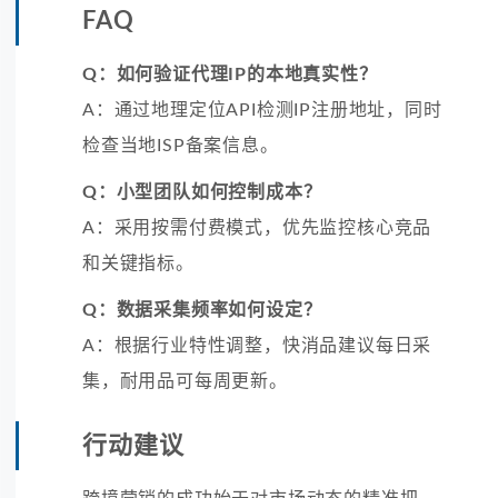
FAQ
Q：如何验证代理IP的本地真实性？
A：通过地理定位API检测IP注册地址，同时
检查当地ISP备案信息。
Q：小型团队如何控制成本？
A：采用按需付费模式，优先监控核心竞品
和关键指标。
Q：数据采集频率如何设定？
A：根据行业特性调整，快消品建议每日采
集，耐用品可每周更新。
行动建议