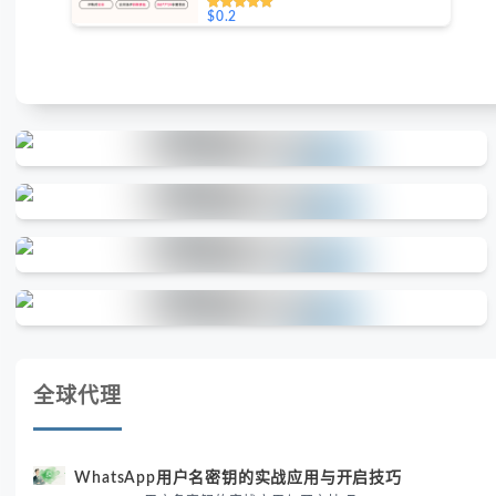
$0.2
全球代理
WhatsApp用户名密钥的实战应用与开启技巧