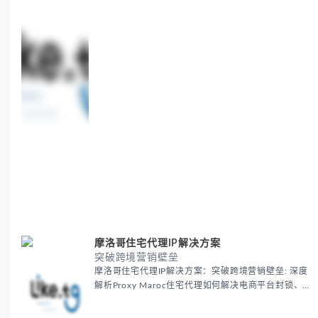
摩洛哥住宅代理IP解决方案
突破跨境营销壁垒
摩洛哥住宅代理IP解决方案：突破跨境营销壁垒: 深度
解析Proxy Maroc住宅代理如何解决电商平台封锁、社
交媒体风控等出海营销痛点，提供真实本地IP提升广告
效果与数据准确性，包含实战案例与代理质量评估标