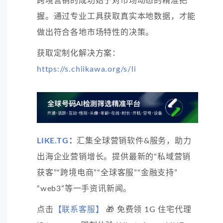
跨境营销的成功始于对市场动态的精准把
握。通过专业工具获取真实本地数据，才能
做出符合各地市场特性的决策。
获取定制化解决方案：
https://s.chiikawa.org/s/li
LIKE.TG
：
汇集全球营销软件&服务，助力
出海企业营销增长。提供最新的“私域营销
获客”“跨境电商”“全球客服”“金融支持”
“web3”等一手资讯新闻。
点击
【联系客服】
🎁 免费领 1G 住宅代理