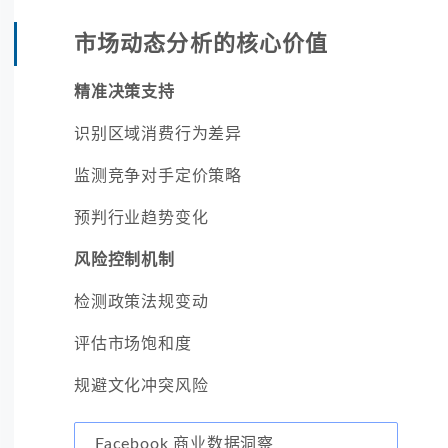
市场动态分析的核心价值
精准决策支持
识别区域消费行为差异
监测竞争对手定价策略
预判行业趋势变化
风险控制机制
检测政策法规变动
评估市场饱和度
规避文化冲突风险
Facebook 商业数据洞察