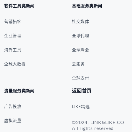
软件工具类新闻
基础服务类新闻
营销拓客
社交媒体
企业管理
全球代理
海外工具
全球峰会
全球大数据
云服务
全球支付
返回首页
流量服务类新闻
广告投放
LIKE精选
虚拟流量
©2024, LINK&LIKE.CO
All rights reserved