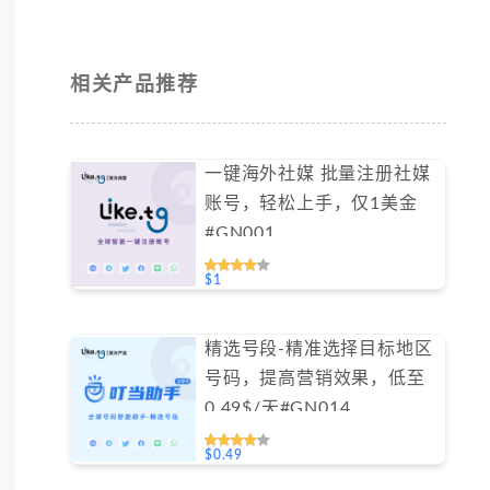
相关产品推荐
一键海外社媒 批量注册社媒
账号，轻松上手，仅1美金
#GN001
$1
精选号段-精准选择目标地区
号码，提高营销效果，低至
0.49$/天#GN014
$0.49