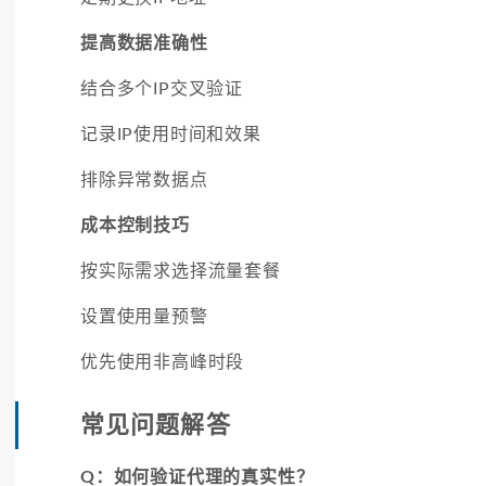
提高数据准确性
结合多个IP交叉验证
记录IP使用时间和效果
排除异常数据点
成本控制技巧
按实际需求选择流量套餐
设置使用量预警
优先使用非高峰时段
常见问题解答
Q：如何验证代理的真实性？