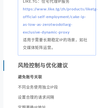
LIKE.TG：住宅代理IP服务
https://www.like.tg/zh/products/liketg-
official-self-employment/cake-ip-
as-low-as-zerotwodollarg-
exclusive-dynamic-proxy
适用于需要长期稳定IP的场景，如社
交媒体矩阵运营。
风险控制与优化建议
避免账号关联
不同业务使用独立IP段
设置合理的请求间隔
定期更换IP地址