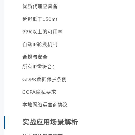
优质代理应具备：
延迟低于150ms
99%以上的可用率
自动IP轮换机制
合规与安全
所有IP需符合：
GDPR数据保护条例
CCPA隐私要求
本地网络运营商协议
实战应用场景解析