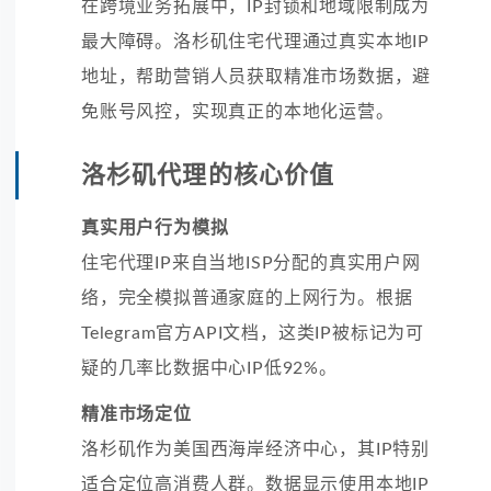
在跨境业务拓展中，IP封锁和地域限制成为
最大障碍。洛杉矶住宅代理通过真实本地IP
地址，帮助营销人员获取精准市场数据，避
免账号风控，实现真正的本地化运营。
洛杉矶代理的核心价值
真实用户行为模拟
住宅代理IP来自当地ISP分配的真实用户网
络，完全模拟普通家庭的上网行为。根据
Telegram官方API文档，这类IP被标记为可
疑的几率比数据中心IP低92%。
精准市场定位
洛杉矶作为美国西海岸经济中心，其IP特别
适合定位高消费人群。数据显示使用本地IP