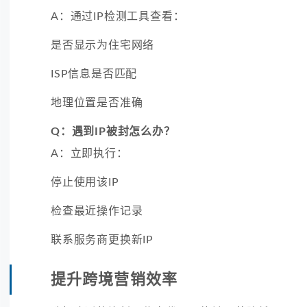
A：通过IP检测工具查看：
是否显示为住宅网络
ISP信息是否匹配
地理位置是否准确
Q：遇到IP被封怎么办？
A：立即执行：
停止使用该IP
检查最近操作记录
联系服务商更换新IP
提升跨境营销效率