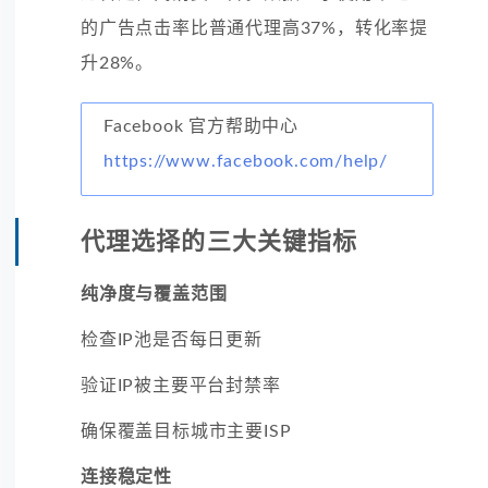
的广告点击率比普通代理高37%，转化率提
升28%。
Facebook 官方帮助中心
https://www.facebook.com/help/
代理选择的三大关键指标
纯净度与覆盖范围
检查IP池是否每日更新
验证IP被主要平台封禁率
确保覆盖目标城市主要ISP
连接稳定性