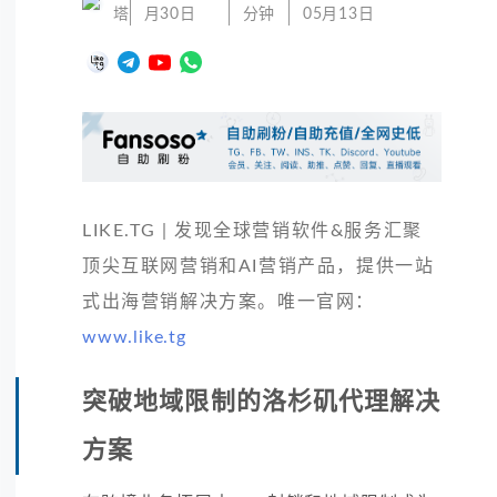
塔
月30日
分钟
05月13日
LIKE.TG | 发现全球营销软件&服务汇聚
顶尖互联网营销和AI营销产品，提供一站
式出海营销解决方案。唯一官网：
www.like.tg
突破地域限制的洛杉矶代理解决
方案