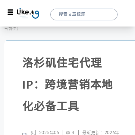
首页
全球代理
当前位置：
洛杉矶住宅代理IP：跨境营销本地化必备工
洛杉矶住宅代理
IP：跨境营销本地
化必备工具
贝
2025年05
📖
4
最近更新：
2026年