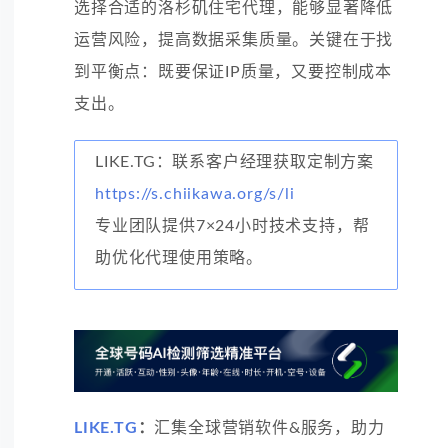
选择合适的洛杉矶住宅代理，能够显著降低
运营风险，提高数据采集质量。关键在于找
到平衡点：既要保证IP质量，又要控制成本
支出。
LIKE.TG：联系客户经理获取定制方案
https://s.chiikawa.org/s/li
专业团队提供7×24小时技术支持，帮
助优化代理使用策略。
LIKE.TG
：
汇集全球营销软件&服务，助力