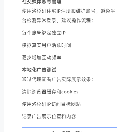
社交媒体账号管理
使用洛杉矶住宅IP注册和维护账号，避免平
台检测异常登录。建议操作流程：
每个账号绑定独立IP
模拟真实用户活跃时间
逐步增加互动频率
本地化广告测试
通过代理查看广告实际展示效果：
清除浏览器缓存和cookies
使用洛杉矶IP访问目标网站
记录广告展示位置和内容