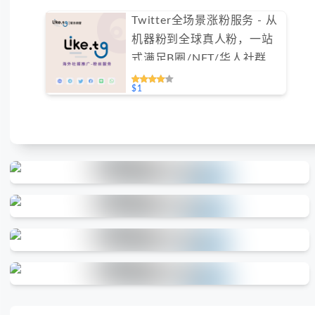
Twitter全场景涨粉服务 - 从
机器粉到全球真人粉，一站
式满足B圈/NFT/华人社群需
求（不支持免费测试）
$1