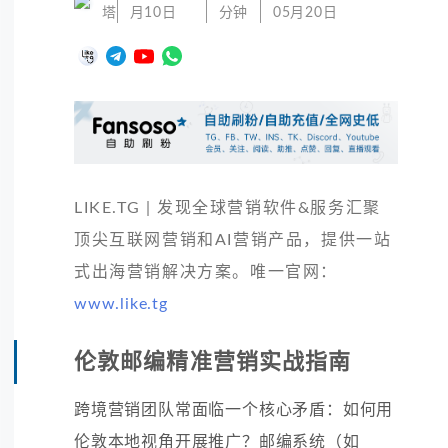
塔
月10日
分钟
05月20日
LIKE.TG | 发现全球营销软件&服务汇聚
顶尖互联网营销和AI营销产品，提供一站
式出海营销解决方案。唯一官网：
www.like.tg
伦敦邮编精准营销实战指南
跨境营销团队常面临一个核心矛盾：如何用
伦敦本地视角开展推广？邮编系统（如