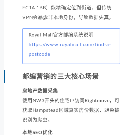
EC1A 1BB）能精确定位到街道，但传统
VPN会暴露非本地身份，导致数据失真。
Royal Mail官方邮编系统说明
https://www.royalmail.com/find-a-
postcode
邮编营销的三大核心场景
房地产数据采集
使用NW3开头的住宅IP访问Rightmove，可
获取Hampstead区域真实房价数据，避免被
识别为爬虫。
本地SEO优化