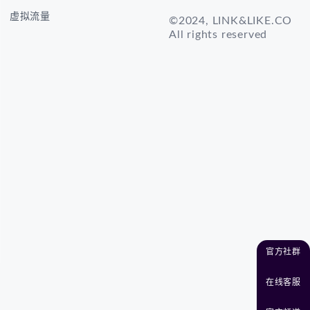
虚拟流量
©2024, LINK&LIKE.CO
All rights reserved
官方社群
在线客服