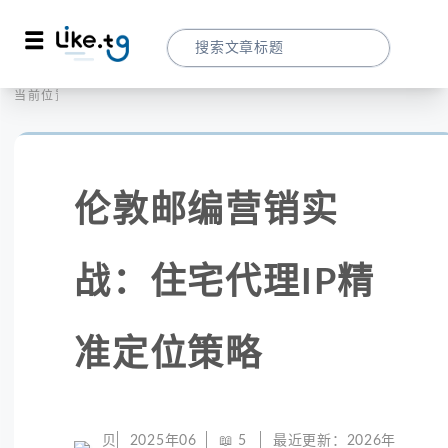
首页
社交媒体
当前位置：
伦敦邮编营销实战：住宅代理IP精准定位策
伦敦邮编营销实
战：住宅代理IP精
准定位策略
贝
2025年06
📖
5
最近更新：
2026年