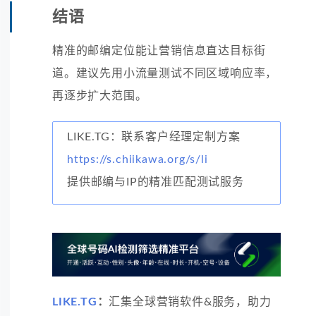
结语
精准的邮编定位能让营销信息直达目标街
道。建议先用小流量测试不同区域响应率，
再逐步扩大范围。
LIKE.TG：联系客户经理定制方案
https://s.chiikawa.org/s/li
提供邮编与IP的精准匹配测试服务
LIKE.TG
：
汇集全球营销软件&服务，助力