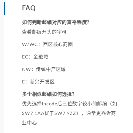
FAQ
如何判断邮编对应的富裕程度？
查看邮编开头的字母：
W/WC：西区核心商圈
EC：金融城
NW：传统中产区域
E：新兴开发区
多个相似邮编如何选择？
优先选择Incode后三位数字较小的邮编（如
SW7 1AA优于SW7 9ZZ），通常更靠近商
业中心