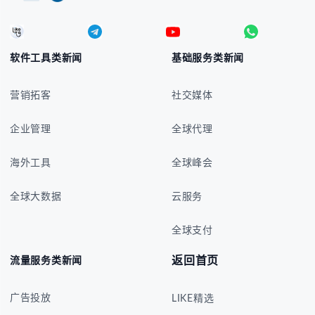
软件工具类新闻
基础服务类新闻
营销拓客
社交媒体
企业管理
全球代理
海外工具
全球峰会
全球大数据
云服务
全球支付
返回首页
流量服务类新闻
广告投放
LIKE精选