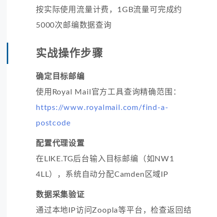
按实际使用流量计费，1GB流量可完成约
5000次邮编数据查询
实战操作步骤
确定目标邮编
使用Royal Mail官方工具查询精确范围：
https://www.royalmail.com/find-a-
postcode
配置代理设置
在LIKE.TG后台输入目标邮编（如NW1
4LL），系统自动分配Camden区域IP
数据采集验证
通过本地IP访问Zoopla等平台，检查返回结