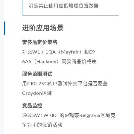
明确禁止使用虚假地理位置数据
进阶应用场景
奢侈品定价策略
对比W1K 1QA（Mayfair）和E9
6AS（Hackney）同款商品价格差
服务范围测试
用CR0 2SG的IP测试外卖平台是否覆盖
Croydon区域
竞品监控
通过SW1W 0DT的IP观察Belgravia区域竞
争对手的促销活动