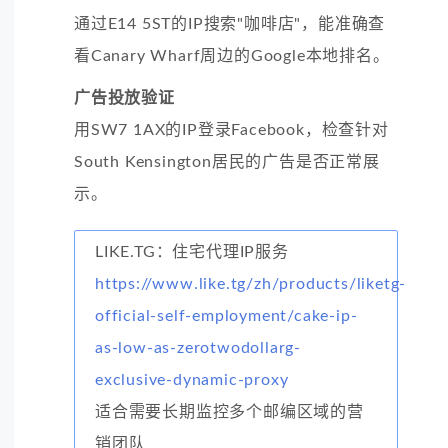
通过E14 5ST的IP搜索"咖啡店"，能准确查
看Canary Wharf周边的Google本地排名。
广告投放验证
用SW7 1AX的IP登录Facebook，检查针对
South Kensington居民的广告是否正常展
示。
LIKE.TG：住宅代理IP服务
https://www.like.tg/zh/products/liketg-
official-self-employment/cake-ip-
as-low-as-zerotwodollarg-
exclusive-dynamic-proxy
适合需要长期监控多个邮编区域的营
销团队