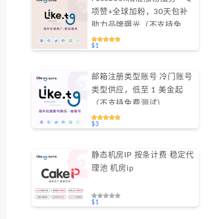
项赞+全球加粉，30天包补
助力品牌曝光（不支持免费
测试）
$1
邮箱注册类型账号 冷门账号
类型供应，低至 1 美金起
（不支持免费测试）
$3
静态机房IP 按条计费 稳定代
理池 机房ip
$1