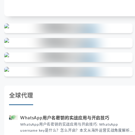
全球代理
WhatsApp用户名密钥的实战应用与开启技巧
WhatsApp用户名密钥的实战应用与开启技巧: WhatsApp
username key是什么？怎么开启？本文从海外运营实战角度解析