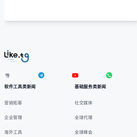
软件工具类新闻
基础服务类新闻
营销拓客
社交媒体
企业管理
全球代理
海外工具
全球峰会