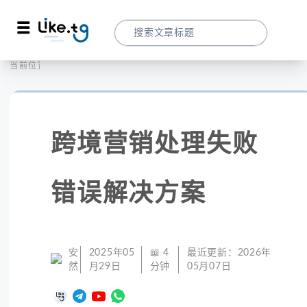
首页
全球代理
当前位置：
跨境营销处理失败错误解决方案
跨境营销处理失败
错误解决方案
安
2025年05
📖
4
最近更新：
2026年
然
月29日
分钟
05月07日