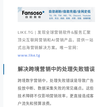
LIKE.TG | 发现全球营销软件&服务汇聚
顶尖互联网营销和AI营销产品，提供一站
式出海营销解决方案。唯一官网：
www.like.tg
解决跨境营销中的处理失败错误
跨境数字营销中，处理失败错误是导致广告
投放中断、数据采集失败的常见痛点。这些
技术障碍不仅影响营销效率，更直接造成客
户流失和预算浪费。