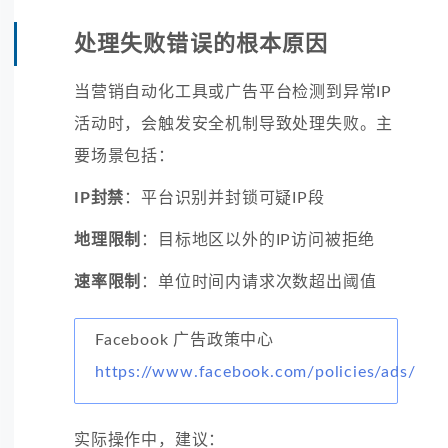
处理失败错误的根本原因
当营销自动化工具或广告平台检测到异常IP
活动时，会触发安全机制导致处理失败。主
要场景包括：
IP封禁
：平台识别并封锁可疑IP段
地理限制
：目标地区以外的IP访问被拒绝
速率限制
：单位时间内请求次数超出阈值
Facebook 广告政策中心
https://www.facebook.com/policies/ads/
实际操作中，建议：