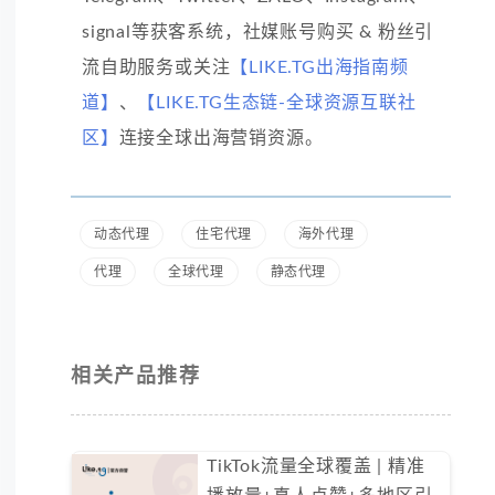
signal等获客系统，社媒账号购买 & 粉丝引
流自助服务或关注
【LIKE.TG出海指南频
道】
、
【LIKE.TG生态链-全球资源互联社
区】
连接全球出海营销资源。
动态代理
住宅代理
海外代理
代理
全球代理
静态代理
相关产品推荐
TikTok流量全球覆盖 | 精准