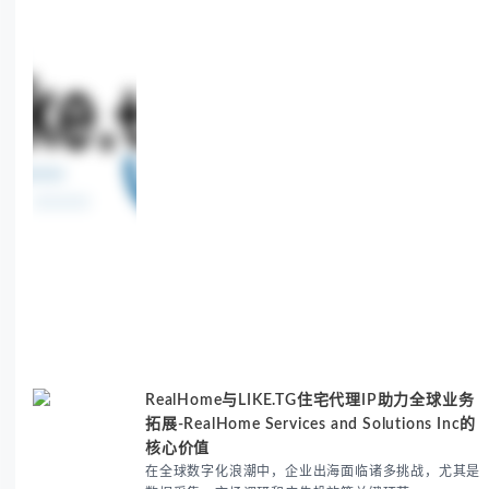
benefits, use cases, and solutions for global
sneaker copping.
RealHome与LIKE.TG住宅代理IP助力全球业务
拓展-RealHome Services and Solutions Inc的
核心价值
在全球数字化浪潮中，企业出海面临诸多挑战，尤其是