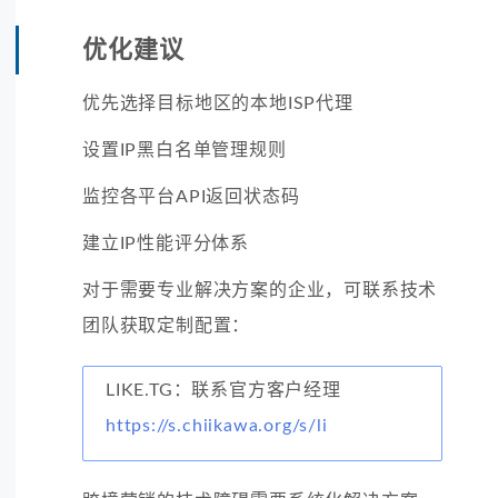
优化建议
优先选择目标地区的本地ISP代理
设置IP黑白名单管理规则
监控各平台API返回状态码
建立IP性能评分体系
对于需要专业解决方案的企业，可联系技术
团队获取定制配置：
LIKE.TG：联系官方客户经理
https://s.chiikawa.org/s/li