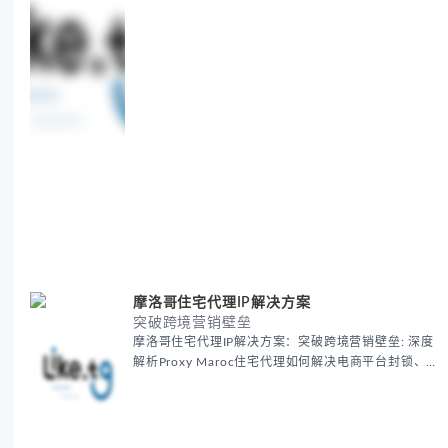
摩洛哥住宅代理IP解决方案
突破跨境营销壁垒
摩洛哥住宅代理IP解决方案：突破跨境营销壁垒: 深度
解析Proxy Maroc住宅代理如何解决电商平台封锁、社
交媒体风控等出海营销痛点，提供真实本地IP提升广告
效果与数据准确性，包含实战案例与代理质量评估标
准。