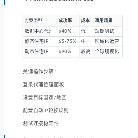
方案类型
成功率
成本
适用场景
数据中心代理
≤40%
低
短期测试
静态住宅IP
65-75%
中
区域化运营
动态住宅IP
≥90%
较高
全球规模化
关键操作步骤：
登录代理管理面板
设置目标国家/地区
配置自动IP轮换规则
测试连接稳定性