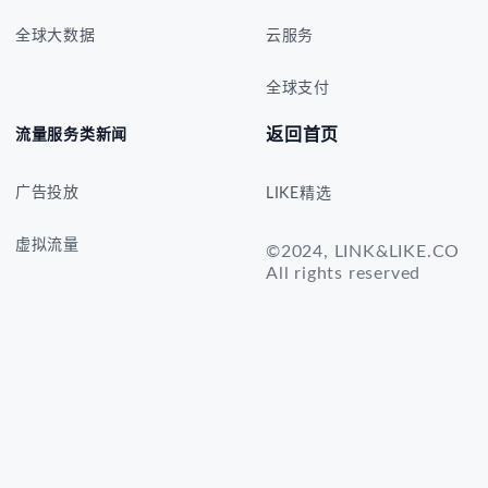
全球大数据
云服务
全球支付
返回首页
流量服务类新闻
广告投放
LIKE精选
虚拟流量
©2024, LINK&LIKE.CO
All rights reserved