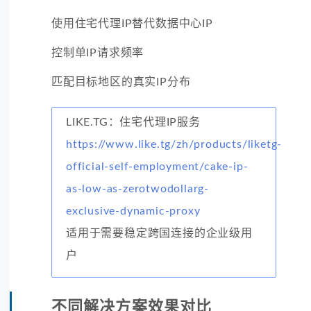
使用住宅代理IP替代数据中心IP
控制单IP请求频率
匹配目标地区的真实IP分布
LIKE.TG：住宅代理IP服务
https://www.like.tg/zh/products/liketg-
official-self-employment/cake-ip-
as-low-as-zerotwodollarg-
exclusive-dynamic-proxy
适用于需要稳定跨国连接的企业级用
户
不同解决方案效果对比