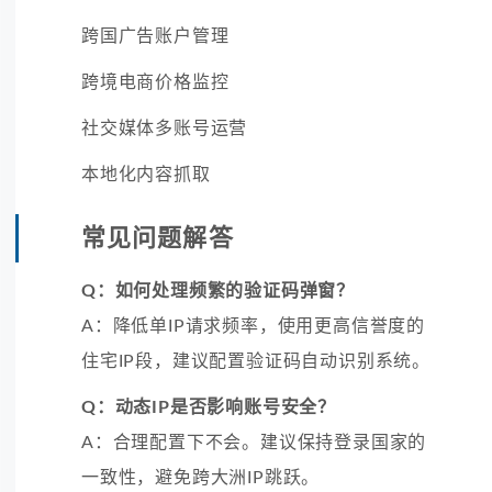
跨国广告账户管理
跨境电商价格监控
社交媒体多账号运营
本地化内容抓取
常见问题解答
Q：如何处理频繁的验证码弹窗？
A：降低单IP请求频率，使用更高信誉度的
住宅IP段，建议配置验证码自动识别系统。
Q：动态IP是否影响账号安全？
A：合理配置下不会。建议保持登录国家的
一致性，避免跨大洲IP跳跃。