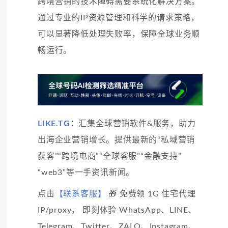
跨境营销的技术障碍需要系统化解决方案。
通过专业的IP资源管理和科学的请求策略，
可以显著降低处理失败率，保障全球业务顺
畅运行。
LIKE.TG
：
汇集全球营销软件&服务，助力
出海企业营销增长。提供最新的“私域营销
获客”“跨境电商”“全球客服”“金融支持”
“web3”等一手资讯新闻。
点击
【联系客服】
🎁 免费领 1G 住宅代理
IP/proxy， 即刻体验 WhatsApp、LINE、
Telegram、Twitter、ZALO、Instagram、