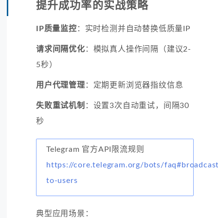
提升成功率的实战策略
IP质量监控
：实时检测并自动替换低质量IP
请求间隔优化
：模拟真人操作间隔（建议2-
5秒）
用户代理管理
：定期更新浏览器指纹信息
失败重试机制
：设置3次自动重试，间隔30
秒
Telegram 官方API限流规则
https://core.telegram.org/bots/faq#broadcas
to-users
典型应用场景：