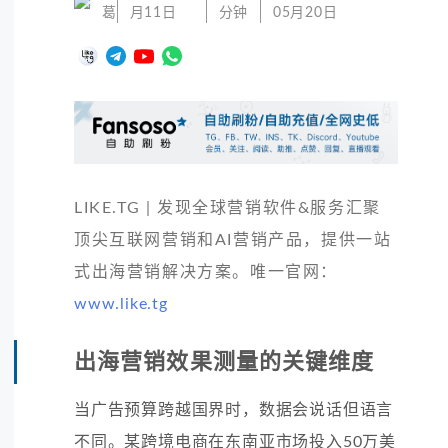
葛
月11日
分钟
05月20日
LIKE.TG | 发现全球营销软件&服务汇聚
顶尖互联网营销和AI营销产品，提供一站
式出海营销解决方案。唯一官网：
www.like.tg
出海营销效果测量的关键维度
当广告预算跨越国界时，数据会说话但语言
不同。某跨境电商在东南亚市场投入50万美