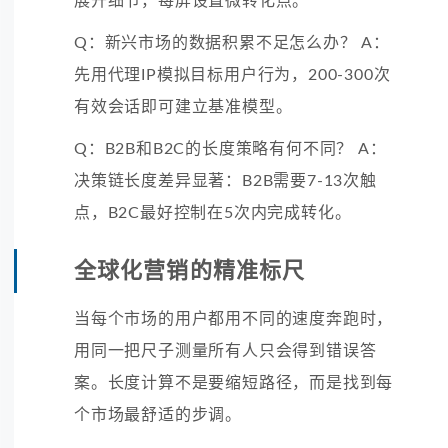
展开细节，每屏设置微转化点。
Q：新兴市场的数据积累不足怎么办？ A：
先用代理IP模拟目标用户行为，200-300次
有效会话即可建立基准模型。
Q：B2B和B2C的长度策略有何不同？ A：
决策链长度差异显著：B2B需要7-13次触
点，B2C最好控制在5次内完成转化。
全球化营销的精准标尺
当每个市场的用户都用不同的速度奔跑时，
用同一把尺子测量所有人只会得到错误答
案。长度计算不是要缩短路径，而是找到每
个市场最舒适的步调。