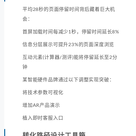
平均28秒的页面停留时间背后藏着巨大机
会：
首屏加载时间每减少1秒，停留时间延长8%
信息分层展示可提升23%的页面深度浏览
互动元素(计算器/测评)能将停留延长至2分
钟
某智能硬件品牌通过以下调整实现突破：
将技术参数可视化
增加AR产品演示
植入即时客服入口
转化路径设计工具箱