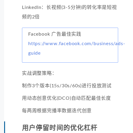
LinkedIn：长视频(3-5分钟)的转化率是短视
频的2倍
Facebook 广告最佳实践
https://www.facebook.com/business/ads-
guide
实战调整策略：
制作3个版本(15s/30s/60s)进行投放测试
用动态创意优化(DCO)自动匹配最佳长度
每两周根据完播率数据迭代创意
用户停留时间的优化杠杆