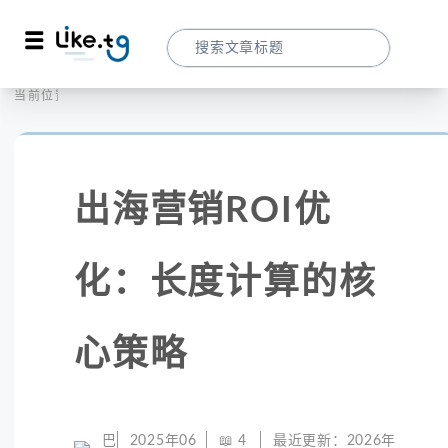
首页
社交媒体
当前位置：
出海营销ROI优化：长度计算的核心策略
出海营销ROI优
化：长度计算的核
心策略
巴
2025年06
📖
4
最近更新：
2026年