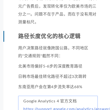
元广告费后，发现转化率仅为欧美市场的三
分之一。问题不在于产品，而在于没有用对
测量标尺。
路径长度优化的核心逻辑
用户决策路径就像跨国公路，不同地区
的"交通规则"截然不同：
北美市场偏好5-6步的深度教育路径
日韩市场最佳转化路径不超过3次跳转
东南亚用户会在第4步流失率达68%
Google Analytics 4 官方文档
https://support.google.com/analytics/answe