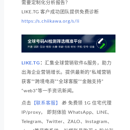
需要定制化分析报告？
LIKE.TG 客户成功团队提供免费诊断
https://s.chiikawa.org/s/li
LIKE.TG
：
汇集全球营销软件&服务，助力
出海企业营销增长。提供最新的“私域营销
获客”“跨境电商”“全球客服”“金融支持”
“web3”等一手资讯新闻。
点击
【联系客服】
🎁 免费领 1G 住宅代理
IP/proxy， 即刻体验 WhatsApp、LINE、
Telegram、Twitter、ZALO、Instagram、