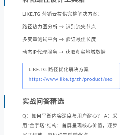
LIKE.TG 营销云提供完整解决方案：
路径热力图分析 → 识别流失节点
多变量测试平台 → 验证最佳长度
动态IP代理服务 → 获取真实地域数据
LIKE.TG 路径优化解决方案
https://www.like.tg/zh/product/seo
实战问答精选
Q：如何平衡内容深度与用户耐心？ A：采
用"金字塔"结构：首屏呈现核心价值，逐步