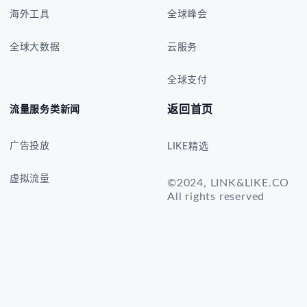
海外工具
全球峰会
全球大数据
云服务
全球支付
返回首页
流量服务类新闻
广告投放
LIKE精选
虚拟流量
©2024, LINK&LIKE.CO
All rights reserved