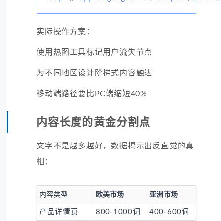
实际操作方案：
使用热图工具标记用户流失节点
为不同地区设计阶梯式内容触达
移动端路径要比PC端缩短40%
内容长度的黄金分割点
文字不是越多越好，数据揭示出反直觉的真
相：
内容类型
欧美市场
亚洲市场
产品详情页
800-1000词
400-600词