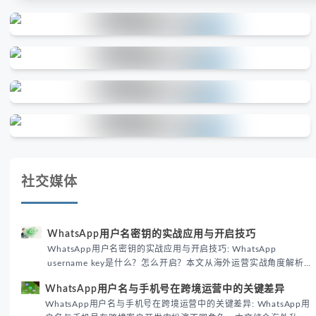
社交媒体
WhatsApp用户名密钥的实战应用与开启技巧
WhatsApp用户名密钥的实战应用与开启技巧: WhatsApp
username key是什么？怎么开启？本文从海外运营实战角度解析
WhatsApp用户名密钥的核心价值、开启步骤及常见误区，帮助跨
WhatsApp用户名与手机号在跨境运营中的关键差异
境团队高效触达目标客户。
WhatsApp用户名与手机号在跨境运营中的关键差异: WhatsApp用