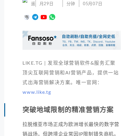
遥
月29日
分钟
05月07日
LIKE.TG | 发现全球营销软件&服务汇聚
顶尖互联网营销和AI营销产品，提供一站
式出海营销解决方案。唯一官网：
www.like.tg
突破地域限制的精准营销方案
拉脱维亚市场正成为欧洲增长最快的数字营
销战场，但跨境企业常因IP限制错失商机。