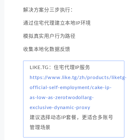
解决方案分三步执行：
通过住宅代理建立本地IP环境
模拟真实用户行为路径
收集本地化数据反馈
LIKE.TG：住宅代理IP服务
https://www.like.tg/zh/products/liketg-
official-self-employment/cake-ip-
as-low-as-zerotwodollarg-
exclusive-dynamic-proxy
建议选择动态IP套餐，更适合多账号
管理场景