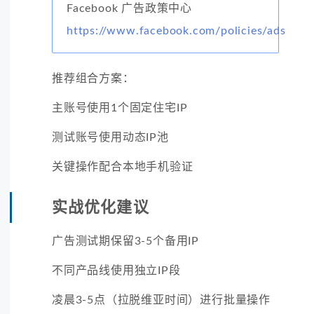
Facebook 广告政策中心
https://www.facebook.com/policies/ads
推荐组合方案：
主账号使用1个固定住宅IP
测试账号使用动态IP池
关键操作配合本地手机验证
实战优化建议
广告测试期保留3-5个备用IP
不同产品线使用独立IP段
凌晨3-5点（拉脱维亚时间）进行批量操作