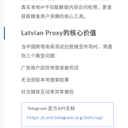
真实本地IP不仅能解锁内容访问权限，更是
获取精准用户洞察的核心工具。
Latvian Proxy的核心价值
当中国跨境电商测试拉脱维亚市场时，常遇
到三个典型问题：
广告账户因异地登录被风控
无法获取本地搜索结果
社交媒体互动率异常偏低
Telegram 官方API文档
https://core.telegram.org/bots/api