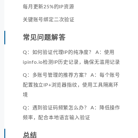
每月更新25%的IP资源
关键账号绑定二次验证
常见问题解答
Q：如何验证代理IP的纯净度？ A：使用
ipinfo.io检测IP历史记录，确保无滥用记录
Q：多账号管理的推荐方案？ A：每个账号
配置独立IP+浏览器指纹，使用工具隔离环
境
Q：遇到验证码频繁怎么办？ A：降低操作
频率，配合本地语言输入验证
总结