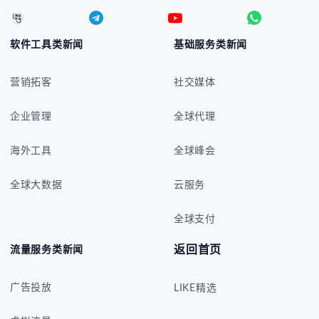
软件工具类新闻
基础服务类新闻
营销拓客
社交媒体
企业管理
全球代理
海外工具
全球峰会
全球大数据
云服务
全球支付
返回首页
流量服务类新闻
广告投放
LIKE精选