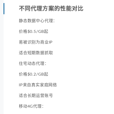
不同代理方案的性能对比
静态数据中心代理：
价格$0.5/GB起
易被识别为商业IP
适合短期数据抓取
住宅动态代理：
价格$0.2/GB起
IP来自真实家庭网络
适合长期运营账号
移动4G代理：