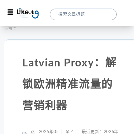
首页
全球代理
当前位置：
Latvian Proxy：解锁欧洲精准流量的营销
Latvian Proxy：解
锁欧洲精准流量的
营销利器
路
2025年05
📖
4
最近更新：
2026年