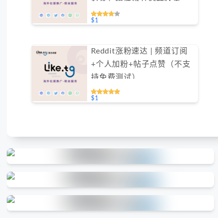
（不支持免费测试）
$1
Reddit涨粉速达 | 频道订阅
+个人加粉+帖子点赞（不支
持免费测试）
$1