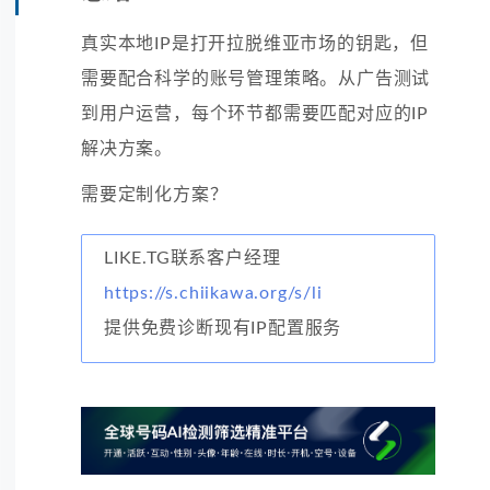
真实本地IP是打开拉脱维亚市场的钥匙，但
需要配合科学的账号管理策略。从广告测试
到用户运营，每个环节都需要匹配对应的IP
解决方案。
需要定制化方案？
LIKE.TG联系客户经理
https://s.chiikawa.org/s/li
提供免费诊断现有IP配置服务