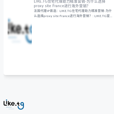
LIKE.TG住宅代理助力精准营销-为什么选择
proxy site France进行海外营销？
法国代理IP首选：LIKE.TG住宅代理助力精准营销-为什
么选择proxy site France进行海外营销？: LIKE.TG提
供法国住宅代理IP服务，3500万纯净IP池，流量计费
低至$0.2/G，助力企业实现精准海外营销。