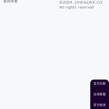
虚拟流量
©2024, LINK&LIKE.CO
All rights reserved
官方社群
在线客服
官方频道