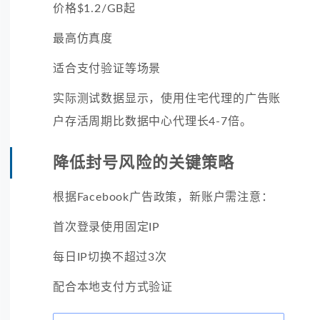
价格$1.2/GB起
最高仿真度
适合支付验证等场景
实际测试数据显示，使用住宅代理的广告账
户存活周期比数据中心代理长4-7倍。
降低封号风险的关键策略
根据Facebook广告政策，新账户需注意：
首次登录使用固定IP
每日IP切换不超过3次
配合本地支付方式验证