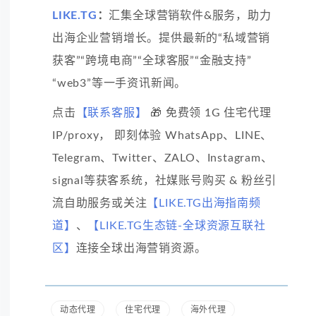
LIKE.TG
：
汇集全球营销软件&服务，助力
出海企业营销增长。提供最新的“私域营销
获客”“跨境电商”“全球客服”“金融支持”
“web3”等一手资讯新闻。
点击
【联系客服】
🎁 免费领 1G 住宅代理
IP/proxy， 即刻体验 WhatsApp、LINE、
Telegram、Twitter、ZALO、Instagram、
signal等获客系统，社媒账号购买 & 粉丝引
流自助服务或关注
【LIKE.TG出海指南频
道】
、
【LIKE.TG生态链-全球资源互联社
区】
连接全球出海营销资源。
动态代理
住宅代理
海外代理