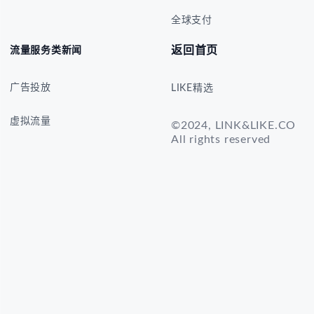
全球支付
返回首页
流量服务类新闻
广告投放
LIKE精选
虚拟流量
©2024, LINK&LIKE.CO
All rights reserved