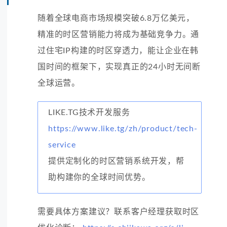
随着全球电商市场规模突破6.8万亿美元，
精准的时区营销能力将成为基础竞争力。通
过住宅IP构建的时区穿透力，能让企业在韩
国时间的框架下，实现真正的24小时无间断
全球运营。
LIKE.TG技术开发服务
https://www.like.tg/zh/product/tech-
service
提供定制化的时区营销系统开发，帮
助构建你的全球时间优势。
需要具体方案建议？联系客户经理获取时区