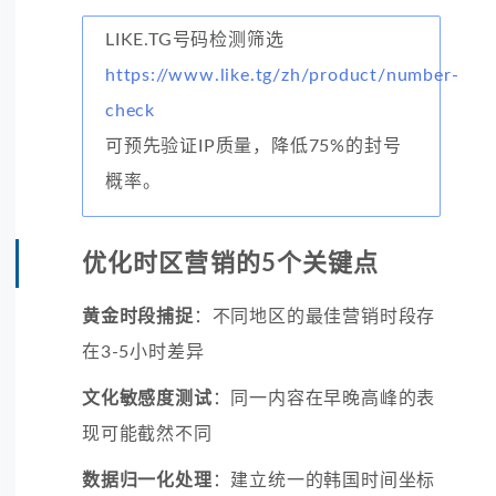
LIKE.TG号码检测筛选
https://www.like.tg/zh/product/number-
check
可预先验证IP质量，降低75%的封号
概率。
优化时区营销的5个关键点
黄金时段捕捉
：不同地区的最佳营销时段存
在3-5小时差异
文化敏感度测试
：同一内容在早晚高峰的表
现可能截然不同
数据归一化处理
：建立统一的韩国时间坐标