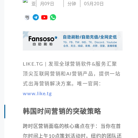
亚
月09日
分钟
05月20日
LIKE.TG | 发现全球营销软件&服务汇聚
顶尖互联网营销和AI营销产品，提供一站
式出海营销解决方案。唯一官网：
www.like.tg
韩国时间营销的突破策略
跨时区营销面临的核心痛点在于：当你在首
尔时间上午10点策划活动时，纽约的团队还