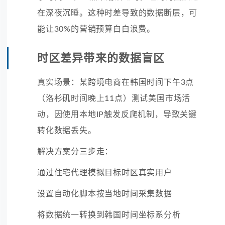
在深夜沉睡。这种时差导致的数据断层，可
能让30%的营销预算白白浪费。
时区差异带来的数据盲区
真实场景：某跨境电商在韩国时间下午3点
（洛杉矶时间晚上11点）测试美国市场活
动，因使用本地IP触发反爬机制，导致关键
转化数据丢失。
解决方案分三步走：
通过住宅代理模拟目标时区真实用户
设置自动化脚本按当地时间采集数据
将数据统一转换到韩国时间坐标系分析