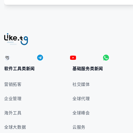
软件工具类新闻
基础服务类新闻
营销拓客
社交媒体
企业管理
全球代理
海外工具
全球峰会
全球大数据
云服务