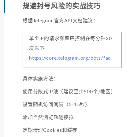
规避封号风险的实战技巧
根据Telegram官方API文档建议：
单个IP的请求频率应控制在每分钟30
次以下
https://core.telegram.org/bots/faq
具体实施方法：
使用分散式IP池（建议至少500个/地区）
设置随机访问间隔（5-15秒）
添加自然浏览轨迹模拟
定期清理Cookies和缓存