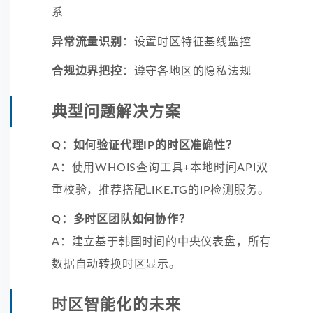
系
异常流量识别
：设置时区特征基线监控
合规边界把控
：遵守各地区的隐私法规
典型问题解决方案
Q：如何验证代理IP的时区准确性？
A：使用WHOIS查询工具+本地时间API双
重校验，推荐搭配LIKE.TG的IP检测服务。
Q：多时区团队如何协作？
A：建立基于韩国时间的中央仪表盘，所有
数据自动转换时区显示。
时区智能化的未来