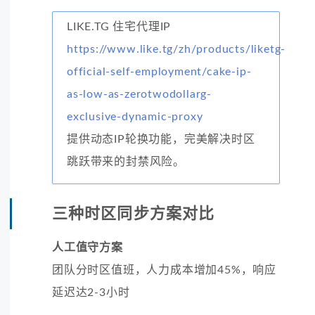
LIKE.TG 住宅代理IP
https://www.like.tg/zh/products/liketg-
official-self-employment/cake-ip-
as-low-as-zerotwodollarg-
exclusive-dynamic-proxy
提供动态IP轮换功能，完美解决时区
跳跃带来的封禁风险。
三种时区同步方案对比
人工值守方案
团队分时区值班，人力成本增加45%，响应
延迟达2-3小时