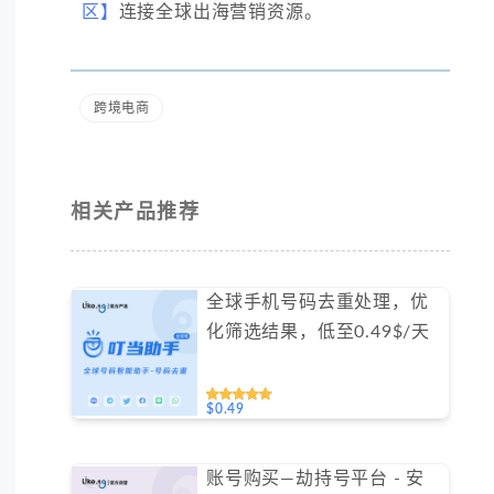
区】
连接全球出海营销资源。
跨境电商
相关产品推荐
全球手机号码去重处理，优
化筛选结果，低至0.49$/天
$0.49
账号购买—劫持号平台 - 安