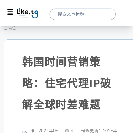
首页
社交媒体
当前位置：
韩国时间营销策略：住宅代理IP破解全球时
韩国时间营销策
略：住宅代理IP破
解全球时差难题
诺
2025年06
📖
4
最近更新：
2026年