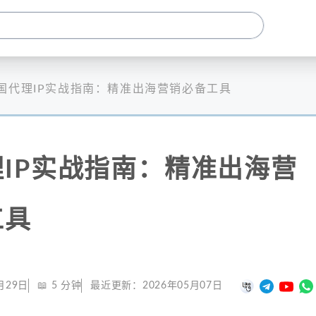
国代理IP实战指南：精准出海营销必备工具
IP实战指南：精准出海营
工具
月29日
📖
5
分钟
最近更新：
2026年05月07日