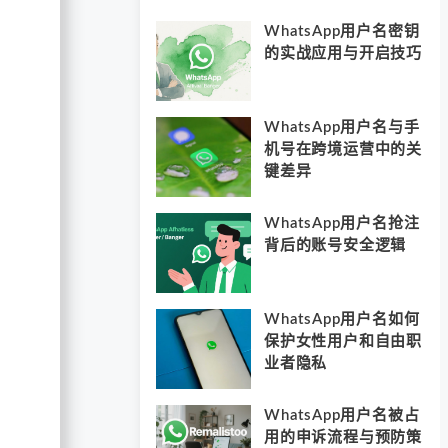
WhatsApp用户名密钥
的实战应用与开启技巧
WhatsApp用户名与手
机号在跨境运营中的关
键差异
WhatsApp用户名抢注
背后的账号安全逻辑
WhatsApp用户名如何
保护女性用户和自由职
业者隐私
WhatsApp用户名被占
用的申诉流程与预防策