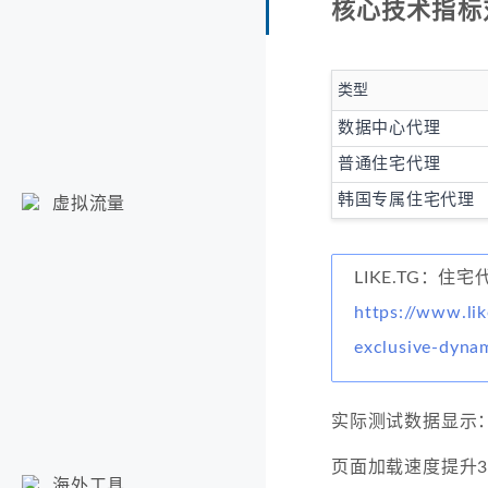
核心技术指标
类型
数据中心代理
普通住宅代理
韩国专属住宅代理
虚拟流量
LIKE.TG：住宅
https://www.lik
exclusive-dyna
实际测试数据显示
页面加载速度提升
海外工具