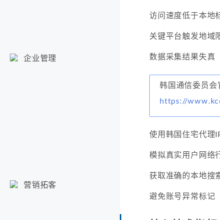
访问速度低于本地标
关键平台触发地域
数据采集结果失真
企业管理
韩国通信委员会
https://www.kc
使用韩国住宅代理I
模拟真实用户网络
获取准确的本地搜
营销拓客
避免账号异常标记