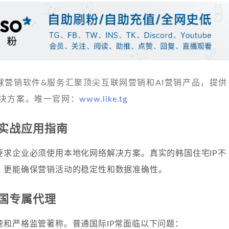
 发现全球营销软件&服务汇聚顶尖互联网营销和AI营销产品，提供
决方案。唯一官网：
www.like.tg
的实战应用指南
要求企业必须使用本地化网络解决方案。真实的韩国住宅IP不
，更能确保营销活动的稳定性和数据准确性。
国专属代理
速和严格监管著称。普通国际IP常面临以下问题：