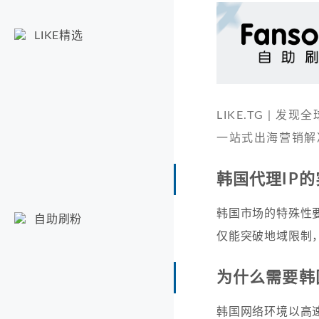
LIKE精选
LIKE.TG |
一站式出海营销解
韩国代理IP
韩国市场的特殊性
自助刷粉
仅能突破地域限制
为什么需要韩
韩国网络环境以高