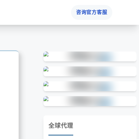
咨询官方客服
全球代理