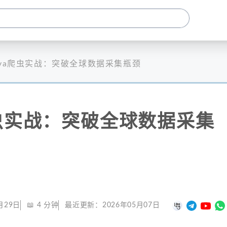
ava爬虫实战：突破全球数据采集瓶颈
爬虫实战：突破全球数据采集
月29日
📖
4
分钟
最近更新：
2026年05月07日