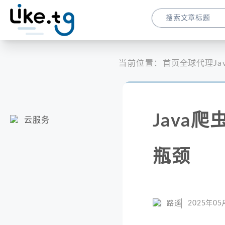
当前位置：
首页
全球代理
J
Java
云服务
瓶颈
路遥
2025年05