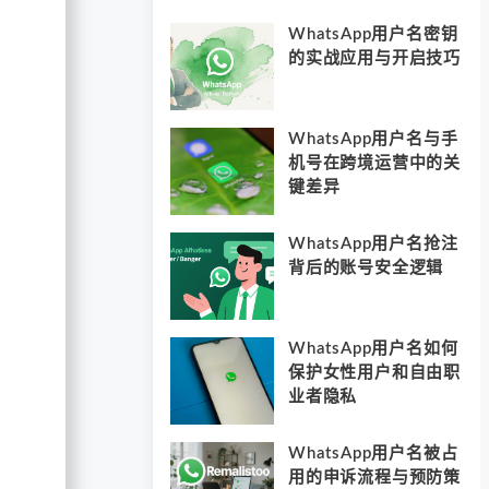
WhatsApp用户名密钥
的实战应用与开启技巧
WhatsApp用户名与手
机号在跨境运营中的关
键差异
WhatsApp用户名抢注
背后的账号安全逻辑
WhatsApp用户名如何
保护女性用户和自由职
业者隐私
WhatsApp用户名被占
用的申诉流程与预防策