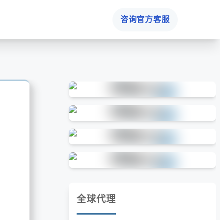
咨询官方客服
全球代理