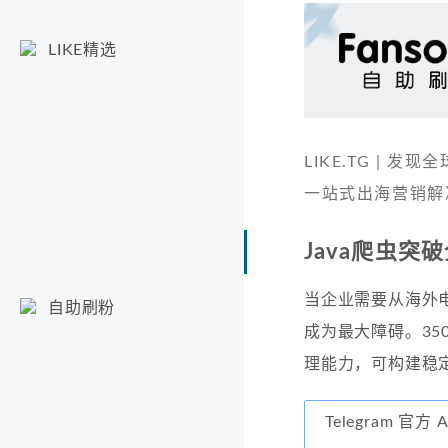
LIKE精选
LIKE.TG |
一站式出海营销解
Java爬虫突
当企业需要从海外
自助刷粉
成为最大障碍。35
理能力，可构建稳
Telegram 官方 