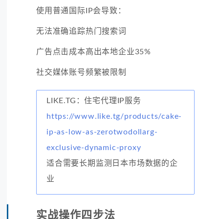
使用普通国际IP会导致：
无法准确追踪热门搜索词
广告点击成本高出本地企业35%
社交媒体账号频繁被限制
LIKE.TG：住宅代理IP服务
https://www.like.tg/products/cake-
ip-as-low-as-zerotwodollarg-
exclusive-dynamic-proxy
适合需要长期监测日本市场数据的企
业
实战操作四步法