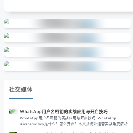
社交媒体
WhatsApp用户名密钥的实战应用与开启技巧
WhatsApp用户名密钥的实战应用与开启技巧: WhatsApp
username key是什么？怎么开启？本文从海外运营实战角度解析
WhatsApp用户名密钥的核心价值、开启步骤及常见误区，帮助跨