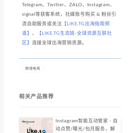
Telegram、Twitter、ZALO、Instagram、
signal等获客系统，社媒账号购买 & 粉丝引
流自助服务或关注
【LIKE.TG出海指南频
道】
、
【LIKE.TG生态链-全球资源互联社
区】
连接全球出海营销资源。
跨境电商
相关产品推荐
Instagram智能互动管家 - 自
动点赞/曝光/包月服务，解