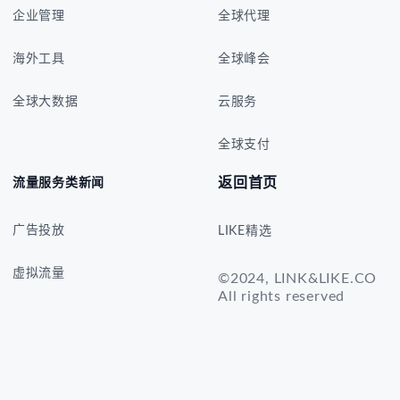
企业管理
全球代理
海外工具
全球峰会
全球大数据
云服务
全球支付
返回首页
流量服务类新闻
广告投放
LIKE精选
虚拟流量
©2024, LINK&LIKE.CO
All rights reserved