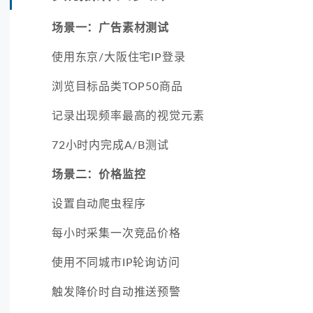
场景一：广告素材测试
使用东京/大阪住宅IP登录
浏览目标品类TOP50商品
记录出现频率最高的视觉元素
72小时内完成A/B测试
场景二：价格监控
设置自动爬虫程序
每小时采集一次竞品价格
使用不同城市IP轮询访问
触发降价时自动推送预警