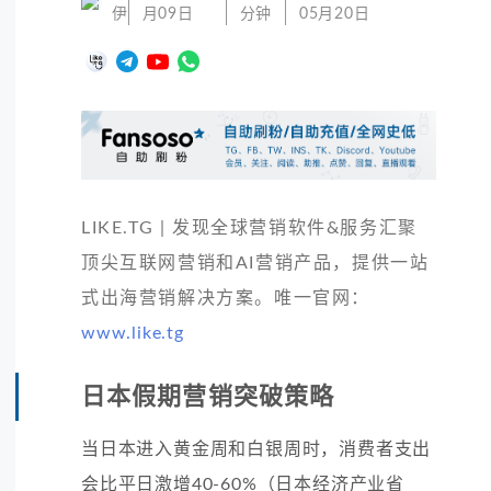
伊
月09日
分钟
05月20日
LIKE.TG | 发现全球营销软件&服务汇聚
顶尖互联网营销和AI营销产品，提供一站
式出海营销解决方案。唯一官网：
www.like.tg
日本假期营销突破策略
当日本进入黄金周和白银周时，消费者支出
会比平日激增40-60%（日本经济产业省