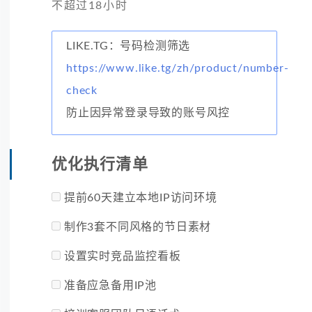
不超过18小时
LIKE.TG：号码检测筛选
https://www.like.tg/zh/product/number-
check
防止因异常登录导致的账号风控
优化执行清单
提前60天建立本地IP访问环境
制作3套不同风格的节日素材
设置实时竞品监控看板
准备应急备用IP池