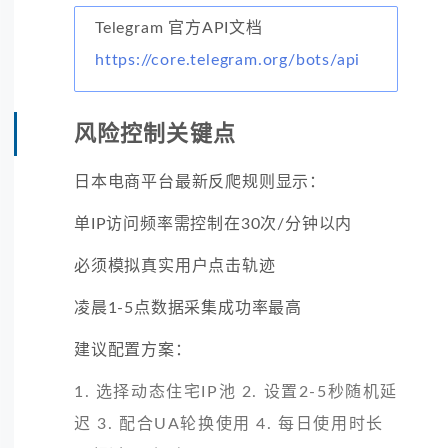
Telegram 官方API文档
https://core.telegram.org/bots/api
风险控制关键点
日本电商平台最新反爬规则显示：
单IP访问频率需控制在30次/分钟以内
必须模拟真实用户点击轨迹
凌晨1-5点数据采集成功率最高
建议配置方案：
1. 选择动态住宅IP池 2. 设置2-5秒随机延
迟 3. 配合UA轮换使用 4. 每日使用时长