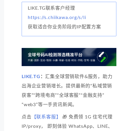
LIKE.TG联系客户经理
https://s.chiikawa.org/s/li
获取适合你业务阶段的IP配置方案
LIKE.TG
：
汇集全球营销软件&服务，助力
出海企业营销增长。提供最新的“私域营销
获客”“跨境电商”“全球客服”“金融支持”
“web3”等一手资讯新闻。
点击
【联系客服】
🎁 免费领 1G 住宅代理
IP/proxy， 即刻体验 WhatsApp、LINE、