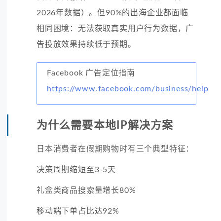
2026年数据）。但90%的出海企业都面临
相同困境：无法获取真实用户行为数据，广
告投放效果持续低于预期。
Facebook 广告定位指南
https://www.facebook.com/business/help
为什么需要本地IP解决方案
日本消费者在假期购物时有三个典型特征：
决策周期缩短至3-5天
礼盒类商品搜索量增长80%
移动端下单占比达92%