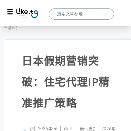
首页
社交媒体
当前位置：
日本假期营销突破：住宅代理IP精准推广策
日本假期营销突
破：住宅代理IP精
准推广策略
伊
2025年06
📖
4
最近更新：
2026年