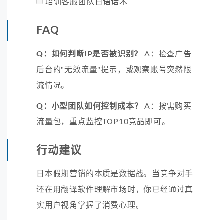
培训客服团队日语话术
FAQ
Q：如何判断IP是否被识别？
A：检查广告
后台的"无效流量"提示，或观察账号突然限
流情况。
Q：小型团队如何控制成本？
A：按需购买
流量包，重点监控TOP10竞品即可。
行动建议
日本假期营销的本质是数据战。当竞争对手
还在用翻译软件理解市场时，你已经通过真
实用户视角掌握了消费心理。