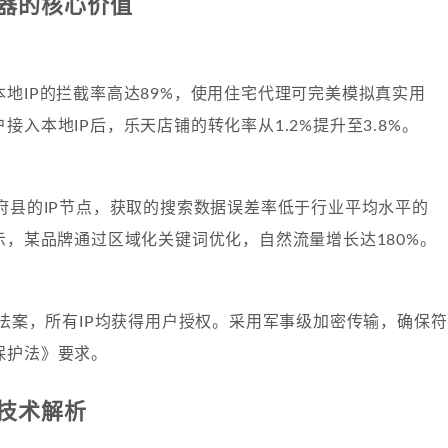
器的核心价值
地IP的拦截率高达89%，使用住宅代理可完美模拟真实用
接入本地IP后，乐天店铺的转化率从1.2%提升至3.8%。
府县的IP节点，获取的搜索数据误差率低于行业平均水平的
示，某品牌通过区域化关键词优化，自然流量增长达180%。
私法案，所有IP均获得用户授权。采用军事级加密传输，确保符
保护法》要求。
技术解析