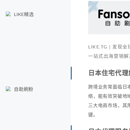
LIKE精选
LIKE.TG |
一站式出海营销解
日本住宅代理
跨境业务常面临日本
自助刷粉
络，能有效突破地
三大电商市场，其用
键。