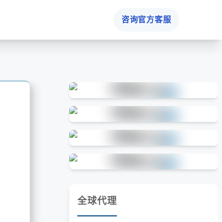
咨询官方客服
全球代理