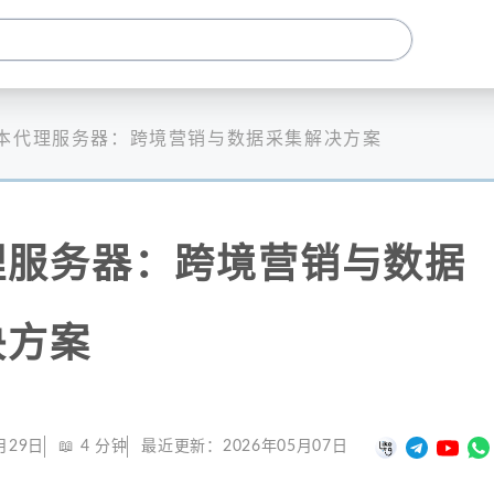
本代理服务器：跨境营销与数据采集解决方案
理服务器：跨境营销与数据
决方案
月29日
📖
4
分钟
最近更新：
2026年05月07日