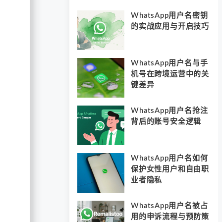
WhatsApp用户名密钥
的实战应用与开启技巧
WhatsApp用户名与手
机号在跨境运营中的关
键差异
WhatsApp用户名抢注
背后的账号安全逻辑
WhatsApp用户名如何
保护女性用户和自由职
业者隐私
WhatsApp用户名被占
用的申诉流程与预防策