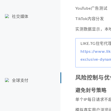
YouTube广告测试
社交媒体
TikTok内容分发
实测数据显示，本地
LIKE.TG住宅代理
https://www.lik
exclusive-dyna
风险控制与优
全球支付
避免封号策略
单个IP每日请求不超
模拟真实用户浏览