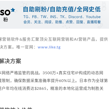
 发现全球营销软件&服务汇聚顶尖互联网营销和AI营销产品，提供
决方案。唯一官网：
www.like.tg
解决方案
网络严格监管的挑战。3500万+真实住宅IP构成的动态网
域限制，确保数据采集准确率提升60%以上。日本作为全球第
户年均在线消费达$2865，精准的本地化运营成为制胜关