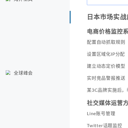
日本市场实战
电商价格监控
配置自动抓取规则
设置区域化IP分配
建立动态定价模型
全球峰会
实时竞品警报推送
某3C品牌实施后，
社交媒体运营
Line账号管理
Twitter话题监控