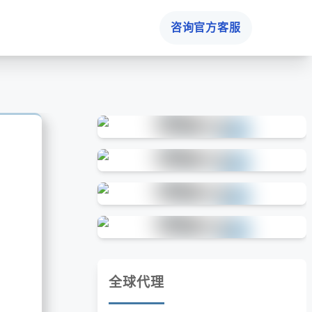
咨询官方客服
全球代理