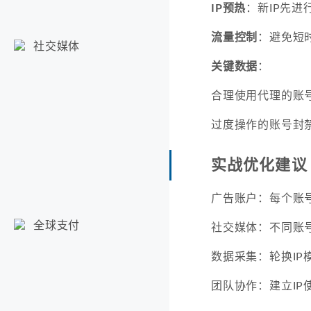
IP预热
：新IP先进
流量控制
：避免短
社交媒体
关键数据
：
合理使用代理的账号
过度操作的账号封禁
实战优化建议
广告账户：每个账号
全球支付
社交媒体：不同账号
数据采集：轮换IP
团队协作：建立IP