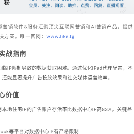
 发现全球营销软件&服务汇聚顶尖互联网营销和AI营销产品，提供
决方案。唯一官网：
www.like.tg
置实战指南
临IP限制导致的数据获取困难。通过优化iPad代理配置，不
，还能显著提升广告投放效果和社交媒体运营效率。
心价值
本地住宅IP的广告账户存活率比数据中心IP高83%。关键差
ebook等平台对数据中心IP有严格限制