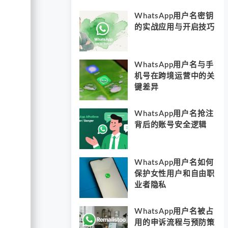
WhatsApp用户名密钥
的实战应用与开启技巧
WhatsApp用户名与手
机号在跨境运营中的关
键差异
WhatsApp用户名抢注
背后的账号安全逻辑
WhatsApp用户名如何
保护女性用户和自由职
业者隐私
WhatsApp用户名被占
用的申诉流程与预防策