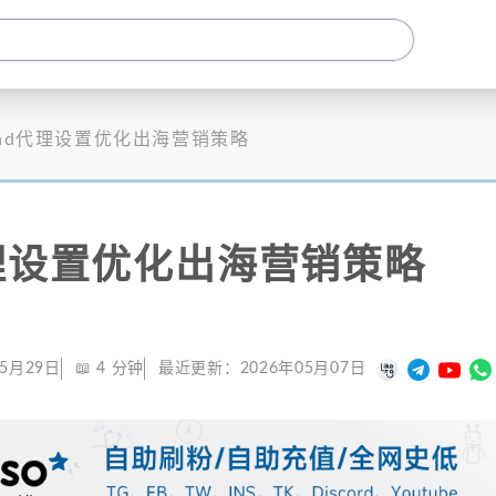
Pad代理设置优化出海营销策略
代理设置优化出海营销策略
05月29日
📖
4
分钟
最近更新：
2026年05月07日