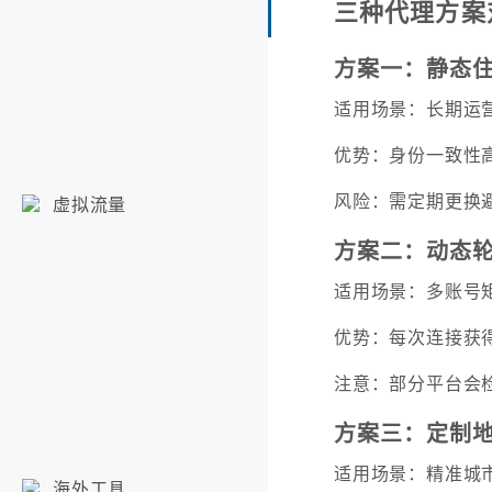
三种代理方案
方案一：静态住
适用场景：长期运
优势：身份一致性
风险：需定期更换
虚拟流量
方案二：动态轮
适用场景：多账号
优势：每次连接获得
注意：部分平台会检
方案三：定制地
适用场景：精准城
海外工具