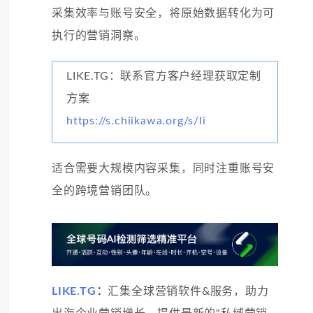
采集效率与账号安全，将原始数据转化为可
执行的营销洞察。
LIKE.TG：联系官方客户经理获取定制
方案
https://s.chiikawa.org/s/li
适合需要大规模内容采集，同时注重账号安
全的跨境营销团队。
LIKE.TG
：
汇集全球营销软件&服务，助力