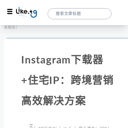
首页
社交媒体
当前位置：
Instagram下载器+住宅IP：跨境营销高效
Instagram下载器
+住宅IP：跨境营销
高效解决方案
艾