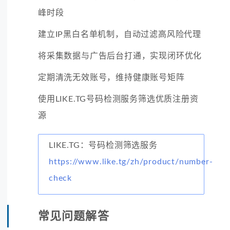
峰时段
建立IP黑白名单机制，自动过滤高风险代理
将采集数据与广告后台打通，实现闭环优化
定期清洗无效账号，维持健康账号矩阵
使用LIKE.TG号码检测服务筛选优质注册资
源
LIKE.TG：号码检测筛选服务
https://www.like.tg/zh/product/number-
check
常见问题解答