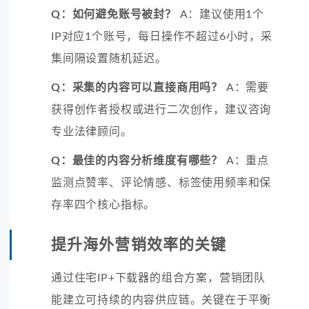
Q：如何避免账号被封？
A：建议使用1个
IP对应1个账号，每日操作不超过6小时，采
集间隔设置随机延迟。
Q：采集的内容可以直接商用吗？
A：需要
获得创作者授权或进行二次创作，建议咨询
专业法律顾问。
Q：最佳的内容分析维度有哪些？
A：重点
监测点赞率、评论情感、标签使用频率和保
存率四个核心指标。
提升海外营销效率的关键
通过住宅IP+下载器的组合方案，营销团队
能建立可持续的内容供应链。关键在于平衡