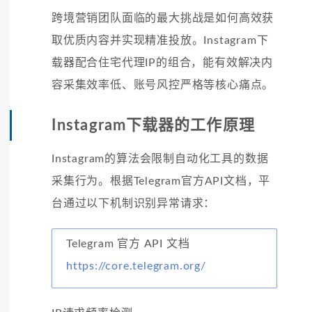
跨境营销团队面临的最大挑战是如何高效获
取优质内容并实现精准投放。Instagram下
载器配合住宅代理IP的组合，能有效解决内
容采集效率低、账号风控严格等核心痛点。
Instagram下载器的工作原理
Instagram的算法会限制自动化工具的数据
采集行为。根据Telegram官方API文档，平
台通过以下机制识别异常请求：
Telegram 官方 API 文档
https://core.telegram.org/