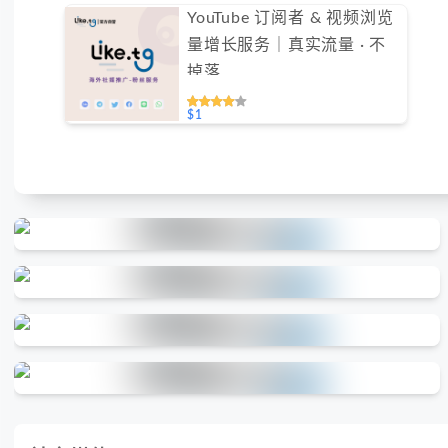
YouTube 订阅者 & 视频浏览
量增长服务｜真实流量 · 不
掉落
$1