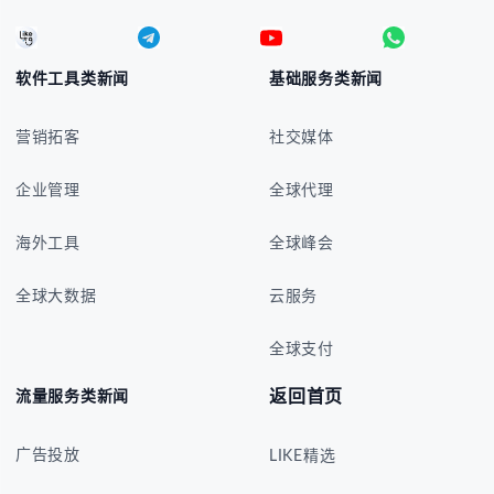
软件工具类新闻
基础服务类新闻
营销拓客
社交媒体
企业管理
全球代理
海外工具
全球峰会
全球大数据
云服务
全球支付
返回首页
流量服务类新闻
广告投放
LIKE精选