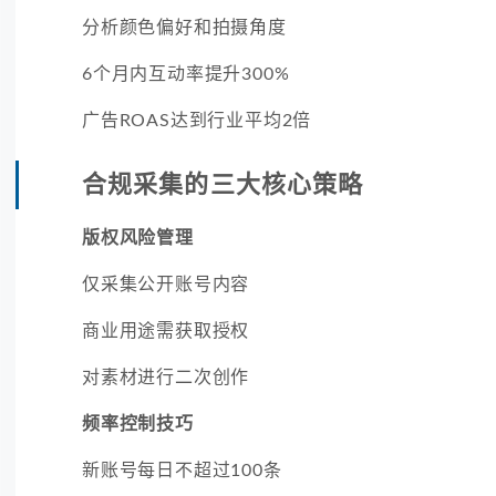
分析颜色偏好和拍摄角度
6个月内互动率提升300%
广告ROAS达到行业平均2倍
合规采集的三大核心策略
版权风险管理
仅采集公开账号内容
商业用途需获取授权
对素材进行二次创作
频率控制技巧
新账号每日不超过100条