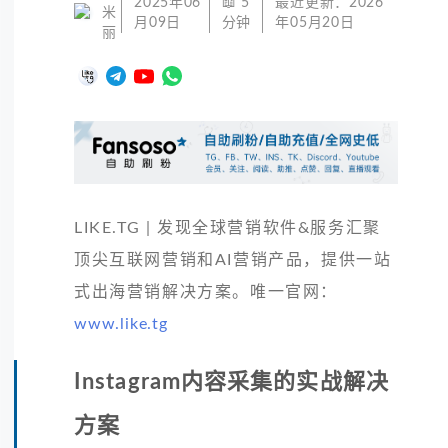
2025年06
📖
5
最近更新：
2026
米
月09日
分钟
年05月20日
丽
LIKE.TG | 发现全球营销软件&服务汇聚
顶尖互联网营销和AI营销产品，提供一站
式出海营销解决方案。唯一官网：
www.like.tg
Instagram内容采集的实战解决
方案