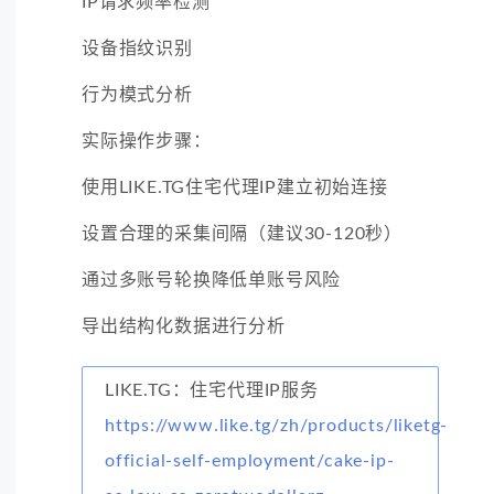
IP请求频率检测
设备指纹识别
行为模式分析
实际操作步骤：
使用LIKE.TG住宅代理IP建立初始连接
设置合理的采集间隔（建议30-120秒）
通过多账号轮换降低单账号风险
导出结构化数据进行分析
LIKE.TG：住宅代理IP服务
https://www.like.tg/zh/products/liketg-
official-self-employment/cake-ip-