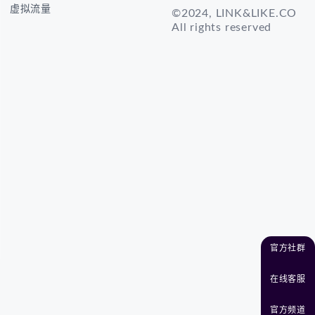
虚拟流量
©2024, LINK&LIKE.CO
All rights reserved
官方社群
在线客服
官方频道