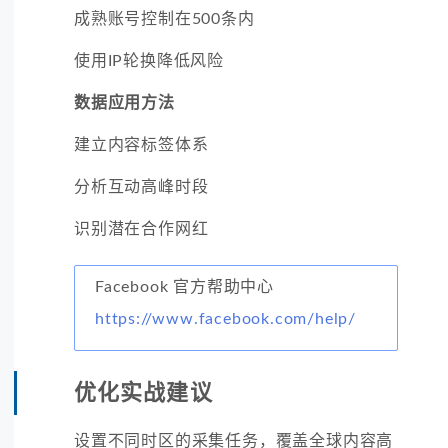
成熟账号控制在500条内
使用IP轮换降低风险
数据应用方法
建立内容标签体系
分析互动高峰时段
识别潜在合作网红
Facebook 官方帮助中心
https://www.facebook.com/help/
优化实战建议
设置不同时区的采集任务，覆盖全球内容高