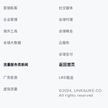
营销拓客
社交媒体
企业管理
全球代理
海外工具
全球峰会
全球大数据
云服务
全球支付
返回首页
流量服务类新闻
广告投放
LIKE精选
虚拟流量
©2024, LINK&LIKE.CO
All rights reserved