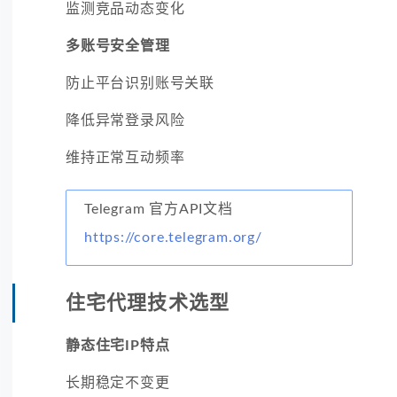
监测竞品动态变化
多账号安全管理
防止平台识别账号关联
降低异常登录风险
维持正常互动频率
Telegram 官方API文档
https://core.telegram.org/
住宅代理技术选型
静态住宅IP特点
长期稳定不变更