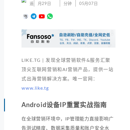
遥
月29日
分钟
05月07日
LIKE.TG | 发现全球营销软件&服务汇聚
顶尖互联网营销和AI营销产品，提供一站
式出海营销解决方案。唯一官网：
www.like.tg
Android设备IP重置实战指南
在全球营销环境中，IP管理能力直接影响广
告测试精度、数据采集质量和账户安全水