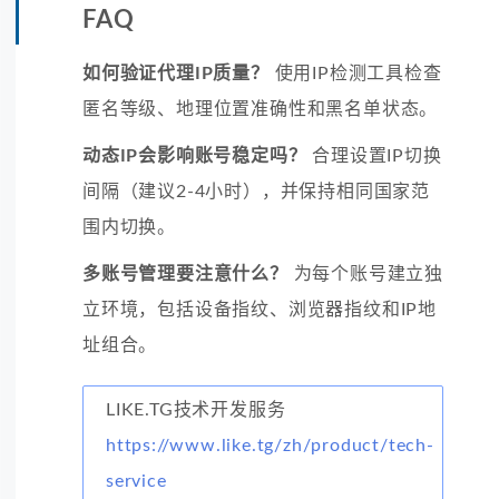
FAQ
如何验证代理IP质量？
使用IP检测工具检查
匿名等级、地理位置准确性和黑名单状态。
动态IP会影响账号稳定吗？
合理设置IP切换
间隔（建议2-4小时），并保持相同国家范
围内切换。
多账号管理要注意什么？
为每个账号建立独
立环境，包括设备指纹、浏览器指纹和IP地
址组合。
LIKE.TG技术开发服务
https://www.like.tg/zh/product/tech-
service