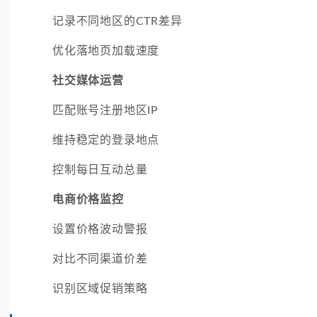
记录不同地区的CTR差异
优化落地页加载速度
社交媒体运营
匹配账号注册地区IP
维持稳定的登录地点
控制每日互动总量
电商价格监控
设置价格波动警报
对比不同渠道价差
识别区域促销策略