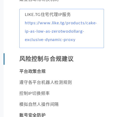
LIKE.TG住宅代理IP服务
https://www.like.tg/products/cake-
ip-as-low-as-zerotwodollarg-
exclusive-dynamic-proxy
风险控制与合规建议
平台政策合规
遵守各平台机器人检测规则
控制IP切换频率
模拟自然人操作间隔
账号安全防护