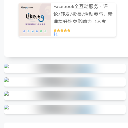
Facebook全互动服务 - 评
论/转发/投票/活动参与，精
准提升社交影响力（不支持
免费测试）
$1