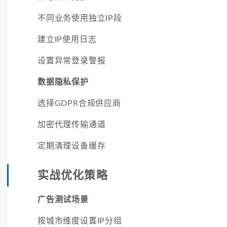
不同业务使用独立IP段
建立IP使用日志
设置异常登录警报
数据隐私保护
选择GDPR合规供应商
加密代理传输通道
定期清理设备缓存
实战优化策略
广告测试场景
按城市维度设置IP分组