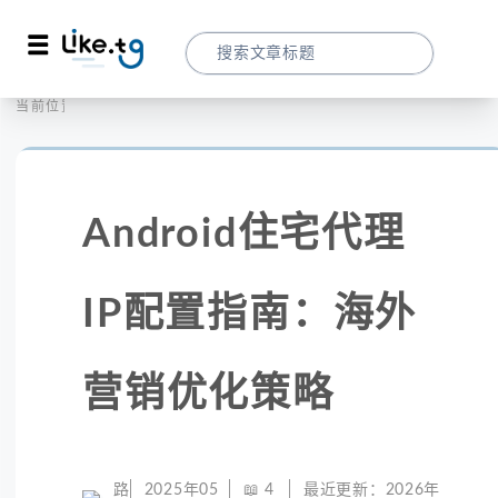
首页
全球代理
当前位置：
Android住宅代理IP配置指南：海外营销优
Android住宅代理
IP配置指南：海外
营销优化策略
路
2025年05
📖
4
最近更新：
2026年