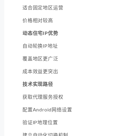
适合固定地区运营
价格相对较高
动态住宅IP优势
自动轮换IP地址
覆盖地区更广泛
成本效益更突出
技术实现路径
获取代理服务授权
配置Android网络设置
验证IP地理位置
建立自动化切换机制