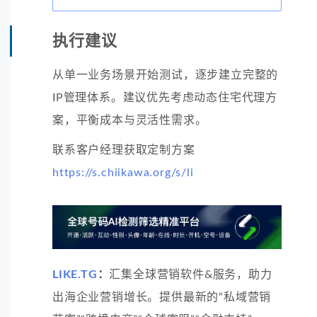
执行建议
从单一业务场景开始测试，逐步建立完整的
IP管理体系。建议优先考虑动态住宅代理方
案，平衡成本与灵活性需求。
联系客户经理获取定制方案
https://s.chiikawa.org/s/li
LIKE.TG
：
汇集全球营销软件&服务，助力
出海企业营销增长。提供最新的“私域营销