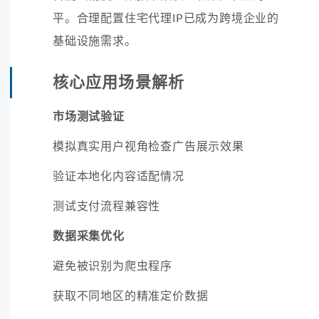
平。合理配置住宅代理IP已成为跨境企业的
基础设施需求。
核心应用场景解析
市场测试验证
模拟真实用户视角检查广告展示效果
验证本地化内容适配情况
测试支付流程兼容性
数据采集优化
避免被识别为爬虫程序
获取不同地区的精准定价数据