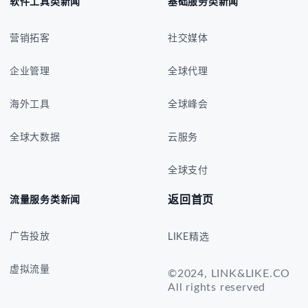
软件工具类新闻
基础服务类新闻
营销拓客
社交媒体
企业管理
全球代理
海外工具
全球峰会
全球大数据
云服务
全球支付
返回首页
流量服务类新闻
广告投放
LIKE精选
虚拟流量
©2024, LINK&LIKE.CO
All rights reserved