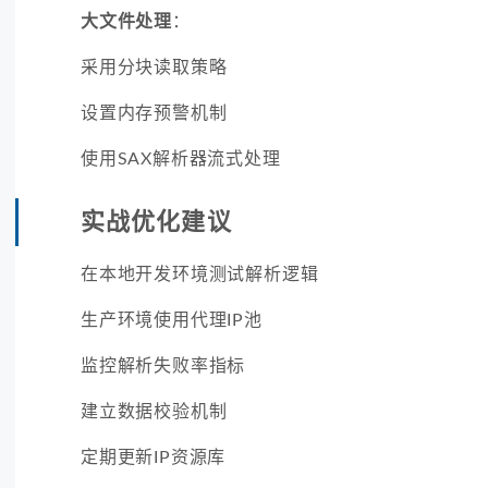
大文件处理
：
采用分块读取策略
设置内存预警机制
使用SAX解析器流式处理
实战优化建议
在本地开发环境测试解析逻辑
生产环境使用代理IP池
监控解析失败率指标
建立数据校验机制
定期更新IP资源库