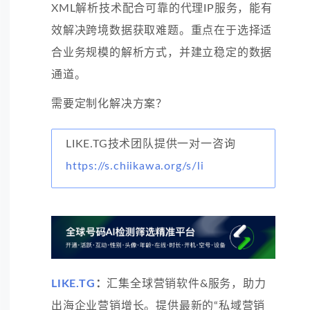
XML解析技术配合可靠的代理IP服务，能有
效解决跨境数据获取难题。重点在于选择适
合业务规模的解析方式，并建立稳定的数据
通道。
需要定制化解决方案？
LIKE.TG技术团队提供一对一咨询
https://s.chiikawa.org/s/li
LIKE.TG
：
汇集全球营销软件&服务，助力
出海企业营销增长。提供最新的“私域营销