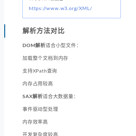
https://www.w3.org/XML/
解析方法对比
DOM解析
适合小型文件：
加载整个文档到内存
支持XPath查询
内存占用较高
SAX解析
适合大数据量：
事件驱动型处理
内存效率高
开发复杂度较高