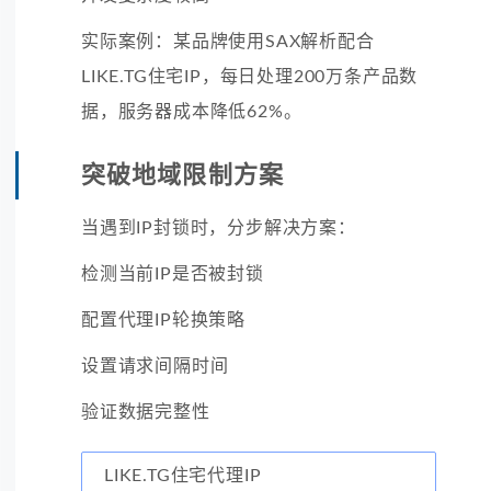
实际案例：某品牌使用SAX解析配合
LIKE.TG住宅IP，每日处理200万条产品数
据，服务器成本降低62%。
突破地域限制方案
当遇到IP封锁时，分步解决方案：
检测当前IP是否被封锁
配置代理IP轮换策略
设置请求间隔时间
验证数据完整性
LIKE.TG住宅代理IP