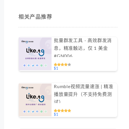
相关产品推荐
批量群发工具 - 高效群发消
息，精准触达，仅 1 美金
#GN006
$1
Rumble视频流量速涨 | 精准
播放量提升（不支持免费测
试）
$1