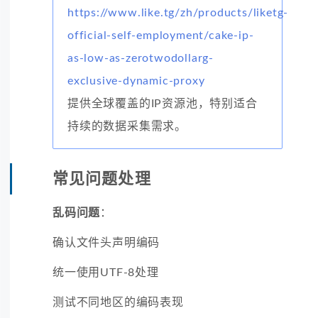
https://www.like.tg/zh/products/liketg-
official-self-employment/cake-ip-
as-low-as-zerotwodollarg-
exclusive-dynamic-proxy
提供全球覆盖的IP资源池，特别适合
持续的数据采集需求。
常见问题处理
乱码问题
：
确认文件头声明编码
统一使用UTF-8处理
测试不同地区的编码表现