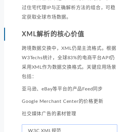
过住宅代理IP与正确解析方法的组合，可稳
定获取全球市场数据。
XML解析的核心价值
跨境数据交换中，XML仍是主流格式。根据
W3Techs统计，全球83%的电商平台API仍
采用XML作为数据交换格式。关键应用场景
包括：
亚马逊、eBay等平台的产品Feed同步
Google Merchant Center的价格更新
社交媒体广告的素材管理
W3C XML规范