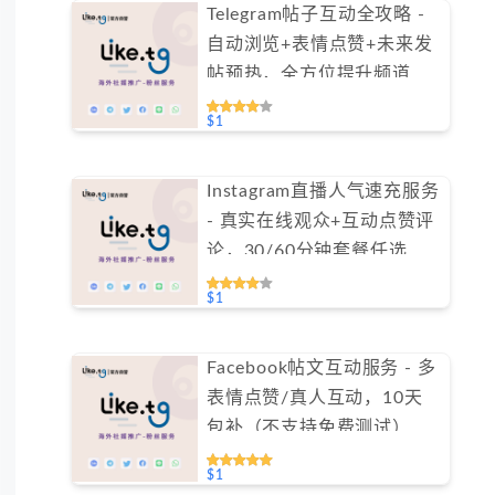
Telegram帖子互动全攻略 -
自动浏览+表情点赞+未来发
帖预热，全方位提升频道活
跃度（不支持免费测试）
$1
Instagram直播人气速充服务
- 真实在线观众+互动点赞评
论，30/60分钟套餐任选
（不支持免费测试）
$1
Facebook帖文互动服务 - 多
表情点赞/真人互动，10天
包补（不支持免费测试）
$1