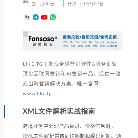
立
月30日
分钟
05月07日
LIKE.TG | 发现全球营销软件&服务汇聚
顶尖互联网营销和AI营销产品，提供一站
式出海营销解决方案。唯一官网：
www.like.tg
XML文件解析实战指南
跨境业务中处理产品目录、价格信息时，
XML文件解析常遇到IP限制和编码问题。通