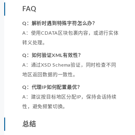
FAQ
Q：解析时遇到特殊字符怎么办？
A：使用CDATA区块包裹内容，或进行实体
转义处理。
Q：如何验证XML有效性？
A：通过XSD Schema验证，同时检查不同
地区返回数据的一致性。
Q：代理IP如何配置最优？
A：建议按目标地区分配IP，保持会话持续
性，避免频繁切换。
总结