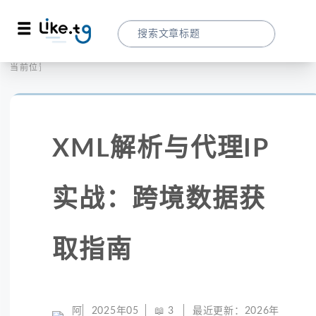
首页
全球代理
当前位置：
XML解析与代理IP实战：跨境数据获取指南
XML解析与代理IP
实战：跨境数据获
取指南
阿
2025年05
📖
3
最近更新：
2026年