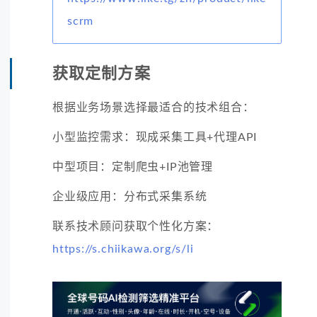
scrm
获取定制方案
根据业务场景选择最适合的技术组合：
小型监控需求：现成采集工具+代理API
中型项目：定制爬虫+IP池管理
企业级应用：分布式采集系统
联系技术顾问获取个性化方案：
https://s.chiikawa.org/s/li