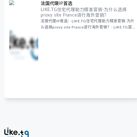
法国代理IP首选
LIKE.TG住宅代理助力精准营销-为什么选择
proxy site France进行海外营销？
法国代理IP首选：LIKE.TG住宅代理助力精准营销-为什
么选择proxy site France进行海外营销？: LIKE.TG提
供法国住宅代理IP服务，3500万纯净IP池，流量计费
低至$0.2/G，助力企业实现精准海外营销。