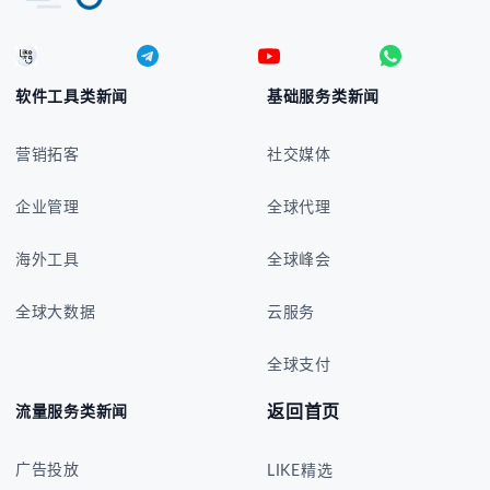
软件工具类新闻
基础服务类新闻
营销拓客
社交媒体
企业管理
全球代理
海外工具
全球峰会
全球大数据
云服务
全球支付
返回首页
流量服务类新闻
广告投放
LIKE精选