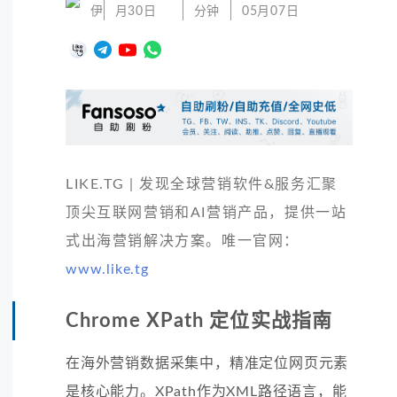
伊
月30日
分钟
05月07日
LIKE.TG | 发现全球营销软件&服务汇聚
顶尖互联网营销和AI营销产品，提供一站
式出海营销解决方案。唯一官网：
www.like.tg
Chrome XPath 定位实战指南
在海外营销数据采集中，精准定位网页元素
是核心能力。XPath作为XML路径语言，能