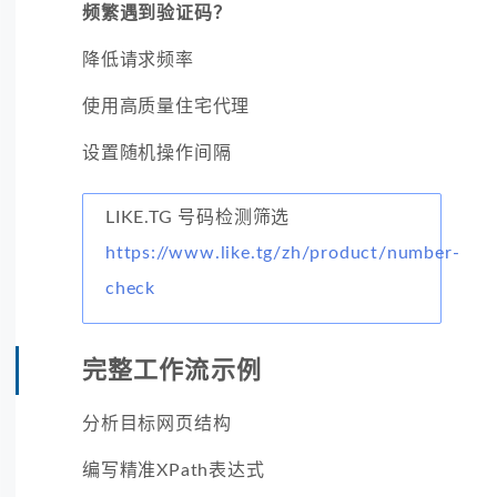
频繁遇到验证码？
降低请求频率
使用高质量住宅代理
设置随机操作间隔
LIKE.TG 号码检测筛选
https://www.like.tg/zh/product/number-
check
完整工作流示例
分析目标网页结构
编写精准XPath表达式