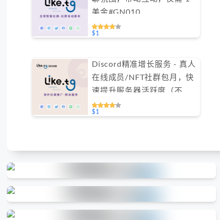
美金#GN010
$1
Discord精准增长服务 - 真人
在线成员/NFT社群包月，快
速提升服务器活跃度（不支
持免费测试）
$1