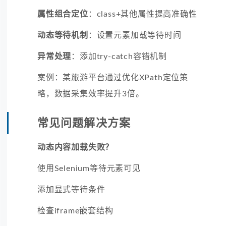
属性组合定位
：class+其他属性提高准确性
动态等待机制
：设置元素加载等待时间
异常处理
：添加try-catch容错机制
案例：某旅游平台通过优化XPath定位策
略，数据采集效率提升3倍。
常见问题解决方案
动态内容加载失败？
使用Selenium等待元素可见
添加显式等待条件
检查iframe嵌套结构