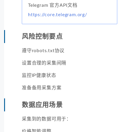
Telegram 官方API文档
https://core.telegram.org/
风险控制要点
遵守robots.txt协议
设置合理的采集间隔
监控IP健康状态
准备备用采集方案
数据应用场景
采集到的数据可用于：
价格智能调整