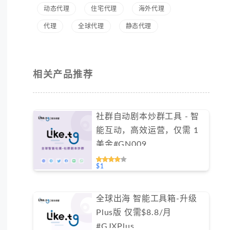
动态代理
住宅代理
海外代理
代理
全球代理
静态代理
相关产品推荐
社群自动剧本炒群工具 - 智
能互动，高效运营，仅需 1
美金#GN009
$1
全球出海 智能工具箱-升级
Plus版 仅需$8.8/月
#GJXPlus