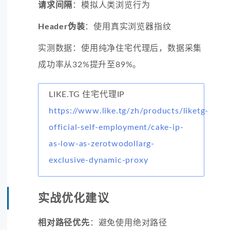
请求间隔
：模拟人类浏览行为
Header伪装
：使用真实浏览器指纹
实测数据：使用纯净住宅代理后，数据采集
成功率从32%提升至89%。
LIKE.TG 住宅代理IP
https://www.like.tg/zh/products/liketg-
official-self-employment/cake-ip-
as-low-as-zerotwodollarg-
exclusive-dynamic-proxy
实战优化建议
相对路径优先
：避免使用绝对路径