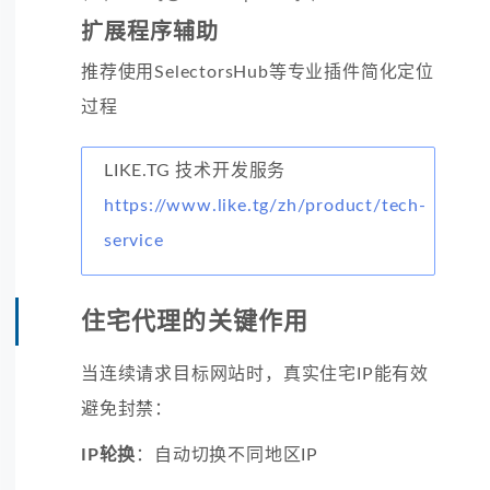
扩展程序辅助
推荐使用SelectorsHub等专业插件简化定位
过程
LIKE.TG 技术开发服务
https://www.like.tg/zh/product/tech-
service
住宅代理的关键作用
当连续请求目标网站时，真实住宅IP能有效
避免封禁：
IP轮换
：自动切换不同地区IP