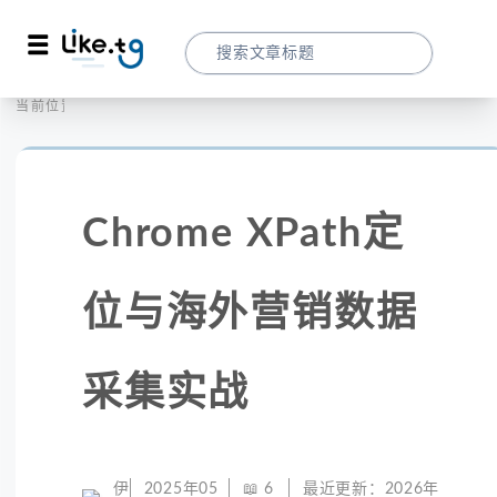
首页
全球代理
当前位置：
Chrome XPath定位与海外营销数据采集实
Chrome XPath定
位与海外营销数据
采集实战
伊
2025年05
📖
6
最近更新：
2026年