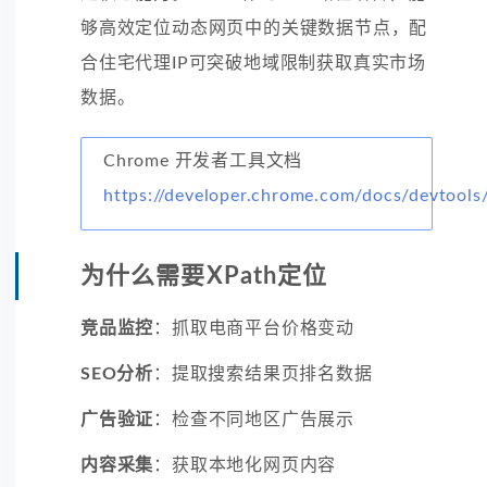
够高效定位动态网页中的关键数据节点，配
合住宅代理IP可突破地域限制获取真实市场
数据。
Chrome 开发者工具文档
https://developer.chrome.com/docs/devtools
为什么需要XPath定位
竞品监控
：抓取电商平台价格变动
SEO分析
：提取搜索结果页排名数据
广告验证
：检查不同地区广告展示
内容采集
：获取本地化网页内容