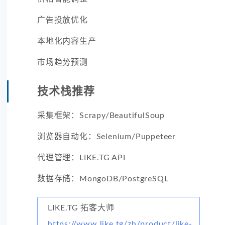
广告投放优化
本地化内容生产
市场趋势预测
技术栈推荐
采集框架：Scrapy/BeautifulSoup
浏览器自动化：Selenium/Puppeteer
代理管理：LIKE.TG API
数据存储：MongoDB/PostgreSQL
LIKE.TG 拓客大师
https://www.like.tg/zh/product/like-