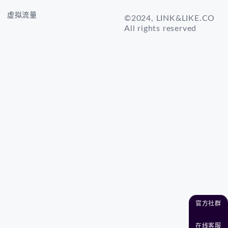
虚拟流量
©2024, LINK&LIKE.CO
All rights reserved
官方社群
在线客服