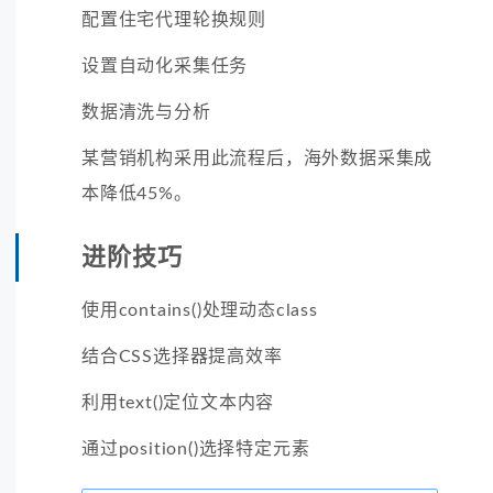
配置住宅代理轮换规则
设置自动化采集任务
数据清洗与分析
某营销机构采用此流程后，海外数据采集成
本降低45%。
进阶技巧
使用contains()处理动态class
结合CSS选择器提高效率
利用text()定位文本内容
通过position()选择特定元素