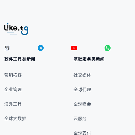
软件工具类新闻
基础服务类新闻
营销拓客
社交媒体
企业管理
全球代理
海外工具
全球峰会
全球大数据
云服务
全球支付