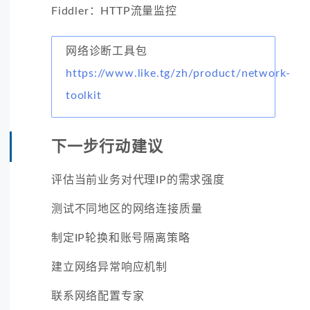
Fiddler：HTTP流量监控
网络诊断工具包
https://www.like.tg/zh/product/network-
toolkit
下一步行动建议
评估当前业务对代理IP的需求强度
测试不同地区的网络连接质量
制定IP轮换和账号隔离策略
建立网络异常响应机制
联系网络配置专家