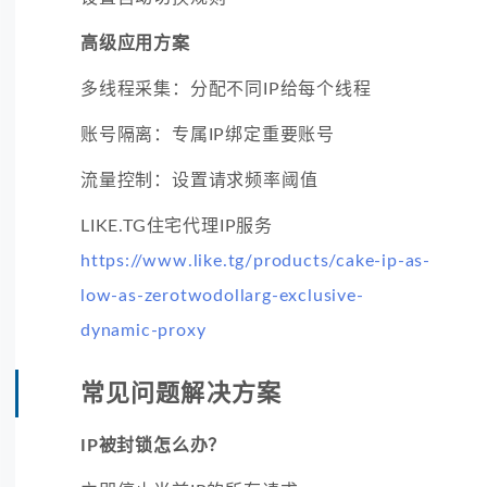
高级应用方案
多线程采集：分配不同IP给每个线程
账号隔离：专属IP绑定重要账号
流量控制：设置请求频率阈值
LIKE.TG住宅代理IP服务
https://www.like.tg/products/cake-ip-as-
low-as-zerotwodollarg-exclusive-
dynamic-proxy
常见问题解决方案
IP被封锁怎么办？