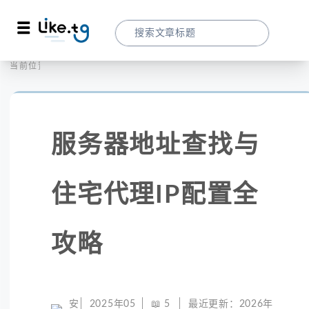
首页
全球代理
当前位置：
服务器地址查找与住宅代理IP配置全攻略
服务器地址查找与
住宅代理IP配置全
攻略
安
2025年05
📖
5
最近更新：
2026年