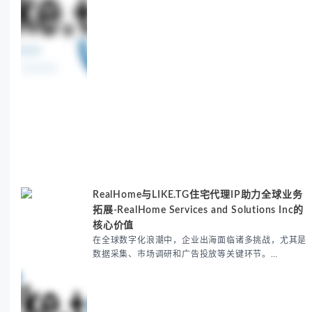
RealHome与LIKE.TG住宅代理IP助力全球业务
拓展-RealHome Services and Solutions Inc的
核心价值
在全球数字化浪潮中，企业出海面临诸多挑战，尤其是
数据采集、市场调研和广告投放等关键环节。
RealHome Services and Solutions Inc作为国际业务
拓展专家，深知这些痛点。通过与LIKE.TG住宅代理IP
服务的战略合作，我们为客户提供了稳定、安全且经济
高效的全球网络访问解决方案，助力企业突破地域限