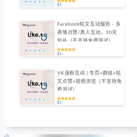
$1
Facebook帖文互动服务 - 多
表情点赞/真人互动，10天
包补（不支持免费测试）
$1
VK涨粉互动 | 专页+群组+帖
文点赞+视频浏览（不支持免
费测试）
$1