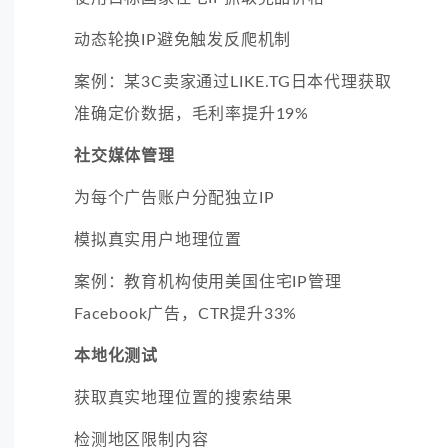
动态轮换IP避免触发反爬机制
案例：某3C卖家通过LIKE.TG日本代理获取
准确定价数据，毛利率提升19%
社交媒体管理
为每个广告账户分配独立IP
模拟真实用户地理位置
案例：教育机构使用美国住宅IP管理
Facebook广告，CTR提升33%
本地化测试
获取真实地理位置的搜索结果
检测地区限制内容