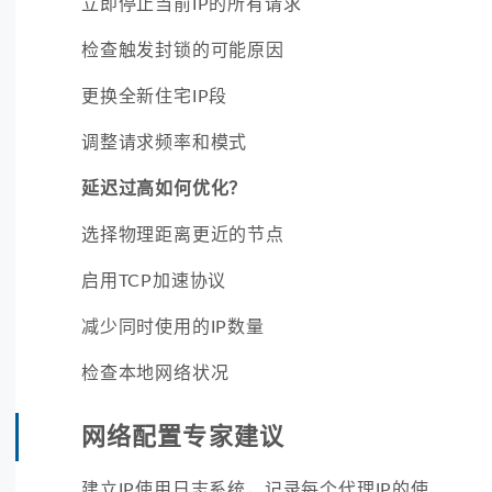
立即停止当前IP的所有请求
检查触发封锁的可能原因
更换全新住宅IP段
调整请求频率和模式
延迟过高如何优化？
选择物理距离更近的节点
启用TCP加速协议
减少同时使用的IP数量
检查本地网络状况
网络配置专家建议
建立IP使用日志系统，记录每个代理IP的使