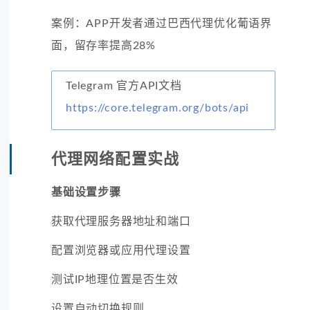
案例：APP开发者通过巴西代理优化葡语界
面，留存率提高28%
Telegram 官方API文档
https://core.telegram.org/bots/api
代理网络配置实战
基础设置步骤
获取代理服务器地址和端口
配置浏览器或应用代理设置
测试IP地理位置是否生效
设置自动切换规则