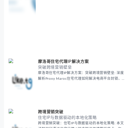
摩洛哥住宅代理IP解决方案
突破跨境营销壁垒
摩洛哥住宅代理IP解决方案：突破跨境营销壁垒: 深度
解析Proxy Maroc住宅代理如何解决电商平台封锁、社
交媒体风控等出海营销痛点，提供真实本地IP提升广告
效果与数据准确性，包含实战案例与代理质量评估标
准。
跨境营销突破
住宅IP与数据驱动的本地化策略
跨境营销突破：住宅IP与数据驱动的本地化策略: 本文