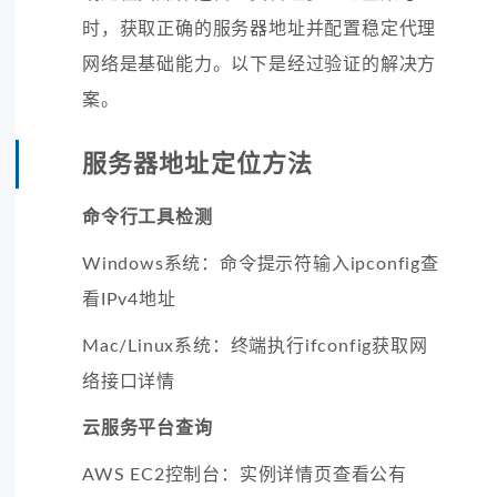
时，获取正确的服务器地址并配置稳定代理
网络是基础能力。以下是经过验证的解决方
案。
服务器地址定位方法
命令行工具检测
Windows系统：命令提示符输入ipconfig查
看IPv4地址
Mac/Linux系统：终端执行ifconfig获取网
络接口详情
云服务平台查询
AWS EC2控制台：实例详情页查看公有