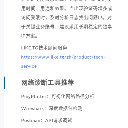
用时间、用途和效果。当出现验证码增多或
访问受限时，及时分析日志找出问题IP。对
于关键业务账号，建议采用长期稳定的独享
IP方案。
LIKE.TG技术顾问服务
https://www.like.tg/zh/product/tech-
service
网络诊断工具推荐
PingPlotter：可视化网络路径分析
Wireshark：深度数据包检测
Postman：API请求调试