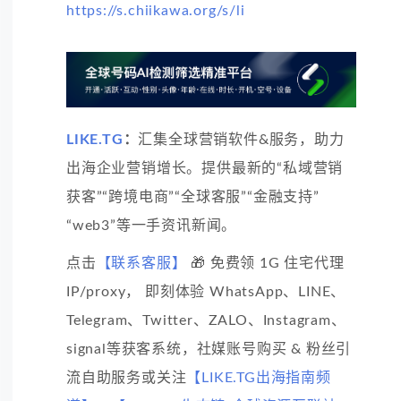
https://s.chiikawa.org/s/li
LIKE.TG
：
汇集全球营销软件&服务，助力
出海企业营销增长。提供最新的“私域营销
获客”“跨境电商”“全球客服”“金融支持”
“web3”等一手资讯新闻。
点击
【联系客服】
🎁 免费领 1G 住宅代理
IP/proxy， 即刻体验 WhatsApp、LINE、
Telegram、Twitter、ZALO、Instagram、
signal等获客系统，社媒账号购买 & 粉丝引
流自助服务或关注
【LIKE.TG出海指南频