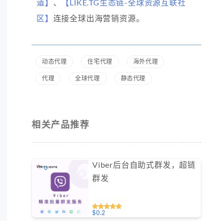
道】
、
【LIKE.TG生态链-全球资源互联社
区】
连接全球出海营销资源。
动态代理
住宅代理
海外代理
代理
全球代理
静态代理
相关产品推荐
Viber后台自助式群发，超链
群发
$0.2