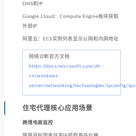
DNS和IP
Google Cloud：Compute Engine板块获取
外部IP
阿里云：ECS实例列表显示公网和内网地址
网络诊断官方文档
https://docs.microsoft.com/zh-
cn/windows-
server/networking/technologies/ipconfig/ipc
住宅代理核心应用场景
跨境电商监控
使用目标国家住宅IP抓取竞品价格