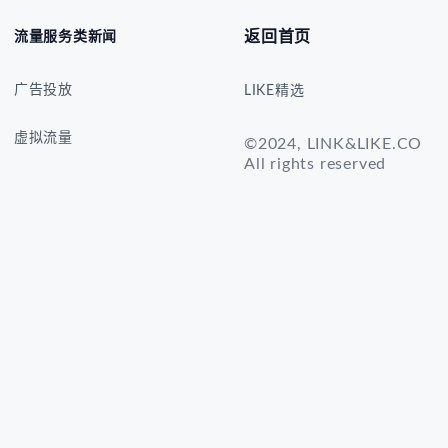
返回首页
流量服务类新闻
广告投放
LIKE精选
虚拟流量
©2024, LINK&LIKE.CO
All rights reserved