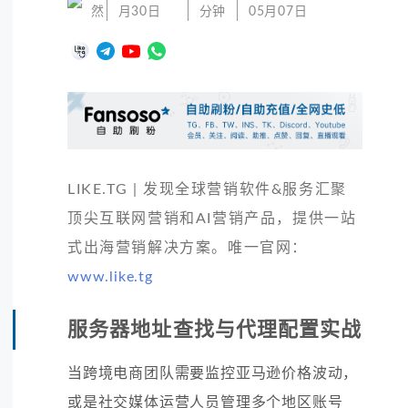
然
月30日
分钟
05月07日
LIKE.TG | 发现全球营销软件&服务汇聚
顶尖互联网营销和AI营销产品，提供一站
式出海营销解决方案。唯一官网：
www.like.tg
服务器地址查找与代理配置实战
当跨境电商团队需要监控亚马逊价格波动，
或是社交媒体运营人员管理多个地区账号